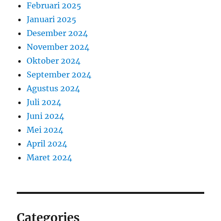
Februari 2025
Januari 2025
Desember 2024
November 2024
Oktober 2024
September 2024
Agustus 2024
Juli 2024
Juni 2024
Mei 2024
April 2024
Maret 2024
Categories