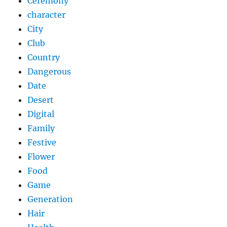
Ceremony
character
City
Club
Country
Dangerous
Date
Desert
Digital
Family
Festive
Flower
Food
Game
Generation
Hair