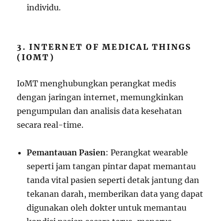
individu.
3. INTERNET OF MEDICAL THINGS
(IOMT)
IoMT menghubungkan perangkat medis
dengan jaringan internet, memungkinkan
pengumpulan dan analisis data kesehatan
secara real-time.
Pemantauan Pasien
: Perangkat wearable
seperti jam tangan pintar dapat memantau
tanda vital pasien seperti detak jantung dan
tekanan darah, memberikan data yang dapat
digunakan oleh dokter untuk memantau