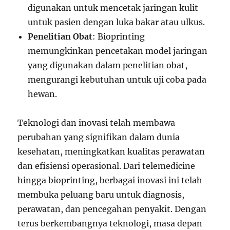
digunakan untuk mencetak jaringan kulit
untuk pasien dengan luka bakar atau ulkus.
Penelitian Obat
: Bioprinting
memungkinkan pencetakan model jaringan
yang digunakan dalam penelitian obat,
mengurangi kebutuhan untuk uji coba pada
hewan.
Teknologi dan inovasi telah membawa
perubahan yang signifikan dalam dunia
kesehatan, meningkatkan kualitas perawatan
dan efisiensi operasional. Dari telemedicine
hingga bioprinting, berbagai inovasi ini telah
membuka peluang baru untuk diagnosis,
perawatan, dan pencegahan penyakit. Dengan
terus berkembangnya teknologi, masa depan