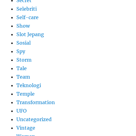
Secret
Selebriti
Self-care
Show
Slot Jepang
Sosial
Spy
Storm
Tale
Team
Teknologi
Temple
Transformation
UFO
Uncategorized
Vintage