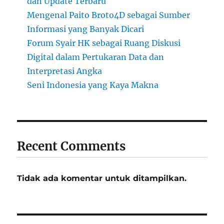
dan Update Terbaru
Mengenal Paito Broto4D sebagai Sumber
Informasi yang Banyak Dicari
Forum Syair HK sebagai Ruang Diskusi
Digital dalam Pertukaran Data dan
Interpretasi Angka
Seni Indonesia yang Kaya Makna
Recent Comments
Tidak ada komentar untuk ditampilkan.