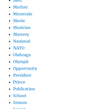
Men
Mother
Mountain
Movie
Musician
Mystery
Nasional
NATO
Olahraga
Olympic
Opportunity
President
Prince
Publication
School
Season