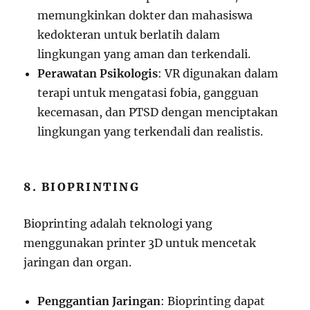
memungkinkan dokter dan mahasiswa
kedokteran untuk berlatih dalam
lingkungan yang aman dan terkendali.
Perawatan Psikologis
: VR digunakan dalam
terapi untuk mengatasi fobia, gangguan
kecemasan, dan PTSD dengan menciptakan
lingkungan yang terkendali dan realistis.
8. BIOPRINTING
Bioprinting adalah teknologi yang
menggunakan printer 3D untuk mencetak
jaringan dan organ.
Penggantian Jaringan
: Bioprinting dapat