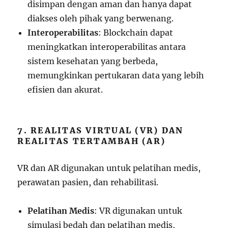
disimpan dengan aman dan hanya dapat
diakses oleh pihak yang berwenang.
Interoperabilitas
: Blockchain dapat
meningkatkan interoperabilitas antara
sistem kesehatan yang berbeda,
memungkinkan pertukaran data yang lebih
efisien dan akurat.
7. REALITAS VIRTUAL (VR) DAN
REALITAS TERTAMBAH (AR)
VR dan AR digunakan untuk pelatihan medis,
perawatan pasien, dan rehabilitasi.
Pelatihan Medis
: VR digunakan untuk
simulasi bedah dan pelatihan medis,