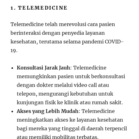
1. TELEMEDICINE
Telemedicine telah merevolusi cara pasien
berinteraksi dengan penyedia layanan
kesehatan, terutama selama pandemi COVID-
19.
Konsultasi Jarak Jauh
: Telemedicine
memungkinkan pasien untuk berkonsultasi
dengan dokter melalui video call atau
telepon, mengurangi kebutuhan untuk
kunjungan fisik ke klinik atau rumah sakit.
Akses yang Lebih Mudah
: Telemedicine
meningkatkan akses ke layanan kesehatan
bagi mereka yang tinggal di daerah terpencil
atau memiliki mobilitas terbatas.