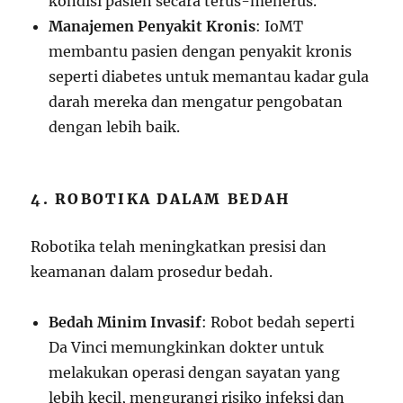
kondisi pasien secara terus-menerus.
Manajemen Penyakit Kronis
: IoMT
membantu pasien dengan penyakit kronis
seperti diabetes untuk memantau kadar gula
darah mereka dan mengatur pengobatan
dengan lebih baik.
4. ROBOTIKA DALAM BEDAH
Robotika telah meningkatkan presisi dan
keamanan dalam prosedur bedah.
Bedah Minim Invasif
: Robot bedah seperti
Da Vinci memungkinkan dokter untuk
melakukan operasi dengan sayatan yang
lebih kecil, mengurangi risiko infeksi dan