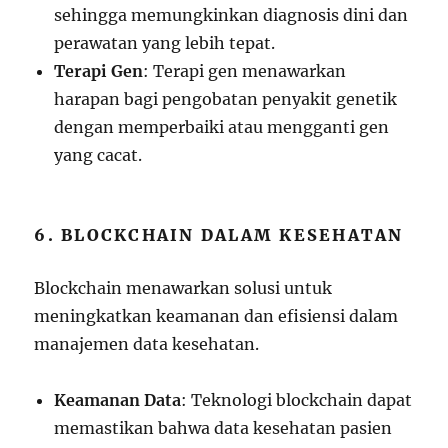
sehingga memungkinkan diagnosis dini dan
perawatan yang lebih tepat.
Terapi Gen
: Terapi gen menawarkan
harapan bagi pengobatan penyakit genetik
dengan memperbaiki atau mengganti gen
yang cacat.
6. BLOCKCHAIN DALAM KESEHATAN
Blockchain menawarkan solusi untuk
meningkatkan keamanan dan efisiensi dalam
manajemen data kesehatan.
Keamanan Data
: Teknologi blockchain dapat
memastikan bahwa data kesehatan pasien