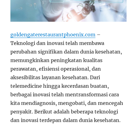
goldengaterestaurantphoenix.com
–
Teknologi dan inovasi telah membawa
perubahan signifikan dalam dunia kesehatan,
memungkinkan peningkatan kualitas
perawatan, efisiensi operasional, dan
aksesibilitas layanan kesehatan. Dari
telemedicine hingga kecerdasan buatan,
berbagai inovasi telah mentransformasi cara
kita mendiagnosis, mengobati, dan mencegah
penyakit. Berikut adalah beberapa teknologi
dan inovasi terdepan dalam dunia kesehatan.