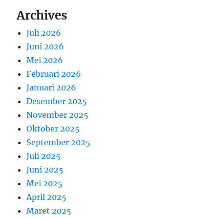
Archives
Juli 2026
Juni 2026
Mei 2026
Februari 2026
Januari 2026
Desember 2025
November 2025
Oktober 2025
September 2025
Juli 2025
Juni 2025
Mei 2025
April 2025
Maret 2025