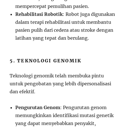
mempercepat pemulihan pasien.
Rehabilitasi Robotik
: Robot juga digunakan
dalam terapi rehabilitasi untuk membantu
pasien pulih dari cedera atau stroke dengan
latihan yang tepat dan berulang.
5. TEKNOLOGI GENOMIK
Teknologi genomik telah membuka pintu
untuk pengobatan yang lebih dipersonalisasi
dan efektif.
Pengurutan Genom
: Pengurutan genom
memungkinkan identifikasi mutasi genetik
yang dapat menyebabkan penyakit,