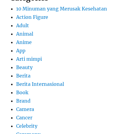
10 Minuman yang Merusak Kesehatan
Action Figure
Adult
Animal
Anime
App
Arti mimpi
Beauty
Berita
Berita Internasional
Book
Brand
Camera
Cancer
Celebrity