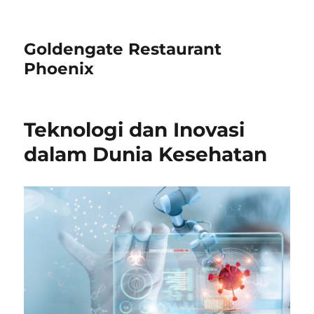
Goldengate Restaurant
Phoenix
Teknologi dan Inovasi
dalam Dunia Kesehatan