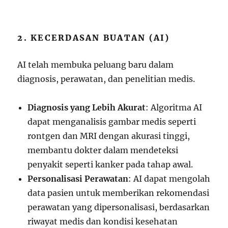
2. KECERDASAN BUATAN (AI)
AI telah membuka peluang baru dalam
diagnosis, perawatan, dan penelitian medis.
Diagnosis yang Lebih Akurat
: Algoritma AI
dapat menganalisis gambar medis seperti
rontgen dan MRI dengan akurasi tinggi,
membantu dokter dalam mendeteksi
penyakit seperti kanker pada tahap awal.
Personalisasi Perawatan
: AI dapat mengolah
data pasien untuk memberikan rekomendasi
perawatan yang dipersonalisasi, berdasarkan
riwayat medis dan kondisi kesehatan