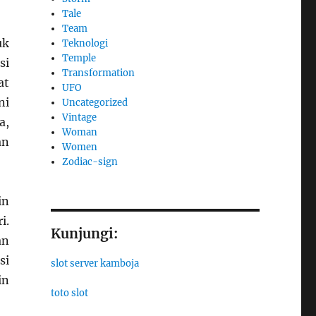
Tale
Team
uk
Teknologi
Temple
si
Transformation
at
UFO
ni
Uncategorized
Vintage
a,
Woman
an
Women
Zodiac-sign
in
i.
Kunjungi:
an
si
slot server kamboja
in
toto slot