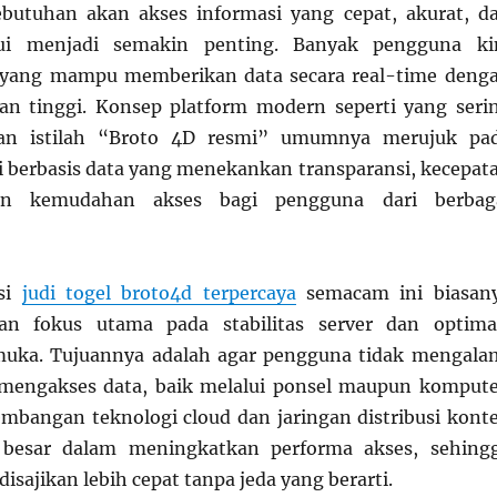
butuhan akan akses informasi yang cepat, akurat, d
arui menjadi semakin penting. Banyak pengguna ki
 yang mampu memberikan data secara real-time deng
an tinggi. Konsep platform modern seperti yang seri
gan istilah “Broto 4D resmi” umumnya merujuk pa
i berbasis data yang menekankan transparansi, kecepat
an kemudahan akses bagi pengguna dari berbag
asi
judi togel broto4d terpercaya
semacam ini biasan
an fokus utama pada stabilitas server dan optima
muka. Tujuannya adalah agar pengguna tidak mengala
mengakses data, baik melalui ponsel maupun kompute
kembangan teknologi cloud dan jaringan distribusi kont
 besar dalam meningkatkan performa akses, sehing
disajikan lebih cepat tanpa jeda yang berarti.