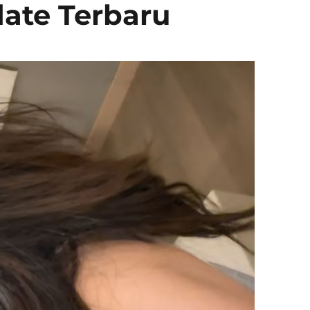
ate Terbaru