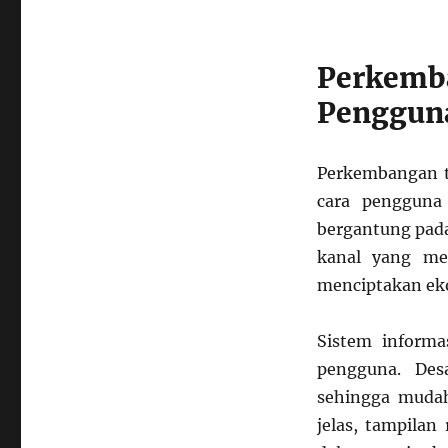
Perkemb
Penggun
Perkembangan t
cara pengguna 
bergantung pada
kanal yang men
menciptakan eko
Sistem inform
pengguna. Des
sehingga mudah
jelas, tampilan