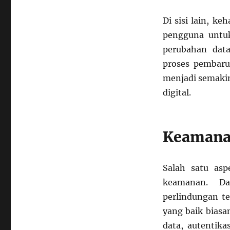
Di sisi lain, k
pengguna untuk
perubahan dat
proses pembaru
menjadi semakin
digital.
Keamanan
Salah satu asp
keamanan. Da
perlindungan te
yang baik biasa
data, autentika