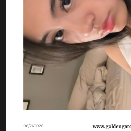
Posted
06/21/2026
www.goldengate