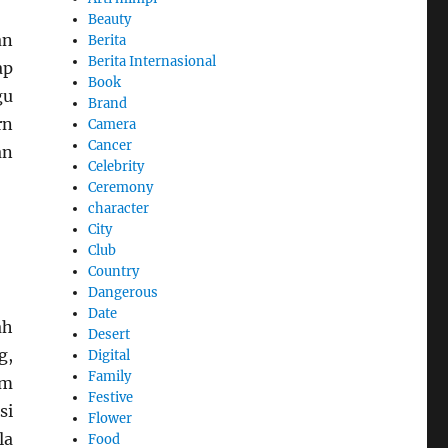
Beauty
an
Berita
Berita Internasional
ap
Book
gu
Brand
rn
Camera
Cancer
an
Celebrity
Ceremony
character
City
Club
Country
Dangerous
Date
ah
Desert
g,
Digital
Family
em
Festive
si
Flower
la
Food