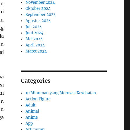
November 2024
an
Oktober 2024
ni
September 2024
an
Agustus 2024
Juli 2024
ng
Juni 2024
da
Mei 2024
an
April 2024
Maret 2024
ai
ya
Categories
si
mi
10 Minuman yang Merusak Kesehatan
Action Figure
r.
Adult
en
Animal
ga
Anime
App
Arti mimpi