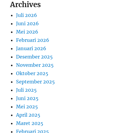
Archives
Juli 2026
Juni 2026
Mei 2026
Februari 2026
Januari 2026
Desember 2025
November 2025
Oktober 2025
September 2025
Juli 2025
Juni 2025
Mei 2025
April 2025
Maret 2025
Februari 2025