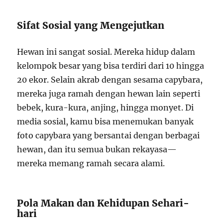
Sifat Sosial yang Mengejutkan
Hewan ini sangat sosial. Mereka hidup dalam
kelompok besar yang bisa terdiri dari 10 hingga
20 ekor. Selain akrab dengan sesama capybara,
mereka juga ramah dengan hewan lain seperti
bebek, kura-kura, anjing, hingga monyet. Di
media sosial, kamu bisa menemukan banyak
foto capybara yang bersantai dengan berbagai
hewan, dan itu semua bukan rekayasa—
mereka memang ramah secara alami.
Pola Makan dan Kehidupan Sehari-
hari