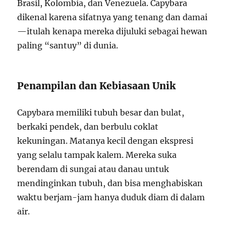
Brasil, Kolombia, dan Venezuela. Capybara
dikenal karena sifatnya yang tenang dan damai
—itulah kenapa mereka dijuluki sebagai hewan
paling “santuy” di dunia.
Penampilan dan Kebiasaan Unik
Capybara memiliki tubuh besar dan bulat,
berkaki pendek, dan berbulu coklat
kekuningan. Matanya kecil dengan ekspresi
yang selalu tampak kalem. Mereka suka
berendam di sungai atau danau untuk
mendinginkan tubuh, dan bisa menghabiskan
waktu berjam-jam hanya duduk diam di dalam
air.