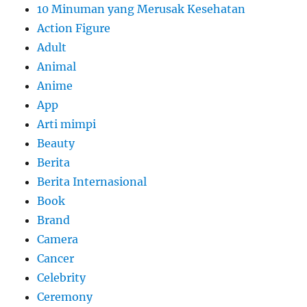
10 Minuman yang Merusak Kesehatan
Action Figure
Adult
Animal
Anime
App
Arti mimpi
Beauty
Berita
Berita Internasional
Book
Brand
Camera
Cancer
Celebrity
Ceremony