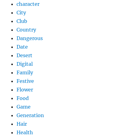
character
City
Club
Country
Dangerous
Date
Desert
Digital
Family
Festive
Flower
Food
Game
Generation
Hair
Health