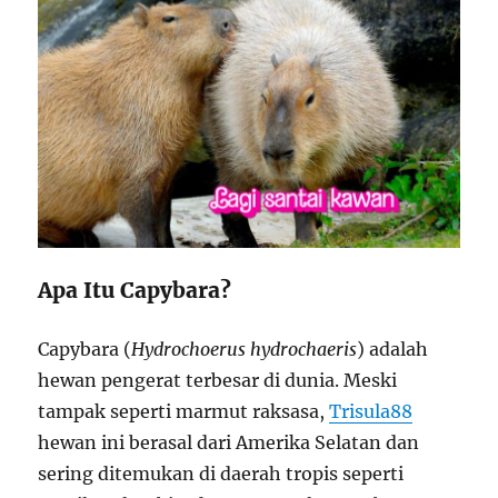
Apa Itu Capybara?
Capybara (
Hydrochoerus hydrochaeris
) adalah
hewan pengerat terbesar di dunia. Meski
tampak seperti marmut raksasa,
Trisula88
hewan ini berasal dari Amerika Selatan dan
sering ditemukan di daerah tropis seperti