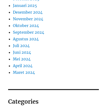
Januari 2025
Desember 2024
November 2024
Oktober 2024
September 2024
Agustus 2024
Juli 2024
Juni 2024
Mei 2024
April 2024
Maret 2024
Categories