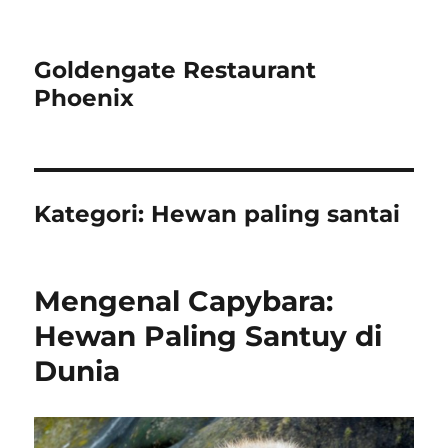
Goldengate Restaurant
Phoenix
Kategori:
Hewan paling santai
Mengenal Capybara:
Hewan Paling Santuy di
Dunia