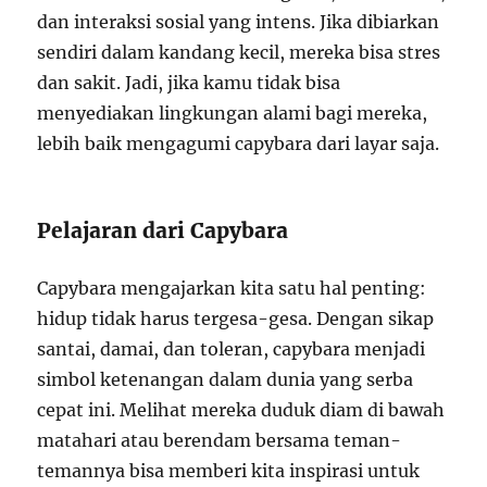
dan interaksi sosial yang intens. Jika dibiarkan
sendiri dalam kandang kecil, mereka bisa stres
dan sakit. Jadi, jika kamu tidak bisa
menyediakan lingkungan alami bagi mereka,
lebih baik mengagumi capybara dari layar saja.
Pelajaran dari Capybara
Capybara mengajarkan kita satu hal penting:
hidup tidak harus tergesa-gesa. Dengan sikap
santai, damai, dan toleran, capybara menjadi
simbol ketenangan dalam dunia yang serba
cepat ini. Melihat mereka duduk diam di bawah
matahari atau berendam bersama teman-
temannya bisa memberi kita inspirasi untuk