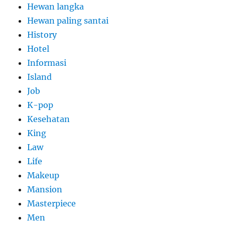
Hewan langka
Hewan paling santai
History
Hotel
Informasi
Island
Job
K-pop
Kesehatan
King
Law
Life
Makeup
Mansion
Masterpiece
Men