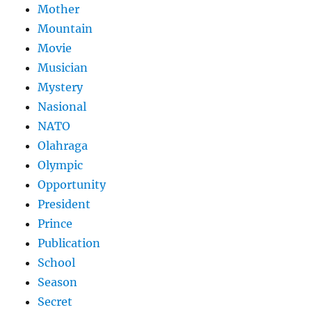
Mother
Mountain
Movie
Musician
Mystery
Nasional
NATO
Olahraga
Olympic
Opportunity
President
Prince
Publication
School
Season
Secret