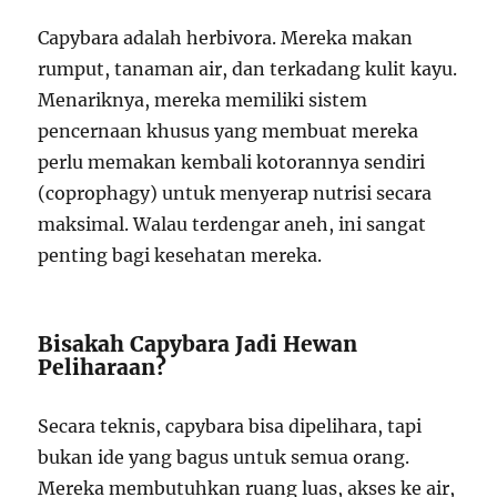
Capybara adalah herbivora. Mereka makan
rumput, tanaman air, dan terkadang kulit kayu.
Menariknya, mereka memiliki sistem
pencernaan khusus yang membuat mereka
perlu memakan kembali kotorannya sendiri
(coprophagy) untuk menyerap nutrisi secara
maksimal. Walau terdengar aneh, ini sangat
penting bagi kesehatan mereka.
Bisakah Capybara Jadi Hewan
Peliharaan?
Secara teknis, capybara bisa dipelihara, tapi
bukan ide yang bagus untuk semua orang.
Mereka membutuhkan ruang luas, akses ke air,