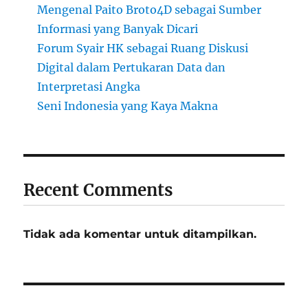
Mengenal Paito Broto4D sebagai Sumber
Informasi yang Banyak Dicari
Forum Syair HK sebagai Ruang Diskusi
Digital dalam Pertukaran Data dan
Interpretasi Angka
Seni Indonesia yang Kaya Makna
Recent Comments
Tidak ada komentar untuk ditampilkan.