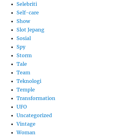
Selebriti
Self-care
Show
Slot Jepang
Sosial
Spy
Storm
Tale
Team
Teknologi
Temple
Transformation
UFO
Uncategorized
Vintage
Woman