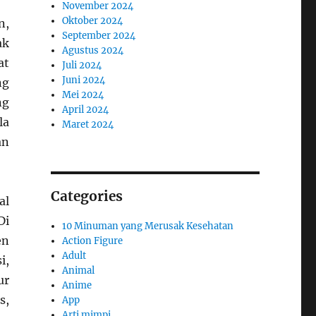
November 2024
Oktober 2024
n,
September 2024
ak
Agustus 2024
at
Juli 2024
Juni 2024
ng
Mei 2024
ng
April 2024
la
Maret 2024
an
Categories
al
Di
10 Minuman yang Merusak Kesehatan
en
Action Figure
Adult
i,
Animal
ur
Anime
s,
App
Arti mimpi