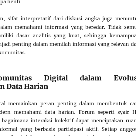
pa henti.
 sifat interpretatif dari diskusi angka juga menunt
dalam memahami informasi yang beredar. Tidak sem
emiliki dasar analitis yang kuat, sehingga kemampu
enjadi penting dalam memilah informasi yang relevan d
komunitas.
munitas Digital dalam Evolus
 Data Harian
ital memainkan peran penting dalam membentuk ca
dern memahami data harian. Forum seperti syair 
 bagaimana interaksi kolektif dapat menciptakan rua
formal yang berbasis partisipasi aktif. Setiap anggo