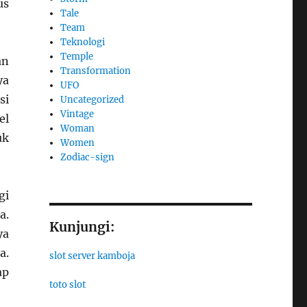
us
Tale
Team
Teknologi
Temple
an
Transformation
ya
UFO
si
Uncategorized
Vintage
el
Woman
uk
Women
Zodiac-sign
gi
a.
Kunjungi:
ya
a.
slot server kamboja
ap
toto slot