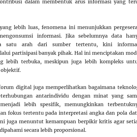
ontribusi dalam membentuk arus informasi yang ter
yang lebih luas, fenomena ini menunjukkan pergeser
mengonsumsi informasi. Jika sebelumnya data han
ra satu arah dari sumber tertentu, kini informa
lui partisipasi banyak pihak. Hal ini menciptakan mod
g lebih terbuka, meskipun juga lebih kompleks unt
 objektif.
orum digital juga memperlihatkan bagaimana teknolo
terhubungan antarindividu dengan minat yang sam
 menjadi lebih spesifik, memungkinkan terbentukn
n fokus tertentu pada interpretasi angka dan pola dat
l ini juga menuntut kemampuan berpikir kritis agar seti
dipahami secara lebih proporsional.