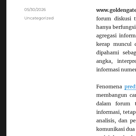
Posted
05/30/2026
www.goldengate
on
Categories
Uncategorized
forum diskusi 
hanya berfungsi
agregasi inform
kerap muncul 
dipahami seba
angka, interpr
informasi numeri
Fenomena
pred
membangun car
dalam forum t
informasi, teta
analisis, dan p
komunikasi dua a