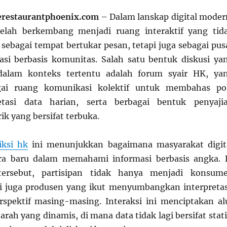
restaurantphoenix.com
– Dalam lanskap digital moder
telah berkembang menjadi ruang interaktif yang tid
 sebagai tempat bertukar pesan, tetapi juga sebagai pus
asi berbasis komunitas. Salah satu bentuk diskusi ya
dalam konteks tertentu adalah forum syair HK, ya
gai ruang komunikasi kolektif untuk membahas po
etasi data harian, serta berbagai bentuk penyaji
k yang bersifat terbuka.
iksi hk
ini menunjukkan bagaimana masyarakat digit
a baru dalam memahami informasi berbasis angka. 
ersebut, partisipan tidak hanya menjadi konsum
pi juga produsen yang ikut menyumbangkan interpretas
erspektif masing-masing. Interaksi ini menciptakan al
rah yang dinamis, di mana data tidak lagi bersifat stati