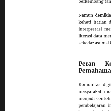
berkembang tan
Namun demikian,
kehati-hatian 
interpretasi m
literasi data m
sekadar asumsi 
Peran Ko
Pemahaman
Komunitas dig
masyarakat mo
menjadi contoh
pembelajaran in