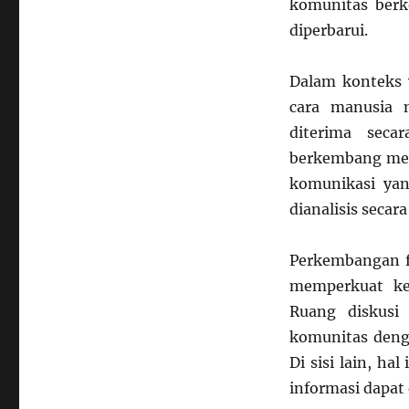
komunitas berk
diperbarui.
Dalam konteks 
cara manusia 
diterima seca
berkembang mela
komunikasi yan
dianalisis secara
Perkembangan f
memperkuat ke
Ruang diskusi
komunitas denga
Di sisi lain, ha
informasi dapat 