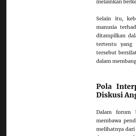
melainkan berke
Selain itu, k
manusia terha
ditampilkan dal
tertentu yang 
tersebut bersif
dalam membangu
Pola Inte
Diskusi An
Dalam forum be
membawa pende
melihatnya dari