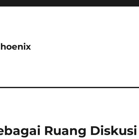
Phoenix
ebagai Ruang Diskusi