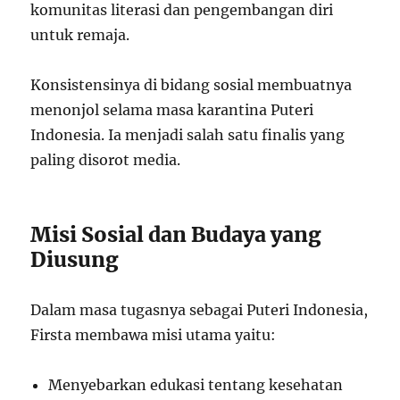
komunitas literasi dan pengembangan diri
untuk remaja.
Konsistensinya di bidang sosial membuatnya
menonjol selama masa karantina Puteri
Indonesia. Ia menjadi salah satu finalis yang
paling disorot media.
Misi Sosial dan Budaya yang
Diusung
Dalam masa tugasnya sebagai Puteri Indonesia,
Firsta membawa misi utama yaitu:
Menyebarkan edukasi tentang kesehatan