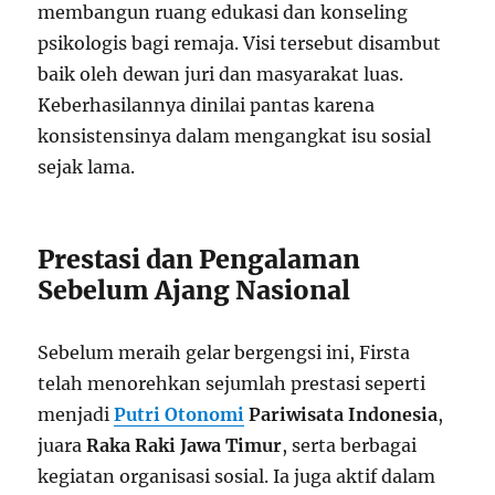
membangun ruang edukasi dan konseling
psikologis bagi remaja. Visi tersebut disambut
baik oleh dewan juri dan masyarakat luas.
Keberhasilannya dinilai pantas karena
konsistensinya dalam mengangkat isu sosial
sejak lama.
Prestasi dan Pengalaman
Sebelum Ajang Nasional
Sebelum meraih gelar bergengsi ini, Firsta
telah menorehkan sejumlah prestasi seperti
menjadi
Putri Otonomi
Pariwisata Indonesia
,
juara
Raka Raki Jawa Timur
, serta berbagai
kegiatan organisasi sosial. Ia juga aktif dalam