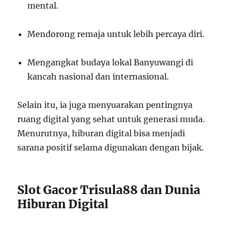
mental.
Mendorong remaja untuk lebih percaya diri.
Mengangkat budaya lokal Banyuwangi di
kancah nasional dan internasional.
Selain itu, ia juga menyuarakan pentingnya
ruang digital yang sehat untuk generasi muda.
Menurutnya, hiburan digital bisa menjadi
sarana positif selama digunakan dengan bijak.
Slot Gacor Trisula88 dan Dunia
Hiburan Digital