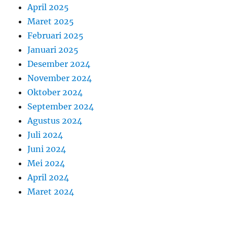
April 2025
Maret 2025
Februari 2025
Januari 2025
Desember 2024
November 2024
Oktober 2024
September 2024
Agustus 2024
Juli 2024
Juni 2024
Mei 2024
April 2024
Maret 2024