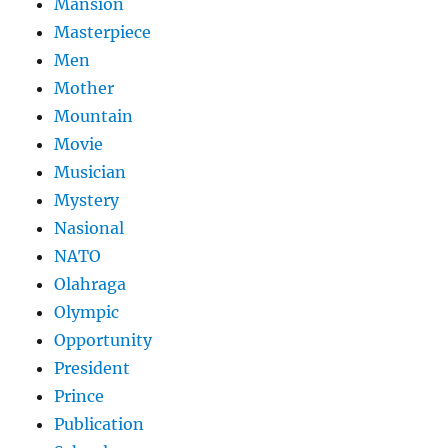
Mansion
Masterpiece
Men
Mother
Mountain
Movie
Musician
Mystery
Nasional
NATO
Olahraga
Olympic
Opportunity
President
Prince
Publication