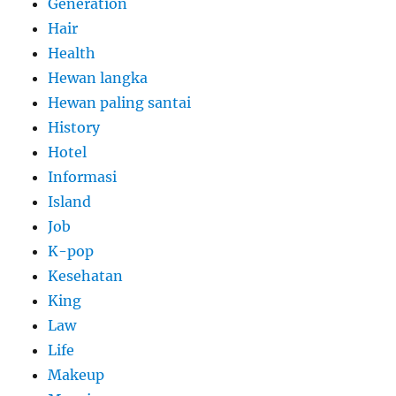
Generation
Hair
Health
Hewan langka
Hewan paling santai
History
Hotel
Informasi
Island
Job
K-pop
Kesehatan
King
Law
Life
Makeup