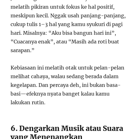
melatih pikiran untuk fokus ke hal positif,
meskipun kecil. Nggak usah panjang-panjang,
cukup tulis 1–3 hal yang kamu syukuri di pagi
hari. Misalnya: “Aku bisa bangun hari ini”,
“Cuacanya enak”, atau “Masih ada roti buat
sarapan.”
Kebiasaan ini melatih otak untuk pelan-pelan
melihat cahaya, walau sedang berada dalam
kegelapan. Dan percaya deh, ini bukan basa-
basi—efeknya nyata banget kalau kamu
lakukan rutin.
6. Dengarkan Musik atau Suara
yang Menenangkan