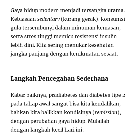
Gaya hidup modern menjadi tersangka utama.
Kebiasaan
sedentary
(kurang gerak), konsumsi
gula tersembunyi dalam minuman kemasan,
serta stres tinggi memicu resistensi insulin
lebih dini. Kita sering menukar kesehatan
jangka panjang dengan kenikmatan sesaat.
Langkah Pencegahan Sederhana
Kabar baiknya, pradiabetes dan diabetes tipe 2
pada tahap awal sangat bisa kita kendalikan,
bahkan kita balikkan kondisinya (
remission
),
dengan perubahan gaya hidup. Mulailah
dengan langkah kecil hari ini: