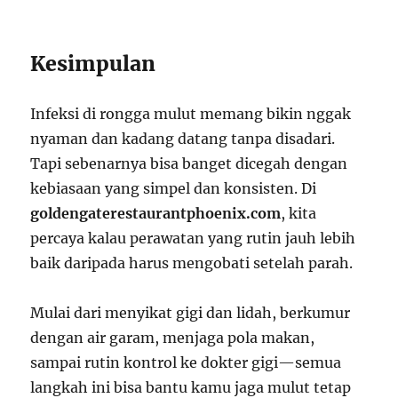
Kesimpulan
Infeksi di rongga mulut memang bikin nggak
nyaman dan kadang datang tanpa disadari.
Tapi sebenarnya bisa banget dicegah dengan
kebiasaan yang simpel dan konsisten. Di
goldengaterestaurantphoenix.com
, kita
percaya kalau perawatan yang rutin jauh lebih
baik daripada harus mengobati setelah parah.
Mulai dari menyikat gigi dan lidah, berkumur
dengan air garam, menjaga pola makan,
sampai rutin kontrol ke dokter gigi—semua
langkah ini bisa bantu kamu jaga mulut tetap