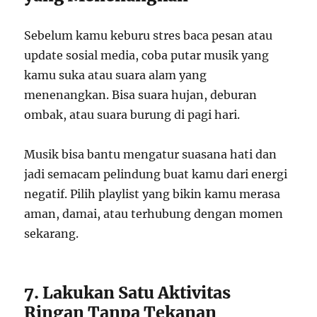
Sebelum kamu keburu stres baca pesan atau
update sosial media, coba putar musik yang
kamu suka atau suara alam yang
menenangkan. Bisa suara hujan, deburan
ombak, atau suara burung di pagi hari.
Musik bisa bantu mengatur suasana hati dan
jadi semacam pelindung buat kamu dari energi
negatif. Pilih playlist yang bikin kamu merasa
aman, damai, atau terhubung dengan momen
sekarang.
7. Lakukan Satu Aktivitas
Ringan Tanpa Tekanan