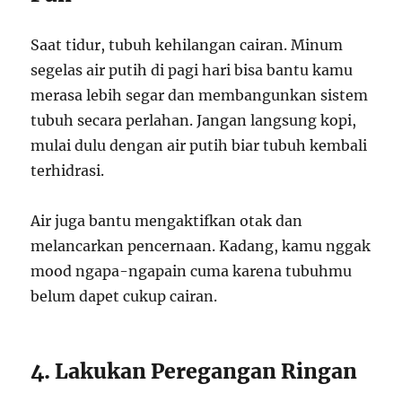
Saat tidur, tubuh kehilangan cairan. Minum
segelas air putih di pagi hari bisa bantu kamu
merasa lebih segar dan membangunkan sistem
tubuh secara perlahan. Jangan langsung kopi,
mulai dulu dengan air putih biar tubuh kembali
terhidrasi.
Air juga bantu mengaktifkan otak dan
melancarkan pencernaan. Kadang, kamu nggak
mood ngapa-ngapain cuma karena tubuhmu
belum dapet cukup cairan.
4. Lakukan Peregangan Ringan