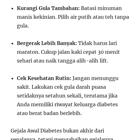
Kurangi Gula Tambahan:
Batasi minuman
manis kekinian. Pilih air putih atau teh tanpa
gula.
Bergerak Lebih Banyak:
Tidak harus lari
maraton. Cukup jalan kaki cepat 30 menit
sehari atau naik tangga alih-alih lift.
Cek Kesehatan Rutin:
Jangan menunggu
sakit. Lakukan cek gula darah puasa
setidaknya setahun sekali, terutama jika
Anda memiliki riwayat keluarga diabetes
atau berat badan berlebih.
Gejala Awal Diabetes bukan akhir dari
segalanya, tetapi mengabaikan gejalanya