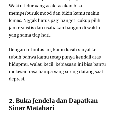
Waktu tidur yang acak-acakan bisa
memperburuk mood dan bikin kamu makin
lemas. Nggak harus pagi banget, cukup pilih
jam realistis dan usahakan bangun di waktu
yang sama tiap hari.
Dengan rutinitas ini, kamu kasih sinyal ke
tubuh bahwa kamu tetap punya kendali atas
hidupmu. Walau kecil, kebiasaan ini bisa bantu
melawan rasa hampa yang sering datang saat
depresi.
2. Buka Jendela dan Dapatkan
Sinar Matahari