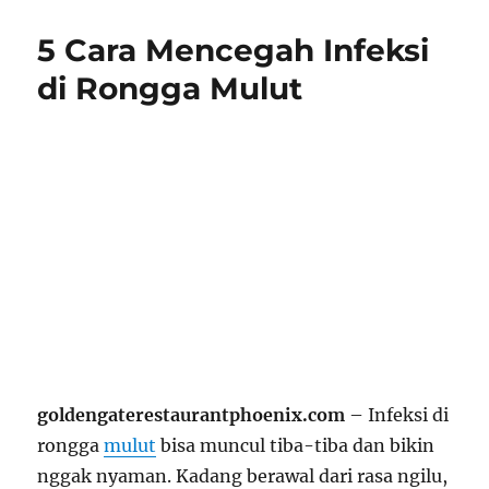
5 Cara Mencegah Infeksi
di Rongga Mulut
goldengaterestaurantphoenix.com
– Infeksi di
rongga
mulut
bisa muncul tiba-tiba dan bikin
nggak nyaman. Kadang berawal dari rasa ngilu,