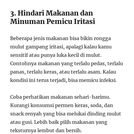
3. Hindari Makanan dan
Minuman Pemicu Iritasi
Beberapa jenis makanan bisa bikin rongga
mulut gampang iritasi, apalagi kalau kamu
sensitif atau punya luka kecil di mulut.
Contohnya makanan yang terlalu pedas, terlalu
panas, terlalu keras, atau terlalu asam. Kalau
kondisi ini terus terjadi, bisa memicu infeksi.
Coba perhatikan makanan sehari-harimu.
Kurangi konsumsi permen keras, soda, dan
snack renyah yang bisa melukai dinding mulut
atau gusi. Lebih baik pilih makanan yang
teksturnya lembut dan bersih.