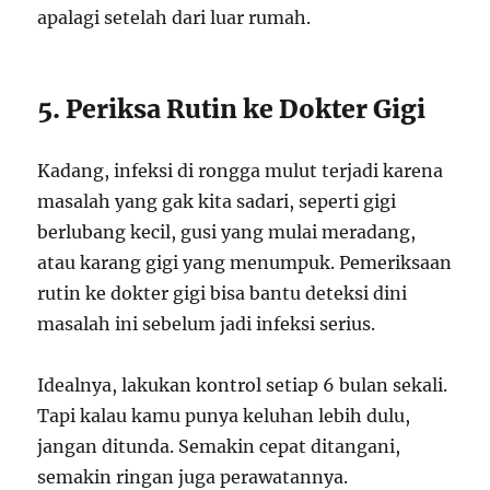
apalagi setelah dari luar rumah.
5. Periksa Rutin ke Dokter Gigi
Kadang, infeksi di rongga mulut terjadi karena
masalah yang gak kita sadari, seperti gigi
berlubang kecil, gusi yang mulai meradang,
atau karang gigi yang menumpuk. Pemeriksaan
rutin ke dokter gigi bisa bantu deteksi dini
masalah ini sebelum jadi infeksi serius.
Idealnya, lakukan kontrol setiap 6 bulan sekali.
Tapi kalau kamu punya keluhan lebih dulu,
jangan ditunda. Semakin cepat ditangani,
semakin ringan juga perawatannya.