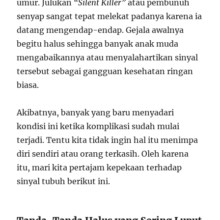
umur. Julukan
“Silent Killer”
atau pembunuh
senyap sangat tepat melekat padanya karena ia
datang mengendap-endap. Gejala awalnya
begitu halus sehingga banyak anak muda
mengabaikannya atau menyalahartikan sinyal
tersebut sebagai gangguan kesehatan ringan
biasa.
Akibatnya, banyak yang baru menyadari
kondisi ini ketika komplikasi sudah mulai
terjadi. Tentu kita tidak ingin hal itu menimpa
diri sendiri atau orang terkasih. Oleh karena
itu, mari kita pertajam kepekaan terhadap
sinyal tubuh berikut ini.