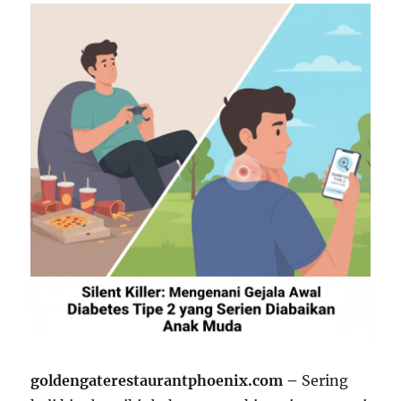
goldengaterestaurantphoenix.com –
Sering