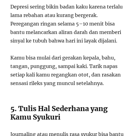
Depresi sering bikin badan kaku karena terlalu
lama rebahan atau kurang bergerak.
Peregangan ringan selama 5–10 menit bisa
bantu melancarkan aliran darah dan memberi
sinyal ke tubuh bahwa hari ini layak dijalani.
Kamu bisa mulai dari gerakan kepala, bahu,
tangan, punggung, sampai kaki. Tarik napas
setiap kali kamu regangkan otot, dan rasakan
sensasi rileks yang muncul setelahnya.
5. Tulis Hal Sederhana yang
Kamu Syukuri
Journaling atau menulis rasa syukur bisa bantu