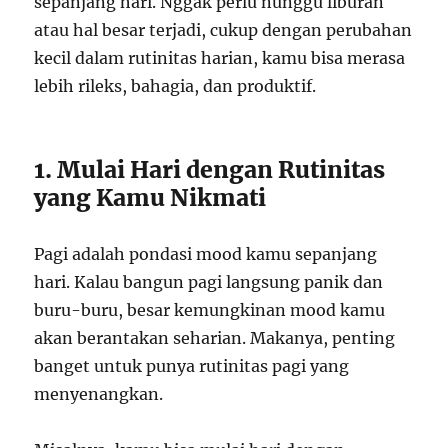
sepanjang hari. Nggak perlu nunggu liburan
atau hal besar terjadi, cukup dengan perubahan
kecil dalam rutinitas harian, kamu bisa merasa
lebih rileks, bahagia, dan produktif.
1. Mulai Hari dengan Rutinitas
yang Kamu Nikmati
Pagi adalah pondasi mood kamu sepanjang
hari. Kalau bangun pagi langsung panik dan
buru-buru, besar kemungkinan mood kamu
akan berantakan seharian. Makanya, penting
banget untuk punya rutinitas pagi yang
menyenangkan.