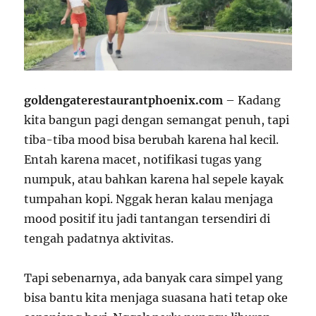
goldengaterestaurantphoenix.com
– Kadang
kita bangun pagi dengan semangat penuh, tapi
tiba-tiba mood bisa berubah karena hal kecil.
Entah karena macet, notifikasi tugas yang
numpuk, atau bahkan karena hal sepele kayak
tumpahan kopi. Nggak heran kalau menjaga
mood positif itu jadi tantangan tersendiri di
tengah padatnya aktivitas.
Tapi sebenarnya, ada banyak cara simpel yang
bisa bantu kita menjaga suasana hati tetap oke