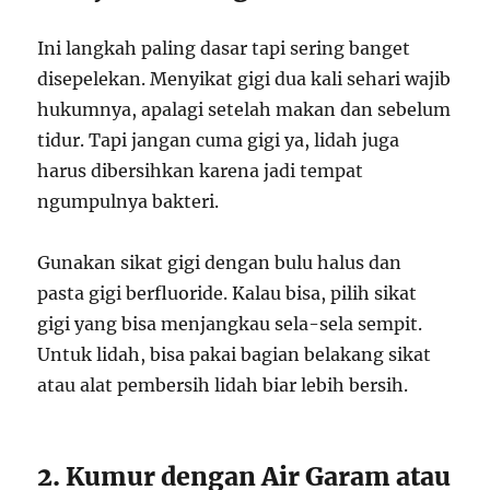
Ini langkah paling dasar tapi sering banget
disepelekan. Menyikat gigi dua kali sehari wajib
hukumnya, apalagi setelah makan dan sebelum
tidur. Tapi jangan cuma gigi ya, lidah juga
harus dibersihkan karena jadi tempat
ngumpulnya bakteri.
Gunakan sikat gigi dengan bulu halus dan
pasta gigi berfluoride. Kalau bisa, pilih sikat
gigi yang bisa menjangkau sela-sela sempit.
Untuk lidah, bisa pakai bagian belakang sikat
atau alat pembersih lidah biar lebih bersih.
2. Kumur dengan Air Garam atau