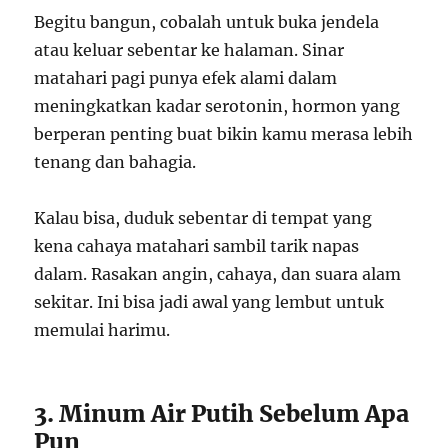
Begitu bangun, cobalah untuk buka jendela
atau keluar sebentar ke halaman. Sinar
matahari pagi punya efek alami dalam
meningkatkan kadar serotonin, hormon yang
berperan penting buat bikin kamu merasa lebih
tenang dan bahagia.
Kalau bisa, duduk sebentar di tempat yang
kena cahaya matahari sambil tarik napas
dalam. Rasakan angin, cahaya, dan suara alam
sekitar. Ini bisa jadi awal yang lembut untuk
memulai harimu.
3. Minum Air Putih Sebelum Apa
Pun