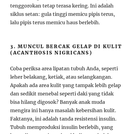
tenggorokan tetap terasa kering. Ini adalah
siklus setan: gula tinggi memicu pipis terus,
lalu pipis terus memicu haus berlebih.
3. MUNCUL BERCAK GELAP DI KULIT
(ACANTHOSIS NIGRICANS)
Coba periksa area lipatan tubuh Anda, seperti
leher belakang, ketiak, atau selangkangan.
Apakah ada area kulit yang tampak lebih gelap
dan sedikit menebal seperti daki yang tidak
bisa hilang digosok? Banyak anak muda
mengira ini hanya masalah kebersihan kulit.
Faktanya, ini adalah tanda resistensi insulin.
Tubuh memproduksi insulin berlebih, yang