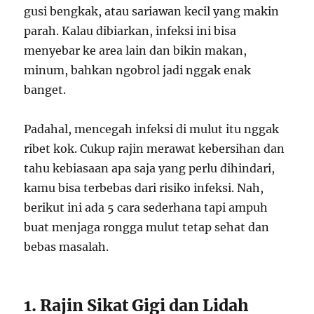
gusi bengkak, atau sariawan kecil yang makin
parah. Kalau dibiarkan, infeksi ini bisa
menyebar ke area lain dan bikin makan,
minum, bahkan ngobrol jadi nggak enak
banget.
Padahal, mencegah infeksi di mulut itu nggak
ribet kok. Cukup rajin merawat kebersihan dan
tahu kebiasaan apa saja yang perlu dihindari,
kamu bisa terbebas dari risiko infeksi. Nah,
berikut ini ada 5 cara sederhana tapi ampuh
buat menjaga rongga mulut tetap sehat dan
bebas masalah.
1. Rajin Sikat Gigi dan Lidah