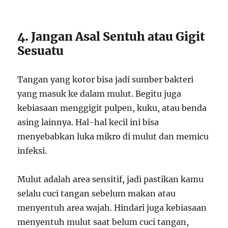
4. Jangan Asal Sentuh atau Gigit
Sesuatu
Tangan yang kotor bisa jadi sumber bakteri
yang masuk ke dalam mulut. Begitu juga
kebiasaan menggigit pulpen, kuku, atau benda
asing lainnya. Hal-hal kecil ini bisa
menyebabkan luka mikro di mulut dan memicu
infeksi.
Mulut adalah area sensitif, jadi pastikan kamu
selalu cuci tangan sebelum makan atau
menyentuh area wajah. Hindari juga kebiasaan
menyentuh mulut saat belum cuci tangan,