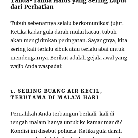
Tanda-Tanda Halus yang Sering Luput
dari Perhatian
Tubuh sebenarnya selalu berkomunikasi jujur.
Ketika kadar gula darah mulai kacau, tubuh
akan mengirimkan peringatan. Sayangnya, kita
sering kali terlalu sibuk atau terlalu abai untuk
mendengarnya. Berikut adalah gejala awal yang
wajib Anda waspadai:
1. SERING BUANG AIR KECIL,
TERUTAMA DI MALAM HARI
Pernahkah Anda terbangun berkali-kali di
tengah malam hanya untuk ke kamar mandi?
Kondisi ini disebut poliuria. Ketika gula darah