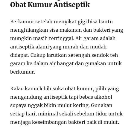
Obat Kumur Antiseptik
Berkumur setelah menyikat gigi bisa bantu
menghilangkan sisa makanan dan bakteri yang
mungkin masih tertinggal. Air garam adalah
antiseptik alami yang murah dan mudah
didapat. Cukup larutkan setengah sendok teh
garam ke dalam air hangat dan gunakan untuk
berkumur.
Kalau kamu lebih suka obat kumur, pilih yang
mengandung antiseptik tapi bebas alkohol
supaya nggak bikin mulut kering. Gunakan
setiap hari, minimal sekali sebelum tidur untuk
menjaga keseimbangan bakteri baik di mulut.