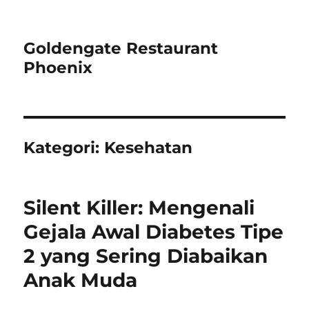
Goldengate Restaurant
Phoenix
Kategori:
Kesehatan
Silent Killer: Mengenali
Gejala Awal Diabetes Tipe
2 yang Sering Diabaikan
Anak Muda