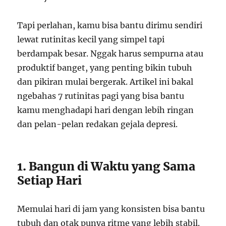
Tapi perlahan, kamu bisa bantu dirimu sendiri
lewat rutinitas kecil yang simpel tapi
berdampak besar. Nggak harus sempurna atau
produktif banget, yang penting bikin tubuh
dan pikiran mulai bergerak. Artikel ini bakal
ngebahas 7 rutinitas pagi yang bisa bantu
kamu menghadapi hari dengan lebih ringan
dan pelan-pelan redakan gejala depresi.
1. Bangun di Waktu yang Sama
Setiap Hari
Memulai hari di jam yang konsisten bisa bantu
tubuh dan otak punya ritme yang lebih stabil.