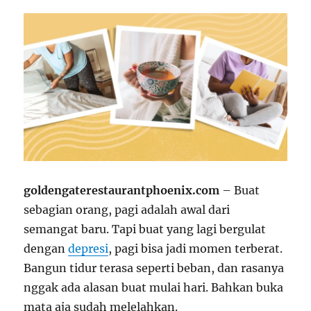
goldengaterestaurantphoenix.com
– Buat
sebagian orang, pagi adalah awal dari
semangat baru. Tapi buat yang lagi bergulat
dengan
depresi
, pagi bisa jadi momen terberat.
Bangun tidur terasa seperti beban, dan rasanya
nggak ada alasan buat mulai hari. Bahkan buka
mata aja sudah melelahkan.