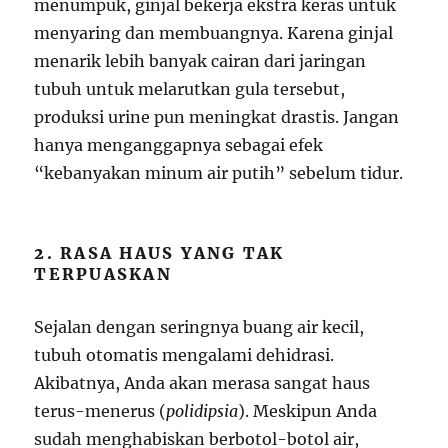
menumpuk, ginjal bekerja ekstra keras untuk
menyaring dan membuangnya. Karena ginjal
menarik lebih banyak cairan dari jaringan
tubuh untuk melarutkan gula tersebut,
produksi urine pun meningkat drastis. Jangan
hanya menganggapnya sebagai efek
“kebanyakan minum air putih” sebelum tidur.
2. RASA HAUS YANG TAK
TERPUASKAN
Sejalan dengan seringnya buang air kecil,
tubuh otomatis mengalami dehidrasi.
Akibatnya, Anda akan merasa sangat haus
terus-menerus (
polidipsia
). Meskipun Anda
sudah menghabiskan berbotol-botol air,