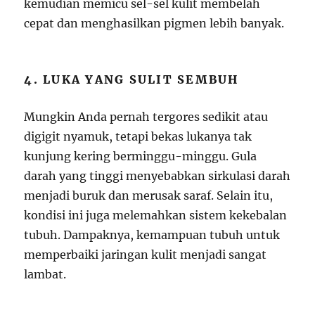
kemudian memicu sel-sel kulit membelah
cepat dan menghasilkan pigmen lebih banyak.
4. LUKA YANG SULIT SEMBUH
Mungkin Anda pernah tergores sedikit atau
digigit nyamuk, tetapi bekas lukanya tak
kunjung kering berminggu-minggu. Gula
darah yang tinggi menyebabkan sirkulasi darah
menjadi buruk dan merusak saraf. Selain itu,
kondisi ini juga melemahkan sistem kekebalan
tubuh. Dampaknya, kemampuan tubuh untuk
memperbaiki jaringan kulit menjadi sangat
lambat.