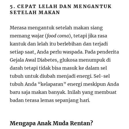
5. CEPAT LELAH DAN MENGANTUK
SETELAH MAKAN
Merasa mengantuk setelah makan siang
memang wajar (
food coma
), tetapi jika rasa
kantuk dan lelah itu berlebihan dan terjadi
setiap saat, Anda perlu waspada. Pada penderita
Gejala Awal Diabetes, glukosa menumpuk di
darah tetapi tidak bisa masuk ke dalam sel
tubuh untuk diubah menjadi energi. Sel-sel
tubuh Anda “kelaparan” energi meskipun Anda
baru saja makan banyak. Inilah yang membuat
badan terasa lemas sepanjang hari.
Mengapa Anak Muda Rentan?