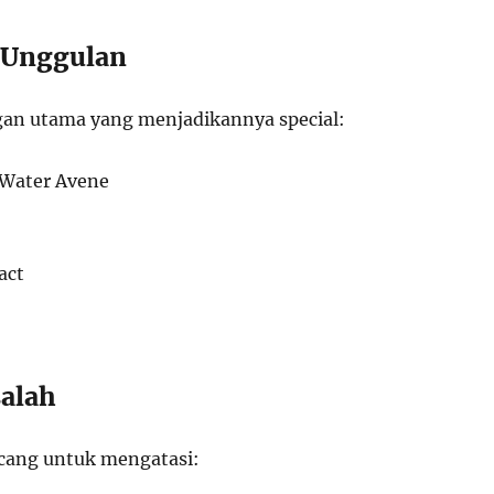
 Unggulan
an utama yang menjadikannya special:
 Water Avene
act
alah
ncang untuk mengatasi: