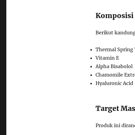
Komposisi
Berikut kandung
Thermal Spring
Vitamin E
Alpha Bisabolol
Chamomile Extr
Hyaluronic Acid
Target Mas
Produk ini dira