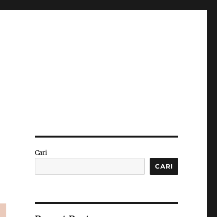
Cari
CARI