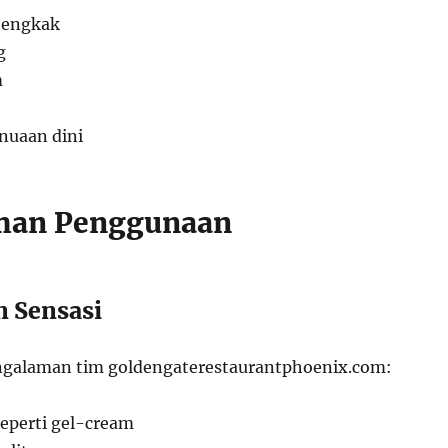
bengkak
g
m
nuaan dini
man Penggunaan
n Sensasi
ngalaman tim goldengaterestaurantphoenix.com:
seperti gel-cream