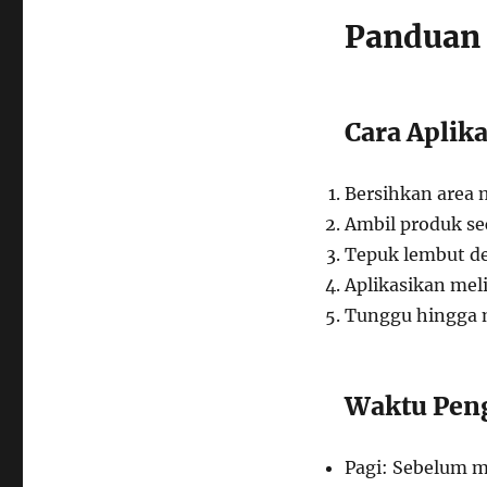
Panduan
Cara Aplika
Bersihkan area 
Ambil produk s
Tepuk lembut de
Aplikasikan mel
Tunggu hingga 
Waktu Pen
Pagi: Sebelum 