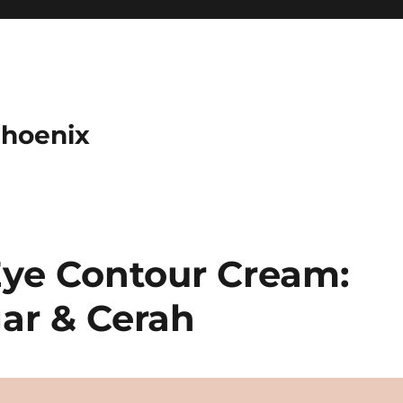
Phoenix
ye Contour Cream:
ar & Cerah