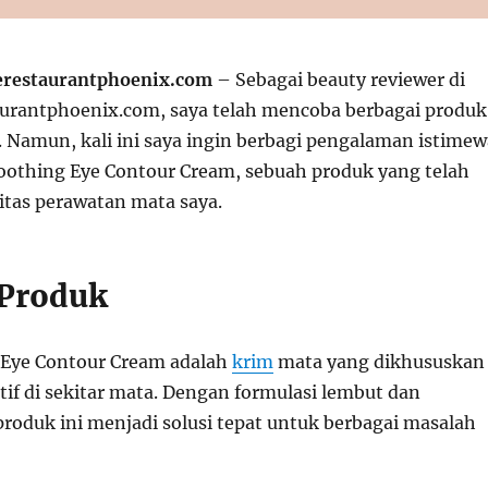
restaurantphoenix.com
– Sebagai beauty reviewer di
urantphoenix.com, saya telah mencoba berbagai produk
 Namun, kali ini saya ingin berbagi pengalaman istimew
othing Eye Contour Cream, sebuah produk yang telah
tas perawatan mata saya.
 Produk
 Eye Contour Cream adalah
krim
mata yang dikhususkan
tif di sekitar mata. Dengan formulasi lembut dan
oduk ini menjadi solusi tepat untuk berbagai masalah