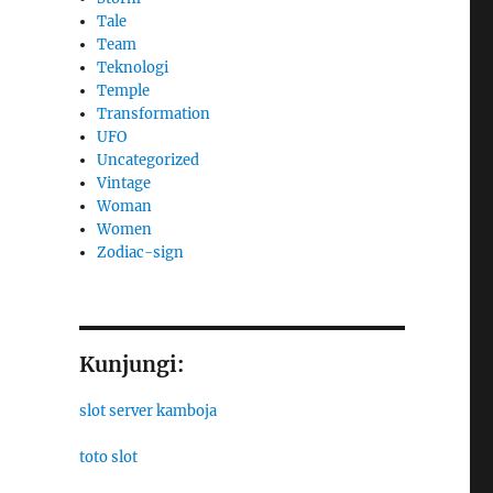
Tale
Team
Teknologi
Temple
Transformation
UFO
Uncategorized
Vintage
Woman
Women
Zodiac-sign
Kunjungi:
slot server kamboja
toto slot