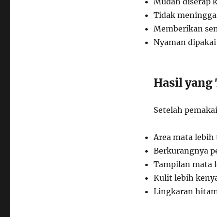
Mudah diserap k
Tidak meninggal
Memberikan sen
Nyaman dipakai
Hasil yang 
Setelah pemakai
Area mata lebih 
Berkurangnya 
Tampilan mata l
Kulit lebih keny
Lingkaran hita