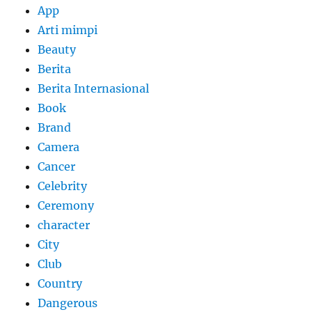
App
Arti mimpi
Beauty
Berita
Berita Internasional
Book
Brand
Camera
Cancer
Celebrity
Ceremony
character
City
Club
Country
Dangerous