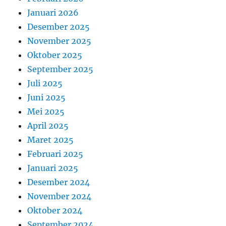
Januari 2026
Desember 2025
November 2025
Oktober 2025
September 2025
Juli 2025
Juni 2025
Mei 2025
April 2025
Maret 2025
Februari 2025
Januari 2025
Desember 2024
November 2024
Oktober 2024
September 2024