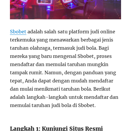
Sbobet
adalah salah satu platform judi online
terkemuka yang menawarkan berbagai jenis
taruhan olahraga, termasuk judi bola. Bagi
mereka yang baru mengenal Sbobet, proses
mendaftar dan memulai taruhan mungkin
tampak rumit. Namun, dengan panduan yang
tepat, Anda dapat dengan mudah mendaftar
dan mulai menikmati taruhan bola. Berikut
adalah langkah-langkah untuk mendaftar dan
memulai taruhan judi bola di Sbobet.
Langkah 1: Kunjungi Situs Resmi