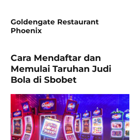
Goldengate Restaurant
Phoenix
Cara Mendaftar dan
Memulai Taruhan Judi
Bola di Sbobet