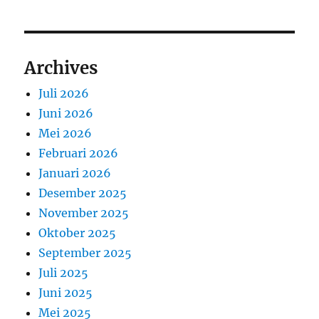
Archives
Juli 2026
Juni 2026
Mei 2026
Februari 2026
Januari 2026
Desember 2025
November 2025
Oktober 2025
September 2025
Juli 2025
Juni 2025
Mei 2025