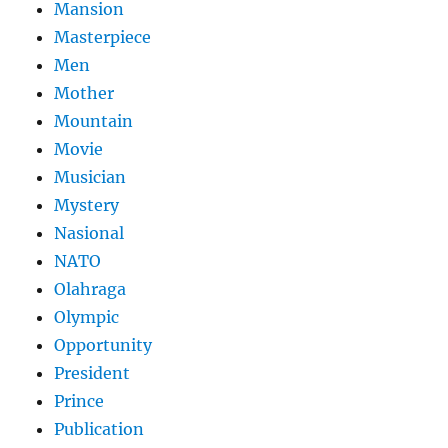
Mansion
Masterpiece
Men
Mother
Mountain
Movie
Musician
Mystery
Nasional
NATO
Olahraga
Olympic
Opportunity
President
Prince
Publication