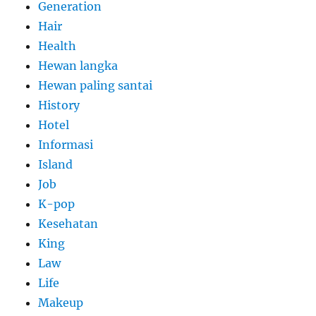
Generation
Hair
Health
Hewan langka
Hewan paling santai
History
Hotel
Informasi
Island
Job
K-pop
Kesehatan
King
Law
Life
Makeup