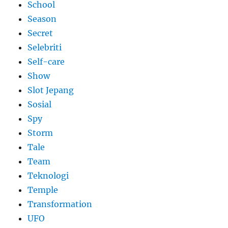
School
Season
Secret
Selebriti
Self-care
Show
Slot Jepang
Sosial
Spy
Storm
Tale
Team
Teknologi
Temple
Transformation
UFO