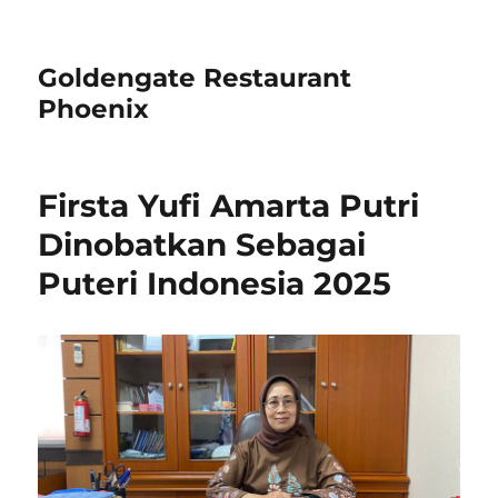
Goldengate Restaurant
Phoenix
Firsta Yufi Amarta Putri
Dinobatkan Sebagai
Puteri Indonesia 2025