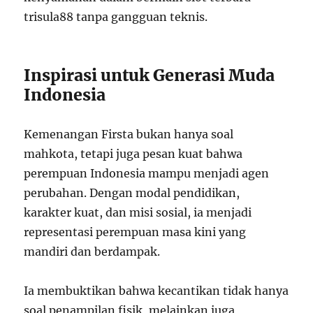
trisula88 tanpa gangguan teknis.
Inspirasi untuk Generasi Muda
Indonesia
Kemenangan Firsta bukan hanya soal
mahkota, tetapi juga pesan kuat bahwa
perempuan Indonesia mampu menjadi agen
perubahan. Dengan modal pendidikan,
karakter kuat, dan misi sosial, ia menjadi
representasi perempuan masa kini yang
mandiri dan berdampak.
Ia membuktikan bahwa kecantikan tidak hanya
soal penampilan fisik, melainkan juga