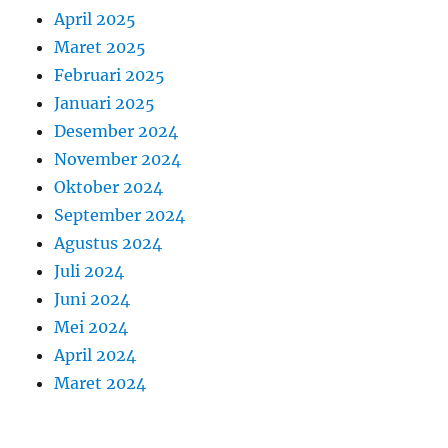
April 2025
Maret 2025
Februari 2025
Januari 2025
Desember 2024
November 2024
Oktober 2024
September 2024
Agustus 2024
Juli 2024
Juni 2024
Mei 2024
April 2024
Maret 2024