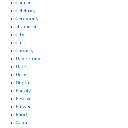
Cancer
Celebrity
Ceremony
character
City
Club
Country
Dangerous
Date
Desert
Digital
Family
Festive
Flower
Food
Game