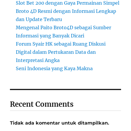
Slot Bet 200 dengan Gaya Permainan Simpel
Broto 4D Resmi dengan Informasi Lengkap
dan Update Terbaru
Mengenal Paito Broto4D sebagai Sumber
Informasi yang Banyak Dicari
Forum Syair HK sebagai Ruang Diskusi
Digital dalam Pertukaran Data dan
Interpretasi Angka
Seni Indonesia yang Kaya Makna
Recent Comments
Tidak ada komentar untuk ditampilkan.