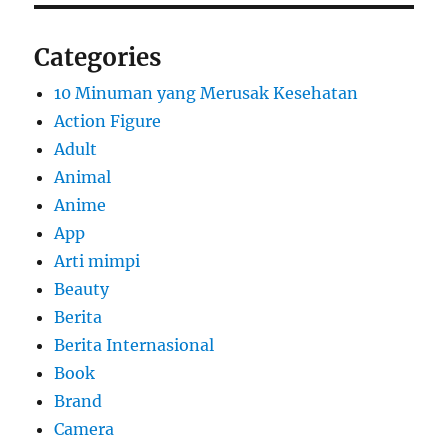
Categories
10 Minuman yang Merusak Kesehatan
Action Figure
Adult
Animal
Anime
App
Arti mimpi
Beauty
Berita
Berita Internasional
Book
Brand
Camera