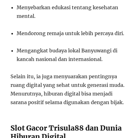
Menyebarkan edukasi tentang kesehatan
mental.
Mendorong remaja untuk lebih percaya diri.
Mengangkat budaya lokal Banyuwangi di
kancah nasional dan internasional.
Selain itu, ia juga menyuarakan pentingnya
ruang digital yang sehat untuk generasi muda.
Menurutnya, hiburan digital bisa menjadi
sarana positif selama digunakan dengan bijak.
Slot Gacor Trisula88 dan Dunia
Hiburan Digital