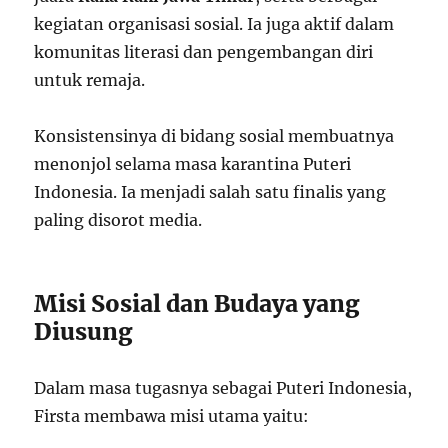
kegiatan organisasi sosial. Ia juga aktif dalam
komunitas literasi dan pengembangan diri
untuk remaja.
Konsistensinya di bidang sosial membuatnya
menonjol selama masa karantina Puteri
Indonesia. Ia menjadi salah satu finalis yang
paling disorot media.
Misi Sosial dan Budaya yang
Diusung
Dalam masa tugasnya sebagai Puteri Indonesia,
Firsta membawa misi utama yaitu: