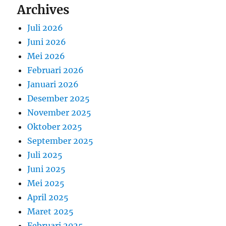
Archives
Juli 2026
Juni 2026
Mei 2026
Februari 2026
Januari 2026
Desember 2025
November 2025
Oktober 2025
September 2025
Juli 2025
Juni 2025
Mei 2025
April 2025
Maret 2025
Februari 2025