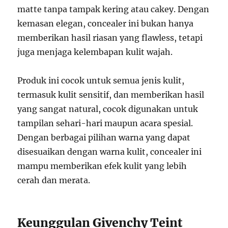
matte tanpa tampak kering atau cakey. Dengan
kemasan elegan, concealer ini bukan hanya
memberikan hasil riasan yang flawless, tetapi
juga menjaga kelembapan kulit wajah.
Produk ini cocok untuk semua jenis kulit,
termasuk kulit sensitif, dan memberikan hasil
yang sangat natural, cocok digunakan untuk
tampilan sehari-hari maupun acara spesial.
Dengan berbagai pilihan warna yang dapat
disesuaikan dengan warna kulit, concealer ini
mampu memberikan efek kulit yang lebih
cerah dan merata.
Keunggulan Givenchy Teint