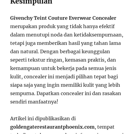
Kesimpulan
Givenchy Teint Couture Everwear Concealer
merupakan produk yang tidak hanya efektif
dalam menutupi noda dan ketidaksempurnaan,
tetapi juga memberikan hasil yang tahan lama
dan natural. Dengan berbagai keunggulan
seperti tekstur ringan, kemasan praktis, dan
kemampuan untuk bekerja pada semua jenis
kulit, concealer ini menjadi pilihan tepat bagi
siapa saja yang ingin memiliki kulit yang lebih
sempurna. Dapatkan concealer ini dan rasakan
sendiri manfaatnya!
Artikel ini dipublikasikan di
goldengaterestaurantphoenix.com
, tempat