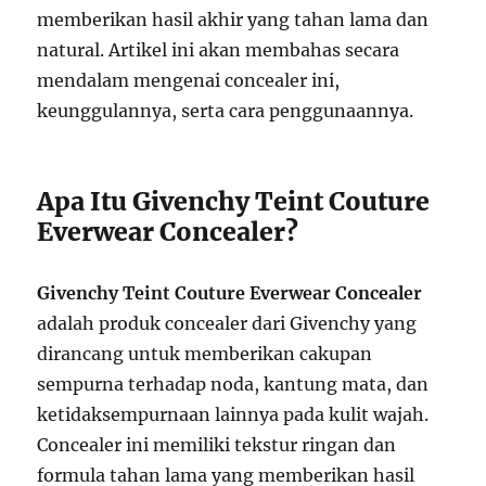
memberikan hasil akhir yang tahan lama dan
natural. Artikel ini akan membahas secara
mendalam mengenai concealer ini,
keunggulannya, serta cara penggunaannya.
Apa Itu Givenchy Teint Couture
Everwear Concealer?
Givenchy Teint Couture Everwear Concealer
adalah produk concealer dari Givenchy yang
dirancang untuk memberikan cakupan
sempurna terhadap noda, kantung mata, dan
ketidaksempurnaan lainnya pada kulit wajah.
Concealer ini memiliki tekstur ringan dan
formula tahan lama yang memberikan hasil