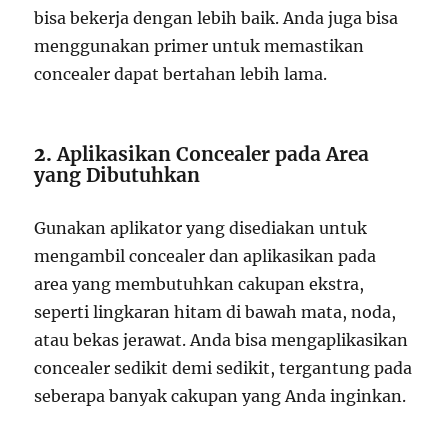
bisa bekerja dengan lebih baik. Anda juga bisa
menggunakan primer untuk memastikan
concealer dapat bertahan lebih lama.
2.
Aplikasikan Concealer pada Area
yang Dibutuhkan
Gunakan aplikator yang disediakan untuk
mengambil concealer dan aplikasikan pada
area yang membutuhkan cakupan ekstra,
seperti lingkaran hitam di bawah mata, noda,
atau bekas jerawat. Anda bisa mengaplikasikan
concealer sedikit demi sedikit, tergantung pada
seberapa banyak cakupan yang Anda inginkan.