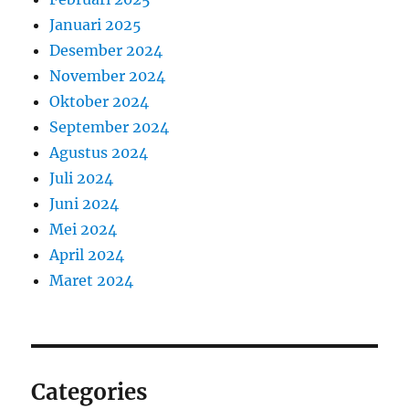
Januari 2025
Desember 2024
November 2024
Oktober 2024
September 2024
Agustus 2024
Juli 2024
Juni 2024
Mei 2024
April 2024
Maret 2024
Categories