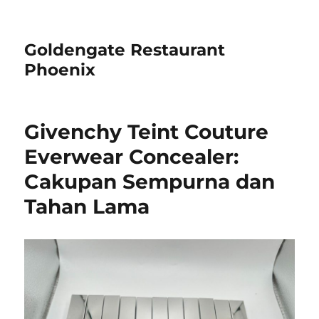
Goldengate Restaurant
Phoenix
Givenchy Teint Couture
Everwear Concealer:
Cakupan Sempurna dan
Tahan Lama