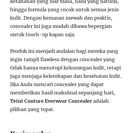
ketahanan yang luar biasa, hasil yang natural,
hingga formula yang cocok untuk semua jenis
kulit. Dengan kemasan mewah dan praktis,
concealer ini juga mudah dibawa bepergian
untuk touch-up kapan saja.
Produk ini menjadi andalan bagi mereka yang
ingin tampil flawless dengan concealer yang
tidak hanya menutupi kekurangan kulit, tetapi
juga menjaga kelembapan dan kesehatan kulit.
Jika Anda mencari concealer yang dapat
memberikan hasil maksimal sepanjang hari,
Teint Couture Everwear Concealer
adalah
pilihan yang tepat.