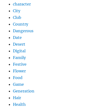
character
City
Club
Country
Dangerous
Date
Desert
Digital
Family
Festive
Flower
Food
Game
Generation
Hair
Health