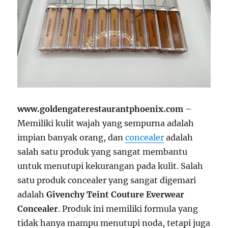
www.goldengaterestaurantphoenix.com
–
Memiliki kulit wajah yang sempurna adalah
impian banyak orang, dan
concealer
adalah
salah satu produk yang sangat membantu
untuk menutupi kekurangan pada kulit. Salah
satu produk concealer yang sangat digemari
adalah
Givenchy Teint Couture Everwear
Concealer
. Produk ini memiliki formula yang
tidak hanya mampu menutupi noda, tetapi juga