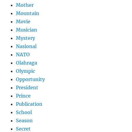
Mother
Mountain
Movie
Musician
Mystery
Nasional
NATO
Olahraga
Olympic
Opportunity
President
Prince
Publication
School
Season
Secret