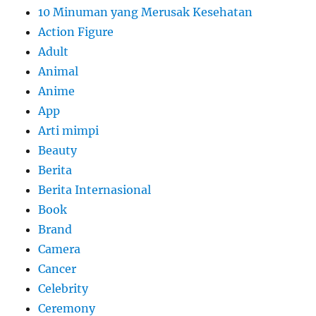
10 Minuman yang Merusak Kesehatan
Action Figure
Adult
Animal
Anime
App
Arti mimpi
Beauty
Berita
Berita Internasional
Book
Brand
Camera
Cancer
Celebrity
Ceremony