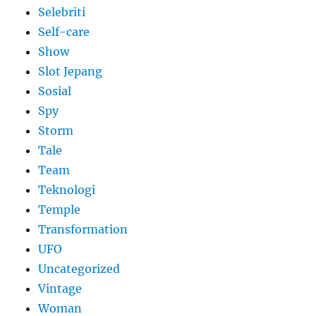
Selebriti
Self-care
Show
Slot Jepang
Sosial
Spy
Storm
Tale
Team
Teknologi
Temple
Transformation
UFO
Uncategorized
Vintage
Woman