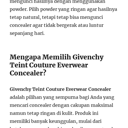
mengunci hasilnya dengan menggunakan
powder. Pilih powder yang ringan agar hasilnya
tetap natural, tetapi tetap bisa mengunci
concealer agar tidak bergerak atau luntur
sepanjang hari.
Mengapa Memilih Givenchy
Teint Couture Everwear
Concealer?
Givenchy Teint Couture Everwear Concealer
adalah pilihan yang sempurna bagi Anda yang
mencari concealer dengan cakupan maksimal
namun tetap ringan di kulit. Produk ini
memiliki banyak keunggulan, mulai dari