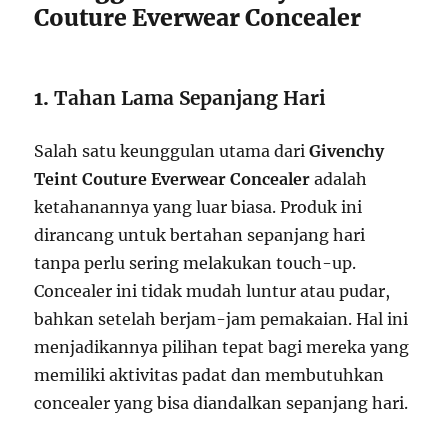
Couture Everwear Concealer
1.
Tahan Lama Sepanjang Hari
Salah satu keunggulan utama dari
Givenchy
Teint Couture Everwear Concealer
adalah
ketahanannya yang luar biasa. Produk ini
dirancang untuk bertahan sepanjang hari
tanpa perlu sering melakukan touch-up.
Concealer ini tidak mudah luntur atau pudar,
bahkan setelah berjam-jam pemakaian. Hal ini
menjadikannya pilihan tepat bagi mereka yang
memiliki aktivitas padat dan membutuhkan
concealer yang bisa diandalkan sepanjang hari.