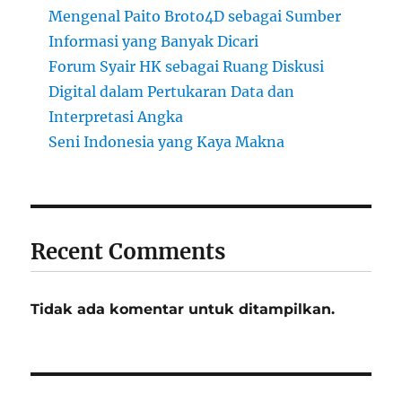
Mengenal Paito Broto4D sebagai Sumber
Informasi yang Banyak Dicari
Forum Syair HK sebagai Ruang Diskusi
Digital dalam Pertukaran Data dan
Interpretasi Angka
Seni Indonesia yang Kaya Makna
Recent Comments
Tidak ada komentar untuk ditampilkan.