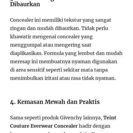
Dibaurkan
Concealer ini memiliki tekstur yang sangat
ringan dan mudah dibaurkan. Tidak perlu
khawatir mengenai concealer yang
menggumpal atau mengering saat
diaplikasikan. Formula yang lembut dan mudah
meresap ini membuatnya nyaman digunakan
di area sensitif seperti sekitar mata tanpa
menimbulkan iritasi atau rasa tidak nyaman.
4.
Kemasan Mewah dan Praktis
Sama seperti produk Givenchy lainnya,
Teint
Couture Everwear Concealer
hadir dengan