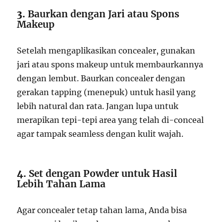
3.
Baurkan dengan Jari atau Spons
Makeup
Setelah mengaplikasikan concealer, gunakan
jari atau spons makeup untuk membaurkannya
dengan lembut. Baurkan concealer dengan
gerakan tapping (menepuk) untuk hasil yang
lebih natural dan rata. Jangan lupa untuk
merapikan tepi-tepi area yang telah di-conceal
agar tampak seamless dengan kulit wajah.
4.
Set dengan Powder untuk Hasil
Lebih Tahan Lama
Agar concealer tetap tahan lama, Anda bisa