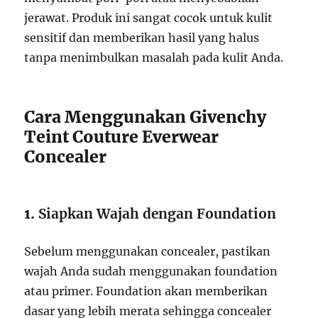
jerawat. Produk ini sangat cocok untuk kulit
sensitif dan memberikan hasil yang halus
tanpa menimbulkan masalah pada kulit Anda.
Cara Menggunakan Givenchy
Teint Couture Everwear
Concealer
1.
Siapkan Wajah dengan Foundation
Sebelum menggunakan concealer, pastikan
wajah Anda sudah menggunakan foundation
atau primer. Foundation akan memberikan
dasar yang lebih merata sehingga concealer