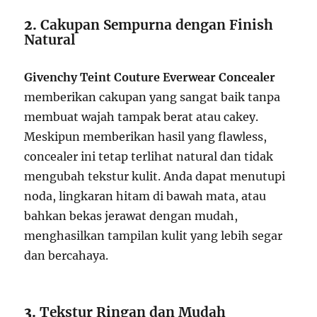
2.
Cakupan Sempurna dengan Finish
Natural
Givenchy Teint Couture Everwear Concealer
memberikan cakupan yang sangat baik tanpa
membuat wajah tampak berat atau cakey.
Meskipun memberikan hasil yang flawless,
concealer ini tetap terlihat natural dan tidak
mengubah tekstur kulit. Anda dapat menutupi
noda, lingkaran hitam di bawah mata, atau
bahkan bekas jerawat dengan mudah,
menghasilkan tampilan kulit yang lebih segar
dan bercahaya.
3.
Tekstur Ringan dan Mudah