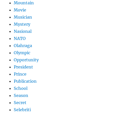
Mountain
Movie
Musician
Mystery
Nasional
NATO
Olahraga
Olympic
Opportunity
President
Prince
Publication
School
Season
Secret
Selebriti