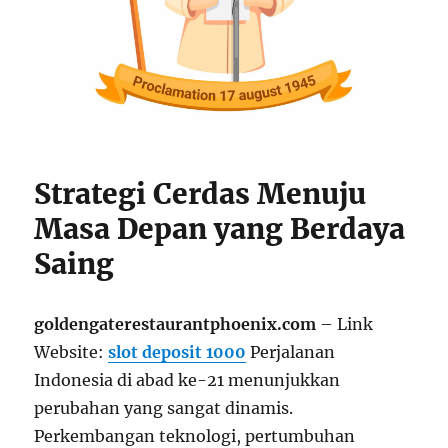
Strategi Cerdas Menuju
Masa Depan yang Berdaya
Saing
goldengaterestaurantphoenix.com
– Link
Website:
slot deposit 1000
Perjalanan
Indonesia di abad ke-21 menunjukkan
perubahan yang sangat dinamis.
Perkembangan teknologi, pertumbuhan