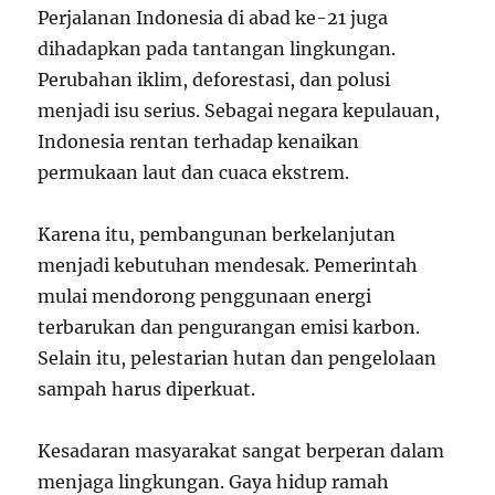
Perjalanan Indonesia di abad ke-21 juga
dihadapkan pada tantangan lingkungan.
Perubahan iklim, deforestasi, dan polusi
menjadi isu serius. Sebagai negara kepulauan,
Indonesia rentan terhadap kenaikan
permukaan laut dan cuaca ekstrem.
Karena itu, pembangunan berkelanjutan
menjadi kebutuhan mendesak. Pemerintah
mulai mendorong penggunaan energi
terbarukan dan pengurangan emisi karbon.
Selain itu, pelestarian hutan dan pengelolaan
sampah harus diperkuat.
Kesadaran masyarakat sangat berperan dalam
menjaga lingkungan. Gaya hidup ramah