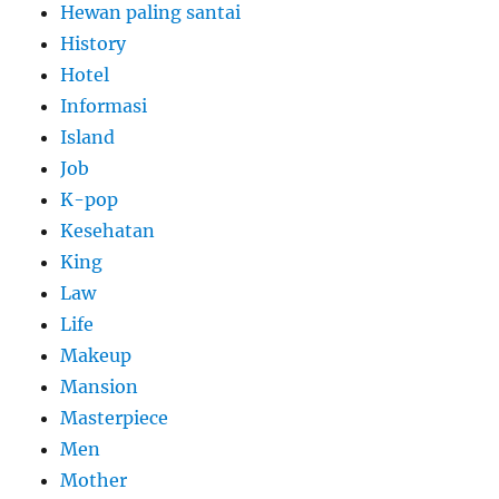
Hewan paling santai
History
Hotel
Informasi
Island
Job
K-pop
Kesehatan
King
Law
Life
Makeup
Mansion
Masterpiece
Men
Mother