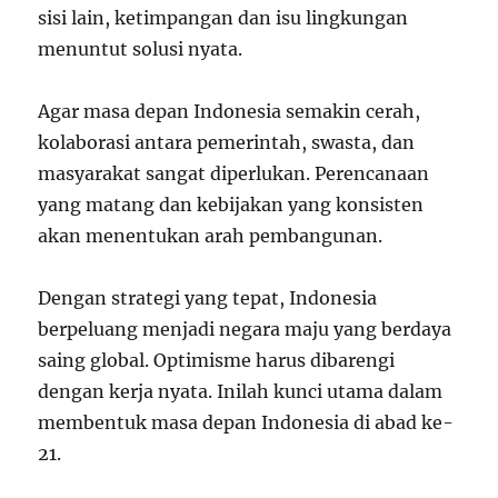
sisi lain, ketimpangan dan isu lingkungan
menuntut solusi nyata.
Agar masa depan Indonesia semakin cerah,
kolaborasi antara pemerintah, swasta, dan
masyarakat sangat diperlukan. Perencanaan
yang matang dan kebijakan yang konsisten
akan menentukan arah pembangunan.
Dengan strategi yang tepat, Indonesia
berpeluang menjadi negara maju yang berdaya
saing global. Optimisme harus dibarengi
dengan kerja nyata. Inilah kunci utama dalam
membentuk masa depan Indonesia di abad ke-
21.