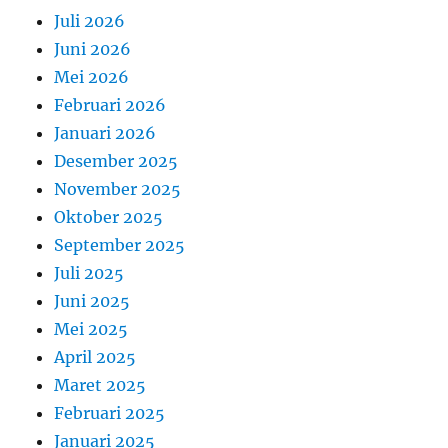
Juli 2026
Juni 2026
Mei 2026
Februari 2026
Januari 2026
Desember 2025
November 2025
Oktober 2025
September 2025
Juli 2025
Juni 2025
Mei 2025
April 2025
Maret 2025
Februari 2025
Januari 2025