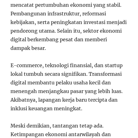
mencatat pertumbuhan ekonomi yang stabil.
Pembangunan infrastruktur, reformasi
kebijakan, serta peningkatan investasi menjadi
pendorong utama. Selain itu, sektor ekonomi
digital berkembang pesat dan memberi
dampak besar.
E-commerce, teknologi finansial, dan startup
lokal tumbuh secara signifikan. Transformasi
digital membantu pelaku usaha kecil dan
menengah menjangkau pasar yang lebih luas.
Akibatnya, lapangan kerja baru tercipta dan
inklusi keuangan meningkat.
Meski demikian, tantangan tetap ada.
Ketimpangan ekonomi antarwilayah dan