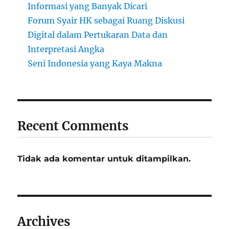
Informasi yang Banyak Dicari
Forum Syair HK sebagai Ruang Diskusi
Digital dalam Pertukaran Data dan
Interpretasi Angka
Seni Indonesia yang Kaya Makna
Recent Comments
Tidak ada komentar untuk ditampilkan.
Archives