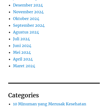
Desember 2024
November 2024
Oktober 2024
September 2024
Agustus 2024
Juli 2024
Juni 2024
Mei 2024
April 2024
Maret 2024
Categories
10 Minuman yang Merusak Kesehatan