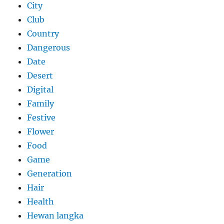
City
Club
Country
Dangerous
Date
Desert
Digital
Family
Festive
Flower
Food
Game
Generation
Hair
Health
Hewan langka