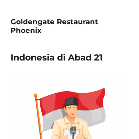
Goldengate Restaurant
Phoenix
Indonesia di Abad 21