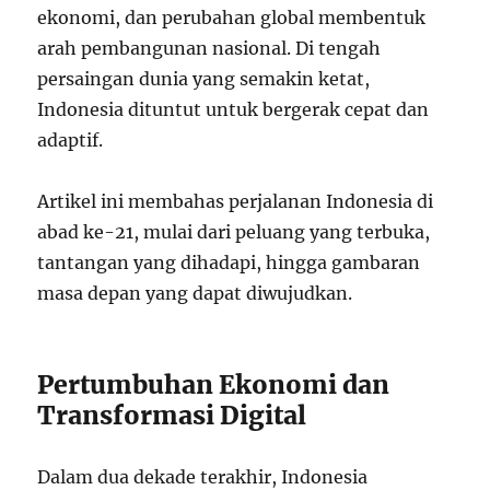
ekonomi, dan perubahan global membentuk
arah pembangunan nasional. Di tengah
persaingan dunia yang semakin ketat,
Indonesia dituntut untuk bergerak cepat dan
adaptif.
Artikel ini membahas perjalanan Indonesia di
abad ke-21, mulai dari peluang yang terbuka,
tantangan yang dihadapi, hingga gambaran
masa depan yang dapat diwujudkan.
Pertumbuhan Ekonomi dan
Transformasi Digital
Dalam dua dekade terakhir, Indonesia