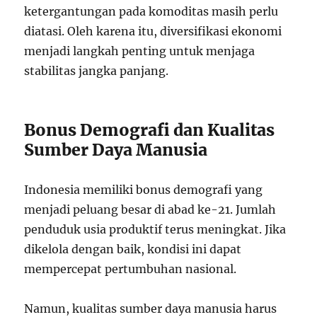
ketergantungan pada komoditas masih perlu
diatasi. Oleh karena itu, diversifikasi ekonomi
menjadi langkah penting untuk menjaga
stabilitas jangka panjang.
Bonus Demografi dan Kualitas
Sumber Daya Manusia
Indonesia memiliki bonus demografi yang
menjadi peluang besar di abad ke-21. Jumlah
penduduk usia produktif terus meningkat. Jika
dikelola dengan baik, kondisi ini dapat
mempercepat pertumbuhan nasional.
Namun, kualitas sumber daya manusia harus