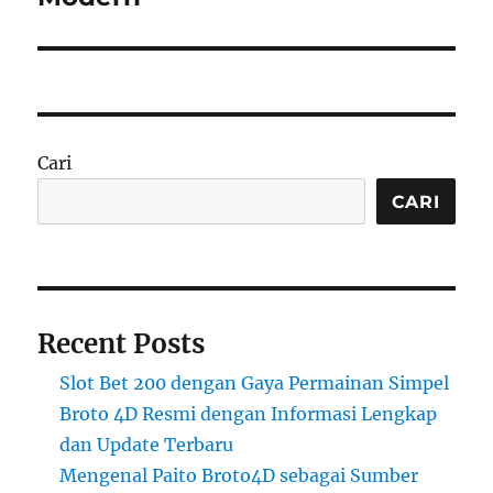
Cari
CARI
Recent Posts
Slot Bet 200 dengan Gaya Permainan Simpel
Broto 4D Resmi dengan Informasi Lengkap
dan Update Terbaru
Mengenal Paito Broto4D sebagai Sumber