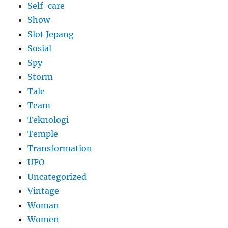
Self-care
Show
Slot Jepang
Sosial
Spy
Storm
Tale
Team
Teknologi
Temple
Transformation
UFO
Uncategorized
Vintage
Woman
Women