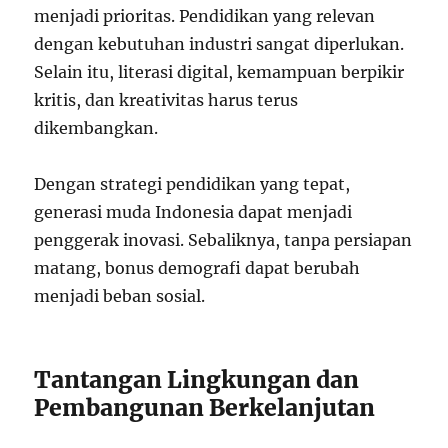
menjadi prioritas. Pendidikan yang relevan
dengan kebutuhan industri sangat diperlukan.
Selain itu, literasi digital, kemampuan berpikir
kritis, dan kreativitas harus terus
dikembangkan.
Dengan strategi pendidikan yang tepat,
generasi muda Indonesia dapat menjadi
penggerak inovasi. Sebaliknya, tanpa persiapan
matang, bonus demografi dapat berubah
menjadi beban sosial.
Tantangan Lingkungan dan
Pembangunan Berkelanjutan