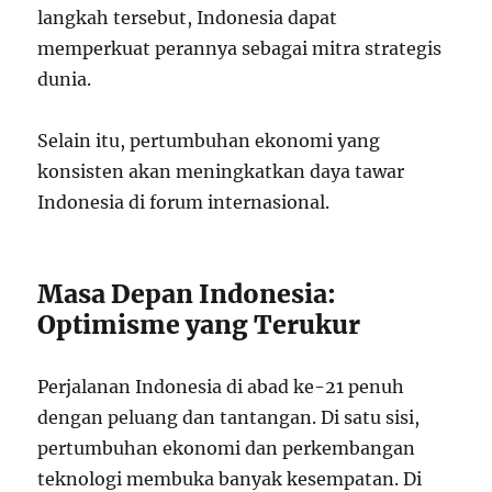
langkah tersebut, Indonesia dapat
memperkuat perannya sebagai mitra strategis
dunia.
Selain itu, pertumbuhan ekonomi yang
konsisten akan meningkatkan daya tawar
Indonesia di forum internasional.
Masa Depan Indonesia:
Optimisme yang Terukur
Perjalanan Indonesia di abad ke-21 penuh
dengan peluang dan tantangan. Di satu sisi,
pertumbuhan ekonomi dan perkembangan
teknologi membuka banyak kesempatan. Di