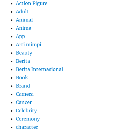
Action Figure
Adult
Animal
Anime
App
Arti mimpi
Beauty
Berita
Berita Internasional
Book
Brand
Camera
Cancer
Celebrity
Ceremony
character