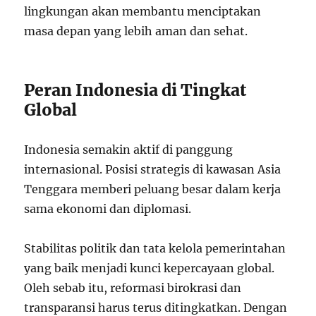
lingkungan akan membantu menciptakan
masa depan yang lebih aman dan sehat.
Peran Indonesia di Tingkat
Global
Indonesia semakin aktif di panggung
internasional. Posisi strategis di kawasan Asia
Tenggara memberi peluang besar dalam kerja
sama ekonomi dan diplomasi.
Stabilitas politik dan tata kelola pemerintahan
yang baik menjadi kunci kepercayaan global.
Oleh sebab itu, reformasi birokrasi dan
transparansi harus terus ditingkatkan. Dengan