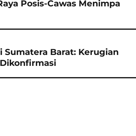
n Raya Posis-Cawas Menimpa
i Sumatera Barat: Kerugian
Dikonfirmasi