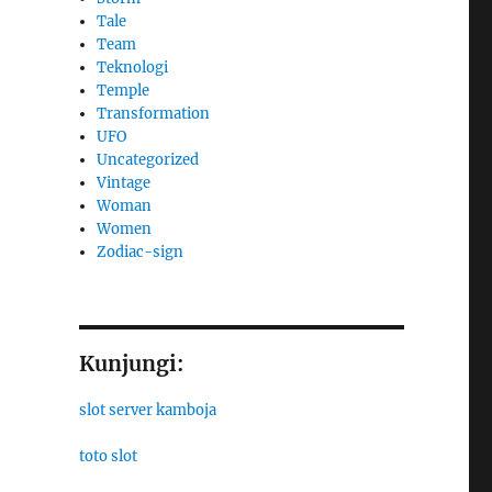
Tale
Team
Teknologi
Temple
Transformation
UFO
Uncategorized
Vintage
Woman
Women
Zodiac-sign
Kunjungi:
slot server kamboja
toto slot