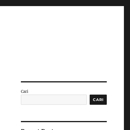
Cari
CARI