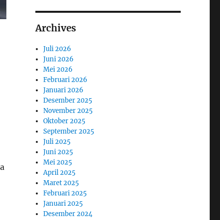
Archives
Juli 2026
Juni 2026
Mei 2026
Februari 2026
Januari 2026
Desember 2025
November 2025
Oktober 2025
September 2025
Juli 2025
Juni 2025
Mei 2025
a
April 2025
Maret 2025
Februari 2025
Januari 2025
Desember 2024