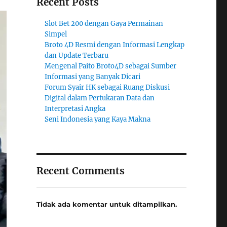
Recent Posts
Slot Bet 200 dengan Gaya Permainan
Simpel
Broto 4D Resmi dengan Informasi Lengkap
dan Update Terbaru
Mengenal Paito Broto4D sebagai Sumber
Informasi yang Banyak Dicari
Forum Syair HK sebagai Ruang Diskusi
Digital dalam Pertukaran Data dan
Interpretasi Angka
Seni Indonesia yang Kaya Makna
Recent Comments
Tidak ada komentar untuk ditampilkan.