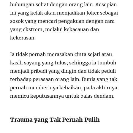
hubungan sehat dengan orang lain. Kesepian
ini yang kelak akan menjadikan Joker sebagai
sosok yang mencari pengakuan dengan cara
yang ekstrem, melalui kekacauan dan
kekerasan.
Ia tidak pernah merasakan cinta sejati atau
kasih sayang yang tulus, sehingga ia tumbuh
menjadi pribadi yang dingin dan tidak peduli
terhadap perasaan orang lain. Dunia yang tak
pernah memberinya kebaikan, pada akhirnya
memicu keputusannya untuk balas dendam.
Trauma yang Tak Pernah Pulih