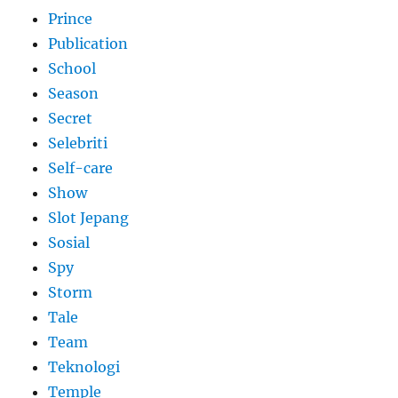
Prince
Publication
School
Season
Secret
Selebriti
Self-care
Show
Slot Jepang
Sosial
Spy
Storm
Tale
Team
Teknologi
Temple