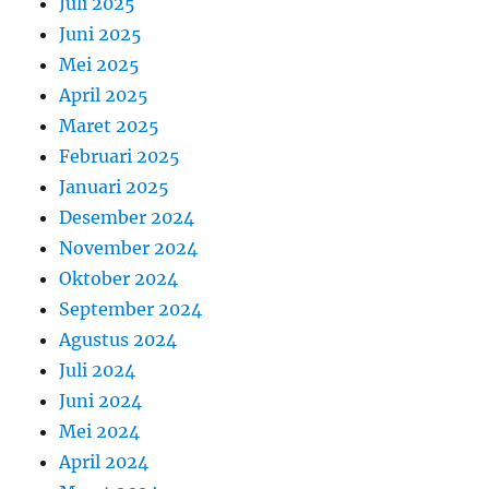
Juli 2025
Juni 2025
Mei 2025
April 2025
Maret 2025
Februari 2025
Januari 2025
Desember 2024
November 2024
Oktober 2024
September 2024
Agustus 2024
Juli 2024
Juni 2024
Mei 2024
April 2024