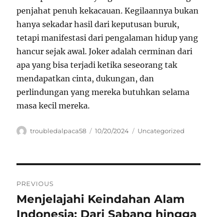
penjahat penuh kekacauan. Kegilaannya bukan
hanya sekadar hasil dari keputusan buruk,
tetapi manifestasi dari pengalaman hidup yang
hancur sejak awal. Joker adalah cerminan dari
apa yang bisa terjadi ketika seseorang tak
mendapatkan cinta, dukungan, dan
perlindungan yang mereka butuhkan selama
masa kecil mereka.
Author
Posted
Categories
troubledalpaca58
10/20/2024
Uncategorized
on
Navigasi
PREVIOUS
pos
Menjelajahi Keindahan Alam
Previous
post:
Indonesia: Dari Sabang hingga