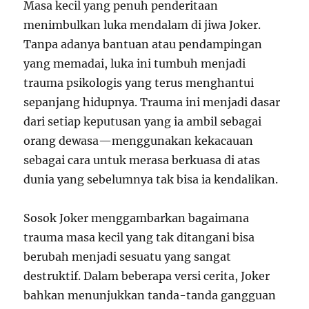
Masa kecil yang penuh penderitaan
menimbulkan luka mendalam di jiwa Joker.
Tanpa adanya bantuan atau pendampingan
yang memadai, luka ini tumbuh menjadi
trauma psikologis yang terus menghantui
sepanjang hidupnya. Trauma ini menjadi dasar
dari setiap keputusan yang ia ambil sebagai
orang dewasa—menggunakan kekacauan
sebagai cara untuk merasa berkuasa di atas
dunia yang sebelumnya tak bisa ia kendalikan.
Sosok Joker menggambarkan bagaimana
trauma masa kecil yang tak ditangani bisa
berubah menjadi sesuatu yang sangat
destruktif. Dalam beberapa versi cerita, Joker
bahkan menunjukkan tanda-tanda gangguan