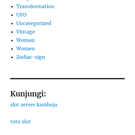
Transformation
UFO
Uncategorized
Vintage
Woman
Women
Zodiac-sign
Kunjungi:
slot server kamboja
toto slot