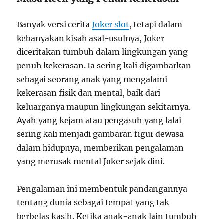
Banyak versi cerita
Joker slot
, tetapi dalam
kebanyakan kisah asal-usulnya, Joker
diceritakan tumbuh dalam lingkungan yang
penuh kekerasan. Ia sering kali digambarkan
sebagai seorang anak yang mengalami
kekerasan fisik dan mental, baik dari
keluarganya maupun lingkungan sekitarnya.
Ayah yang kejam atau pengasuh yang lalai
sering kali menjadi gambaran figur dewasa
dalam hidupnya, memberikan pengalaman
yang merusak mental Joker sejak dini.
Pengalaman ini membentuk pandangannya
tentang dunia sebagai tempat yang tak
berbelas kasih. Ketika anak-anak lain tumbuh