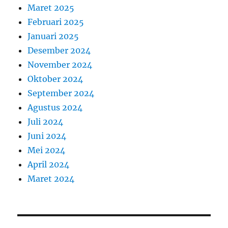
Maret 2025
Februari 2025
Januari 2025
Desember 2024
November 2024
Oktober 2024
September 2024
Agustus 2024
Juli 2024
Juni 2024
Mei 2024
April 2024
Maret 2024