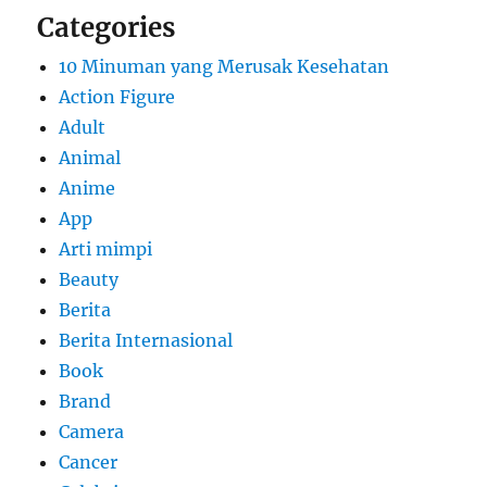
Categories
10 Minuman yang Merusak Kesehatan
Action Figure
Adult
Animal
Anime
App
Arti mimpi
Beauty
Berita
Berita Internasional
Book
Brand
Camera
Cancer