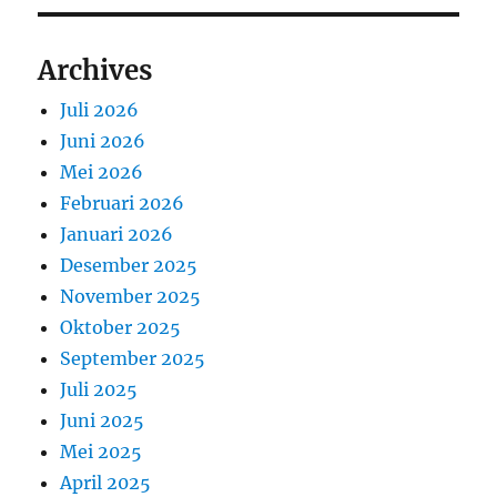
Archives
Juli 2026
Juni 2026
Mei 2026
Februari 2026
Januari 2026
Desember 2025
November 2025
Oktober 2025
September 2025
Juli 2025
Juni 2025
Mei 2025
April 2025