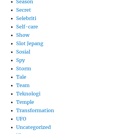
Season
Secret
Selebriti
Self-care
Show
Slot Jepang
Sosial
Spy
Storm
Tale
Team
Teknologi
Temple
Transformation
UFO
Uncategorized