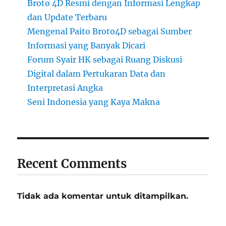
Broto 4D Resmi dengan Informasi Lengkap
dan Update Terbaru
Mengenal Paito Broto4D sebagai Sumber
Informasi yang Banyak Dicari
Forum Syair HK sebagai Ruang Diskusi
Digital dalam Pertukaran Data dan
Interpretasi Angka
Seni Indonesia yang Kaya Makna
Recent Comments
Tidak ada komentar untuk ditampilkan.