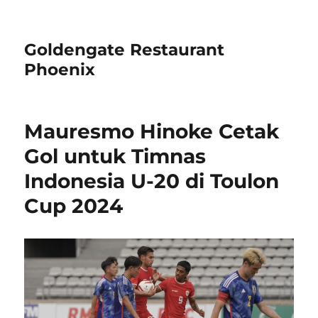
Goldengate Restaurant
Phoenix
Mauresmo Hinoke Cetak
Gol untuk Timnas
Indonesia U-20 di Toulon
Cup 2024