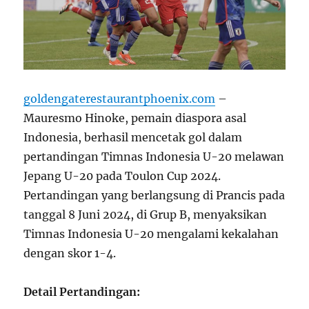
goldengaterestaurantphoenix.com
–
Mauresmo Hinoke, pemain diaspora asal
Indonesia, berhasil mencetak gol dalam
pertandingan Timnas Indonesia U-20 melawan
Jepang U-20 pada Toulon Cup 2024.
Pertandingan yang berlangsung di Prancis pada
tanggal 8 Juni 2024, di Grup B, menyaksikan
Timnas Indonesia U-20 mengalami kekalahan
dengan skor 1-4.
Detail Pertandingan: