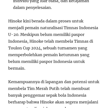
individu yang luar biasa, dan ketajaman
dalam penyelesaian.
Hinoke kini berada dalam proses untuk
menjadi pemain naturalisasi Timnas Indonesia
U-20. Meskipun belum memiliki paspor
Indonesia, Hinoke telah membela Timnas di
Toulon Cup 2024, sebuah turnamen yang
memperbolehkan pemain keturunan yang
belum memiliki paspor Indonesia untuk
bermain.
Kemampuannya di lapangan dan potensi untuk
membela Tim Merah Putih telah membuat
banyak penggemar sepak bola Indonesia
berharap bahwa Hinoke akan segera menjalani