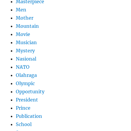
Masterpiece
Men
Mother
Mountain
Movie
Musician
Mystery
Nasional
NATO
Olahraga
Olympic
Opportunity
President
Prince
Publication
School