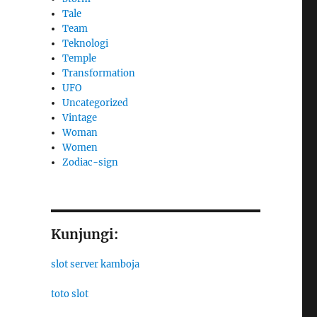
Tale
Team
Teknologi
Temple
Transformation
UFO
Uncategorized
Vintage
Woman
Women
Zodiac-sign
Kunjungi:
slot server kamboja
toto slot