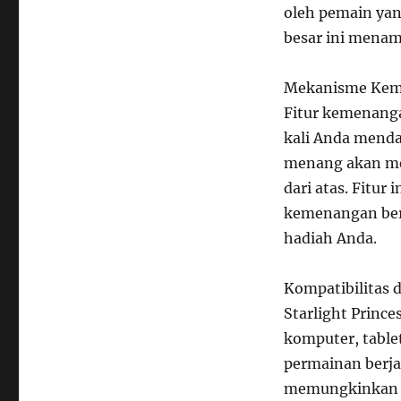
oleh pemain ya
besar ini menam
Mekanisme Kem
Fitur kemenanga
kali Anda mend
menang akan men
dari atas. Fitu
kemenangan bert
hadiah Anda.
Kompatibilitas 
Starlight Princ
komputer, table
permainan berjal
memungkinkan A