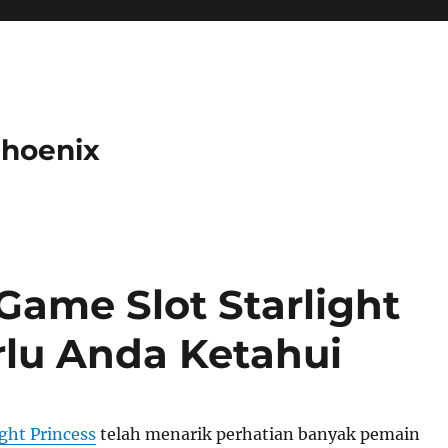
Phoenix
Game Slot Starlight
rlu Anda Ketahui
ight Princess
telah menarik perhatian banyak pemain