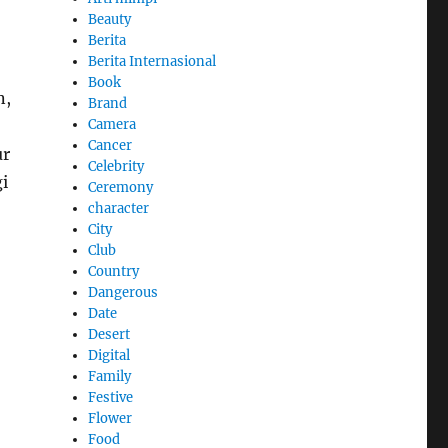
Beauty
Berita
Berita Internasional
Book
n,
Brand
Camera
Cancer
ur
Celebrity
i
Ceremony
character
City
Club
Country
Dangerous
Date
Desert
Digital
Family
Festive
Flower
Food