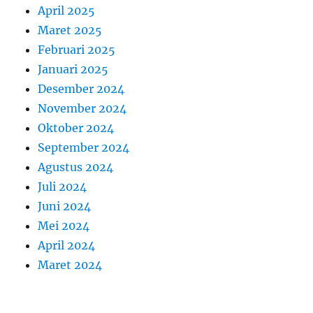
April 2025
Maret 2025
Februari 2025
Januari 2025
Desember 2024
November 2024
Oktober 2024
September 2024
Agustus 2024
Juli 2024
Juni 2024
Mei 2024
April 2024
Maret 2024