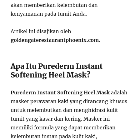
akan memberikan kelembutan dan
kenyamanan pada tumit Anda.
Artikel ini disajikan oleh
goldengaterestaurantphoenix.com
.
Apa Itu Purederm Instant
Softening Heel Mask?
Purederm Instant Softening Heel Mask
adalah
masker perawatan kaki yang dirancang khusus
untuk melembutkan dan menghidrasi kulit
tumit yang kasar dan kering. Masker ini
memiliki formula yang dapat memberikan
kelembutan instan pada kulit kaki,