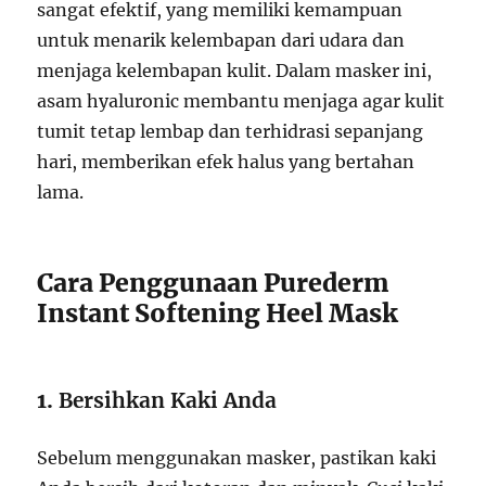
sangat efektif, yang memiliki kemampuan
untuk menarik kelembapan dari udara dan
menjaga kelembapan kulit. Dalam masker ini,
asam hyaluronic membantu menjaga agar kulit
tumit tetap lembap dan terhidrasi sepanjang
hari, memberikan efek halus yang bertahan
lama.
Cara Penggunaan Purederm
Instant Softening Heel Mask
1.
Bersihkan Kaki Anda
Sebelum menggunakan masker, pastikan kaki