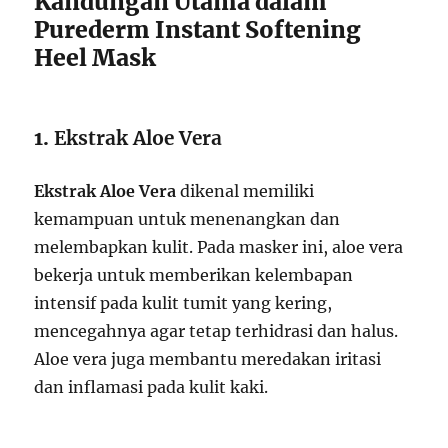
Kandungan Utama dalam
Purederm Instant Softening
Heel Mask
1.
Ekstrak Aloe Vera
Ekstrak Aloe Vera
dikenal memiliki
kemampuan untuk menenangkan dan
melembapkan kulit. Pada masker ini, aloe vera
bekerja untuk memberikan kelembapan
intensif pada kulit tumit yang kering,
mencegahnya agar tetap terhidrasi dan halus.
Aloe vera juga membantu meredakan iritasi
dan inflamasi pada kulit kaki.