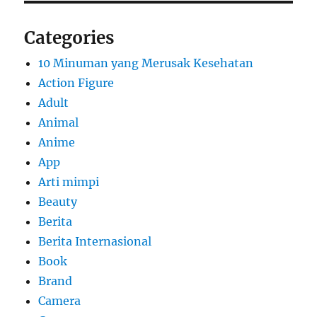
Categories
10 Minuman yang Merusak Kesehatan
Action Figure
Adult
Animal
Anime
App
Arti mimpi
Beauty
Berita
Berita Internasional
Book
Brand
Camera