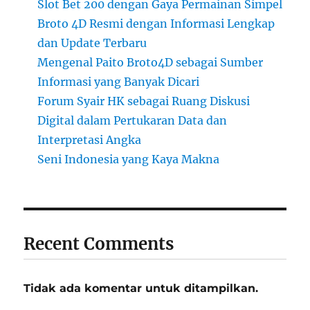
Slot Bet 200 dengan Gaya Permainan Simpel
Broto 4D Resmi dengan Informasi Lengkap
dan Update Terbaru
Mengenal Paito Broto4D sebagai Sumber
Informasi yang Banyak Dicari
Forum Syair HK sebagai Ruang Diskusi
Digital dalam Pertukaran Data dan
Interpretasi Angka
Seni Indonesia yang Kaya Makna
Recent Comments
Tidak ada komentar untuk ditampilkan.