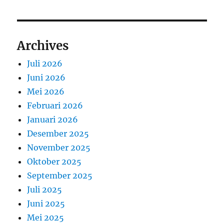
Archives
Juli 2026
Juni 2026
Mei 2026
Februari 2026
Januari 2026
Desember 2025
November 2025
Oktober 2025
September 2025
Juli 2025
Juni 2025
Mei 2025