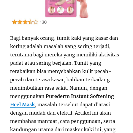
Bagi banyak orang, tumit kaki yang kasar dan
kering adalah masalah yang sering terjadi,
terutama bagi mereka yang memiliki aktivitas
padat atau sering berjalan. Tumit yang
terabaikan bisa menyebabkan kulit pecah-
pecah dan terasa kasar, bahkan terkadang
menimbulkan rasa sakit. Namun, dengan
menggunakan
Purederm Instant Softening
Heel Mask
, masalah tersebut dapat diatasi
dengan mudah dan efektif. Artikel ini akan
membahas manfaat, cara penggunaan, serta
kandungan utama dari masker kaki ini, yang