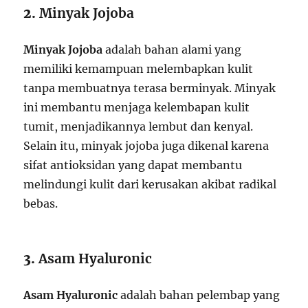
2.
Minyak Jojoba
Minyak Jojoba
adalah bahan alami yang
memiliki kemampuan melembapkan kulit
tanpa membuatnya terasa berminyak. Minyak
ini membantu menjaga kelembapan kulit
tumit, menjadikannya lembut dan kenyal.
Selain itu, minyak jojoba juga dikenal karena
sifat antioksidan yang dapat membantu
melindungi kulit dari kerusakan akibat radikal
bebas.
3.
Asam Hyaluronic
Asam Hyaluronic
adalah bahan pelembap yang