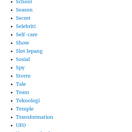
School
Season
Secret
Selebriti
Self-care
Show
Slot Jepang
Sosial
Spy
Storm
Tale
Team
Teknologi
Temple
Transformation
UFO