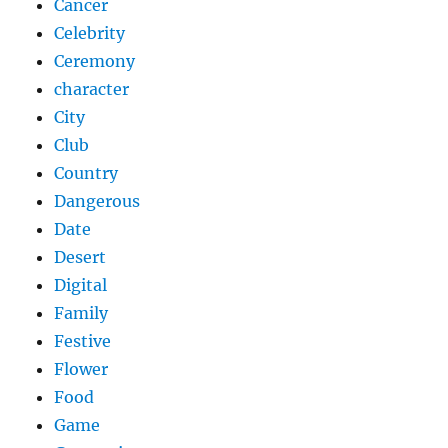
Cancer
Celebrity
Ceremony
character
City
Club
Country
Dangerous
Date
Desert
Digital
Family
Festive
Flower
Food
Game