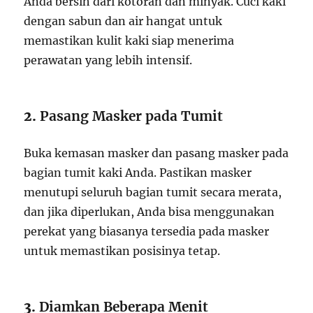
Anda bersih dari kotoran dan minyak. Cuci kaki
dengan sabun dan air hangat untuk
memastikan kulit kaki siap menerima
perawatan yang lebih intensif.
2.
Pasang Masker pada Tumit
Buka kemasan masker dan pasang masker pada
bagian tumit kaki Anda. Pastikan masker
menutupi seluruh bagian tumit secara merata,
dan jika diperlukan, Anda bisa menggunakan
perekat yang biasanya tersedia pada masker
untuk memastikan posisinya tetap.
3.
Diamkan Beberapa Menit