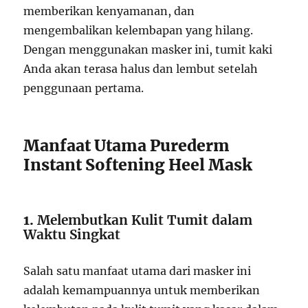
memberikan kenyamanan, dan
mengembalikan kelembapan yang hilang.
Dengan menggunakan masker ini, tumit kaki
Anda akan terasa halus dan lembut setelah
penggunaan pertama.
Manfaat Utama Purederm
Instant Softening Heel Mask
1.
Melembutkan Kulit Tumit dalam
Waktu Singkat
Salah satu manfaat utama dari masker ini
adalah kemampuannya untuk memberikan