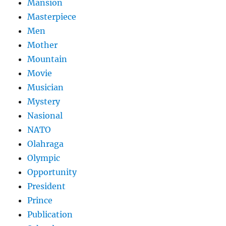
Mansion
Masterpiece
Men
Mother
Mountain
Movie
Musician
Mystery
Nasional
NATO
Olahraga
Olympic
Opportunity
President
Prince
Publication