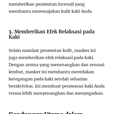
memberikan perawatan intensif yang
membantu meremajakan kulit kaki Anda.
3.
Memberikan Efek Relaksasi pada
Kaki
Selain manfaat perawatan kulit, masker ini
juga memberikan efek relaksasi pada kaki.
Dengan aroma yang menenangkan dan sensasi
lembut, masker ini membantu meredakan
ketegangan pada kaki setelah seharian
beraktivitas. Ini membuat perawatan kaki Anda
terasa lebih menyenangkan dan menyegarkan.