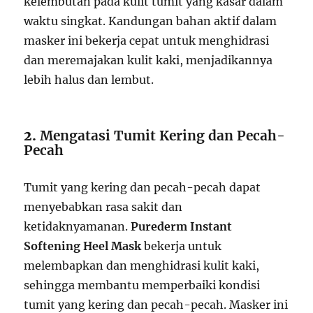
kelembutan pada kulit tumit yang kasar dalam
waktu singkat. Kandungan bahan aktif dalam
masker ini bekerja cepat untuk menghidrasi
dan meremajakan kulit kaki, menjadikannya
lebih halus dan lembut.
2.
Mengatasi Tumit Kering dan Pecah-
Pecah
Tumit yang kering dan pecah-pecah dapat
menyebabkan rasa sakit dan
ketidaknyamanan.
Purederm Instant
Softening Heel Mask
bekerja untuk
melembapkan dan menghidrasi kulit kaki,
sehingga membantu memperbaiki kondisi
tumit yang kering dan pecah-pecah. Masker ini