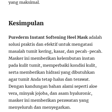
yang maksimal.
Kesimpulan
Purederm Instant Softening Heel Mask
adalah
solusi praktis dan efektif untuk mengatasi
masalah tumit kering, kasar, dan pecah-pecah.
Masker ini memberikan kelembutan instan
pada kulit tumit, memperbaiki kondisi kulit,
serta memberikan hidrasi yang dibutuhkan
agar tumit Anda tetap halus dan terawat.
Dengan kandungan bahan alami seperti aloe
vera, minyak jojoba, dan asam hyaluronic,
masker ini memberikan perawatan yang
menyeluruh dan menyegarkan.