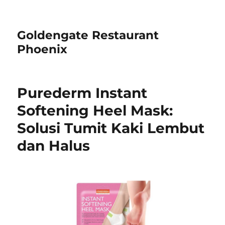
Goldengate Restaurant
Phoenix
Purederm Instant
Softening Heel Mask:
Solusi Tumit Kaki Lembut
dan Halus