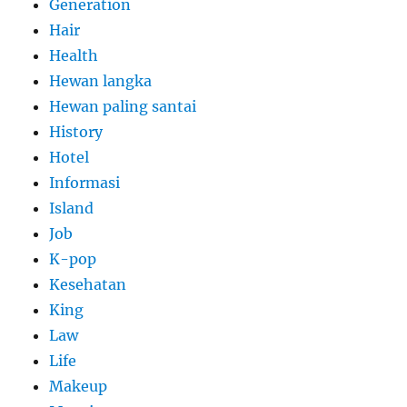
Generation
Hair
Health
Hewan langka
Hewan paling santai
History
Hotel
Informasi
Island
Job
K-pop
Kesehatan
King
Law
Life
Makeup