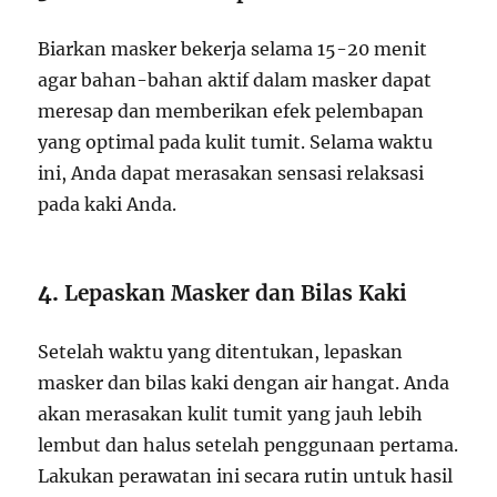
Biarkan masker bekerja selama 15-20 menit
agar bahan-bahan aktif dalam masker dapat
meresap dan memberikan efek pelembapan
yang optimal pada kulit tumit. Selama waktu
ini, Anda dapat merasakan sensasi relaksasi
pada kaki Anda.
4.
Lepaskan Masker dan Bilas Kaki
Setelah waktu yang ditentukan, lepaskan
masker dan bilas kaki dengan air hangat. Anda
akan merasakan kulit tumit yang jauh lebih
lembut dan halus setelah penggunaan pertama.
Lakukan perawatan ini secara rutin untuk hasil