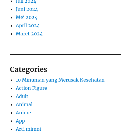
Juli 2024
Juni 2024
Mei 2024
April 2024
Maret 2024
Categories
10 Minuman yang Merusak Kesehatan
Action Figure
Adult
Animal
Anime
App
Arti mimpi