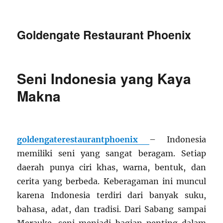
Goldengate Restaurant Phoenix
Seni Indonesia yang Kaya
Makna
goldengaterestaurantphoenix
– Indonesia
memiliki seni yang sangat beragam. Setiap
daerah punya ciri khas, warna, bentuk, dan
cerita yang berbeda. Keberagaman ini muncul
karena Indonesia terdiri dari banyak suku,
bahasa, adat, dan tradisi. Dari Sabang sampai