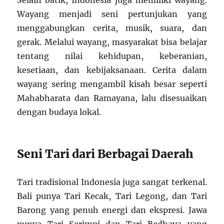
Selain batik, Indonesia juga memiliki wayang.
Wayang menjadi seni pertunjukan yang
menggabungkan cerita, musik, suara, dan
gerak. Melalui wayang, masyarakat bisa belajar
tentang nilai kehidupan, keberanian,
kesetiaan, dan kebijaksanaan. Cerita dalam
wayang sering mengambil kisah besar seperti
Mahabharata dan Ramayana, lalu disesuaikan
dengan budaya lokal.
Seni Tari dari Berbagai Daerah
Tari tradisional Indonesia juga sangat terkenal.
Bali punya Tari Kecak, Tari Legong, dan Tari
Barong yang penuh energi dan ekspresi. Jawa