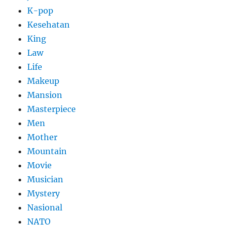
K-pop
Kesehatan
King
Law
Life
Makeup
Mansion
Masterpiece
Men
Mother
Mountain
Movie
Musician
Mystery
Nasional
NATO