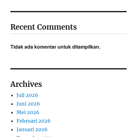
Recent Comments
Tidak ada komentar untuk ditampilkan.
Archives
Juli 2026
Juni 2026
Mei 2026
Februari 2026
Januari 2026