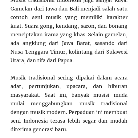
Musik tradisional Indonesia juga sangat kaya.
Gamelan dari Jawa dan Bali menjadi salah satu
contoh seni musik yang memiliki karakter
kuat. Suara gong, kendang, saron, dan bonang
menciptakan irama yang khas. Selain gamelan,
ada angklung dari Jawa Barat, sasando dari
Nusa Tenggara Timur, kolintang dari Sulawesi
Utara, dan tifa dari Papua.
Musik tradisional sering dipakai dalam acara
adat, pertunjukan, upacara, dan hiburan
masyarakat. Saat ini, banyak musisi muda
mulai menggabungkan musik tradisional
dengan musik modern. Perpaduan ini membuat
seni Indonesia terasa lebih segar dan mudah
diterima generasi baru.