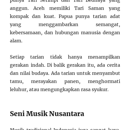
punya Tari Serimpi dan Tari Bedhaya yang
anggun. Aceh memiliki Tari Saman yang
kompak dan kuat. Papua punya tarian adat
yang menggambarkan semangat,
kebersamaan, dan hubungan manusia dengan
alam.
Setiap tarian tidak hanya menampilkan
gerakan indah. Di balik gerakan itu, ada cerita
dan nilai budaya. Ada tarian untuk menyambut
tamu, merayakan panen, menghormati
leluhur, atau mengungkapkan rasa syukur.
Seni Musik Nusantara