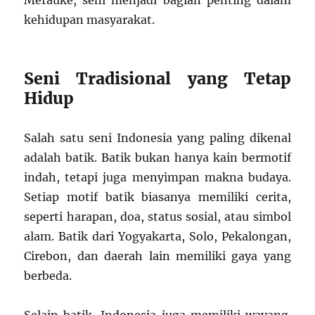
Merauke, seni menjadi bagian penting dalam
kehidupan masyarakat.
Seni Tradisional yang Tetap
Hidup
Salah satu seni Indonesia yang paling dikenal
adalah batik. Batik bukan hanya kain bermotif
indah, tetapi juga menyimpan makna budaya.
Setiap motif batik biasanya memiliki cerita,
seperti harapan, doa, status sosial, atau simbol
alam. Batik dari Yogyakarta, Solo, Pekalongan,
Cirebon, dan daerah lain memiliki gaya yang
berbeda.