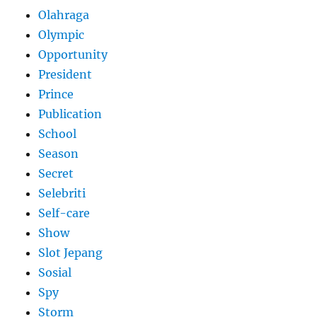
Olahraga
Olympic
Opportunity
President
Prince
Publication
School
Season
Secret
Selebriti
Self-care
Show
Slot Jepang
Sosial
Spy
Storm