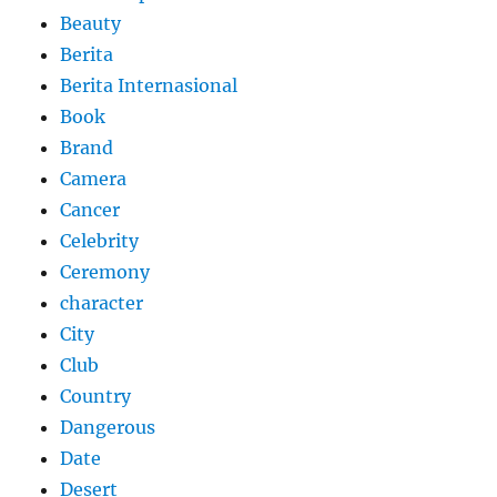
Beauty
Berita
Berita Internasional
Book
Brand
Camera
Cancer
Celebrity
Ceremony
character
City
Club
Country
Dangerous
Date
Desert