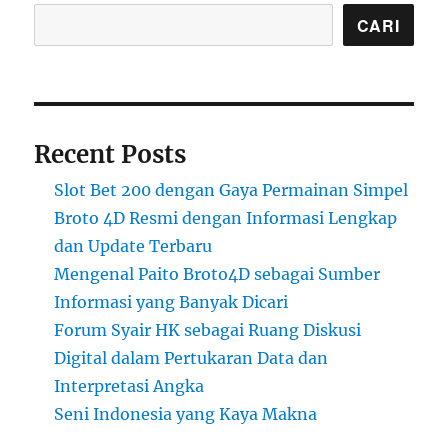
CARI
Recent Posts
Slot Bet 200 dengan Gaya Permainan Simpel
Broto 4D Resmi dengan Informasi Lengkap
dan Update Terbaru
Mengenal Paito Broto4D sebagai Sumber
Informasi yang Banyak Dicari
Forum Syair HK sebagai Ruang Diskusi
Digital dalam Pertukaran Data dan
Interpretasi Angka
Seni Indonesia yang Kaya Makna