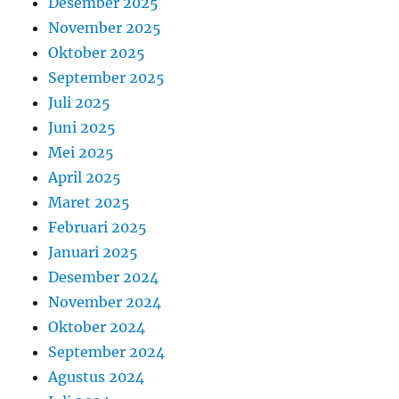
Desember 2025
November 2025
Oktober 2025
September 2025
Juli 2025
Juni 2025
Mei 2025
April 2025
Maret 2025
Februari 2025
Januari 2025
Desember 2024
November 2024
Oktober 2024
September 2024
Agustus 2024