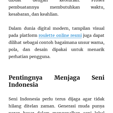
dibuat dengan ketelitian. Proses
pembuatannya membutuhkan waktu,
kesabaran, dan keahlian.
Dalam dunia digital modern, tampilan visual
pada platform
roulette online resmi
juga dapat
dilihat sebagai contoh bagaimana unsur warna,
pola, dan desain dipakai untuk menarik
perhatian pengguna.
Pentingnya Menjaga Seni
Indonesia
Seni Indonesia perlu terus dijaga agar tidak
hilang ditelan zaman. Generasi muda punya