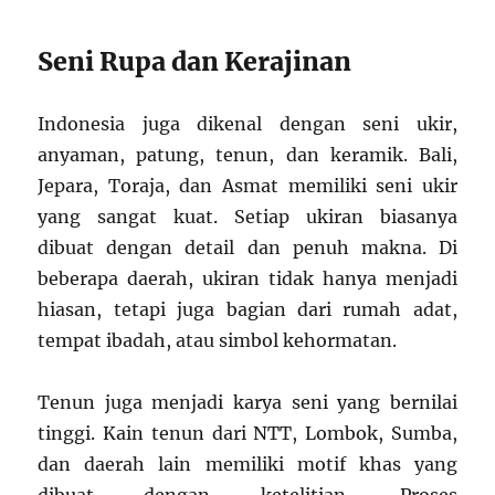
Seni Rupa dan Kerajinan
Indonesia juga dikenal dengan seni ukir,
anyaman, patung, tenun, dan keramik. Bali,
Jepara, Toraja, dan Asmat memiliki seni ukir
yang sangat kuat. Setiap ukiran biasanya
dibuat dengan detail dan penuh makna. Di
beberapa daerah, ukiran tidak hanya menjadi
hiasan, tetapi juga bagian dari rumah adat,
tempat ibadah, atau simbol kehormatan.
Tenun juga menjadi karya seni yang bernilai
tinggi. Kain tenun dari NTT, Lombok, Sumba,
dan daerah lain memiliki motif khas yang