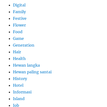
Digital
Family
Festive
Flower
Food
Game
Generation
Hair
Health
Hewan langka
Hewan paling santai
History
Hotel
Informasi
Island
Job