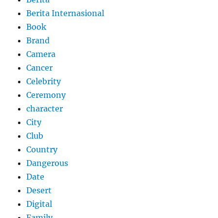
Berita Internasional
Book
Brand
Camera
Cancer
Celebrity
Ceremony
character
City
Club
Country
Dangerous
Date
Desert
Digital
Family