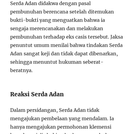
Serda Adan didakwa dengan pasal
pembunuhan berencana setelah ditemukan
bukti-bukti yang menguatkan bahwa ia
sengaja merencanakan dan melakukan
pembunuhan terhadap eks casis tersebut. Jaksa
penuntut umum menilai bahwa tindakan Serda
Adan sangat keji dan tidak dapat dibenarkan,
sehingga menuntut hukuman seberat-
beratnya.
Reaksi Serda Adan
Dalam persidangan, Serda Adan tidak
mengajukan pembelaan yang mendalam. Ia
hanya mengajukan permohonan klemensi