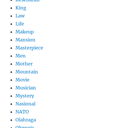
King
Law
Life
Makeup
Mansion
Masterpiece
Men
Mother
Mountain
Movie
Musician
Mystery
Nasional
NATO
Olahraga
Olympic