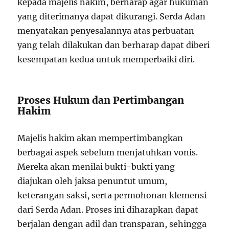
kepada majelis hakim, berharap agar hukuman
yang diterimanya dapat dikurangi. Serda Adan
menyatakan penyesalannya atas perbuatan
yang telah dilakukan dan berharap dapat diberi
kesempatan kedua untuk memperbaiki diri.
Proses Hukum dan Pertimbangan
Hakim
Majelis hakim akan mempertimbangkan
berbagai aspek sebelum menjatuhkan vonis.
Mereka akan menilai bukti-bukti yang
diajukan oleh jaksa penuntut umum,
keterangan saksi, serta permohonan klemensi
dari Serda Adan. Proses ini diharapkan dapat
berjalan dengan adil dan transparan, sehingga