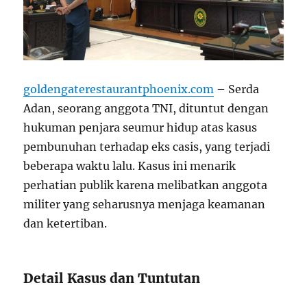
goldengaterestaurantphoenix.com
– Serda
Adan, seorang anggota TNI, dituntut dengan
hukuman penjara seumur hidup atas kasus
pembunuhan terhadap eks casis, yang terjadi
beberapa waktu lalu. Kasus ini menarik
perhatian publik karena melibatkan anggota
militer yang seharusnya menjaga keamanan
dan ketertiban.
Detail Kasus dan Tuntutan