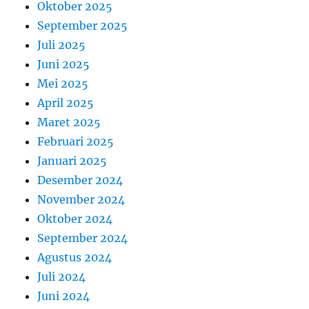
Oktober 2025
September 2025
Juli 2025
Juni 2025
Mei 2025
April 2025
Maret 2025
Februari 2025
Januari 2025
Desember 2024
November 2024
Oktober 2024
September 2024
Agustus 2024
Juli 2024
Juni 2024