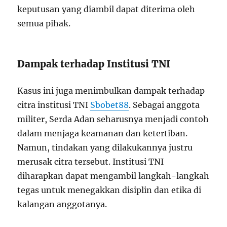
keputusan yang diambil dapat diterima oleh
semua pihak.
Dampak terhadap Institusi TNI
Kasus ini juga menimbulkan dampak terhadap
citra institusi TNI
Sbobet88
. Sebagai anggota
militer, Serda Adan seharusnya menjadi contoh
dalam menjaga keamanan dan ketertiban.
Namun, tindakan yang dilakukannya justru
merusak citra tersebut. Institusi TNI
diharapkan dapat mengambil langkah-langkah
tegas untuk menegakkan disiplin dan etika di
kalangan anggotanya.