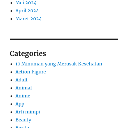
Mei 2024
April 2024
Maret 2024
Categories
10 Minuman yang Merusak Kesehatan
Action Figure
Adult
Animal
Anime
App
Arti mimpi
Beauty
Berita