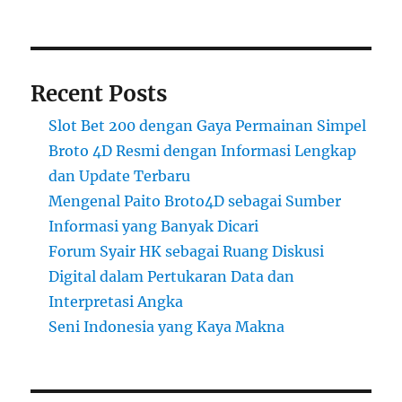
Recent Posts
Slot Bet 200 dengan Gaya Permainan Simpel
Broto 4D Resmi dengan Informasi Lengkap
dan Update Terbaru
Mengenal Paito Broto4D sebagai Sumber
Informasi yang Banyak Dicari
Forum Syair HK sebagai Ruang Diskusi
Digital dalam Pertukaran Data dan
Interpretasi Angka
Seni Indonesia yang Kaya Makna