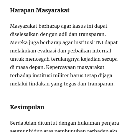
Harapan Masyarakat
Masyarakat berharap agar kasus ini dapat
diselesaikan dengan adil dan transparan.
Mereka juga berharap agar institusi TNI dapat
melakukan evaluasi dan perbaikan internal
untuk mencegah terulangnya kejadian serupa
di masa depan. Kepercayaan masyarakat
terhadap institusi militer harus tetap dijaga
melalui tindakan yang tegas dan transparan.
Kesimpulan
Serda Adan dituntut dengan hukuman penjara
seumur hidup atas pembunuhan terhadap eks