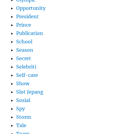
Opportunity
President
Prince
Publication
School
Season
Secret
Selebriti
Self-care
Show
Slot Jepang
Sosial
Spy
Storm
Tale
Team