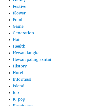
Festive
Flower
Food
Game
Generation
Hair
Health
Hewan langka
Hewan paling santai
History
Hotel
Informasi
Island
Job
K-pop
Kesehatan