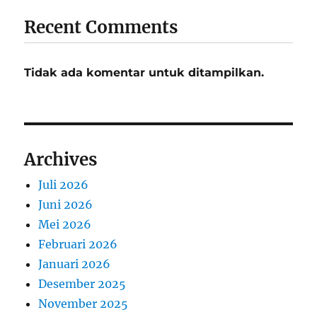
Recent Comments
Tidak ada komentar untuk ditampilkan.
Archives
Juli 2026
Juni 2026
Mei 2026
Februari 2026
Januari 2026
Desember 2025
November 2025