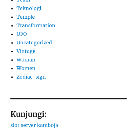
Teknologi
Temple
Transformation
UFO
Uncategorized
Vintage
Woman
Women
Zodiac-sign
Kunjungi:
slot server kamboja