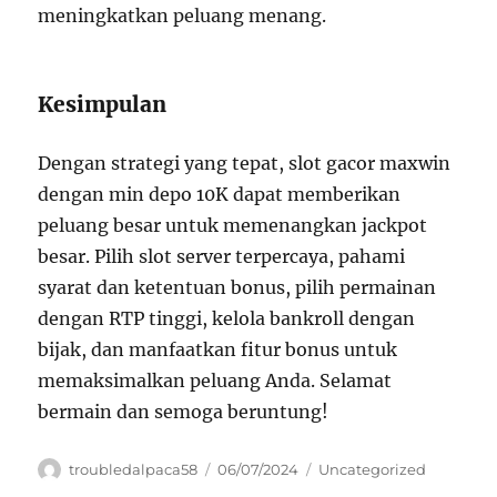
meningkatkan peluang menang.
Kesimpulan
Dengan strategi yang tepat, slot gacor maxwin
dengan min depo 10K dapat memberikan
peluang besar untuk memenangkan jackpot
besar. Pilih slot server terpercaya, pahami
syarat dan ketentuan bonus, pilih permainan
dengan RTP tinggi, kelola bankroll dengan
bijak, dan manfaatkan fitur bonus untuk
memaksimalkan peluang Anda. Selamat
bermain dan semoga beruntung!
Author
Posted
Categories
troubledalpaca58
06/07/2024
Uncategorized
on