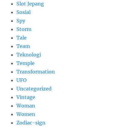
Slot Jepang
Sosial
Spy
Storm
Tale
Team
Teknologi
Temple
Transformation
UFO
Uncategorized
Vintage
Woman
Women
Zodiac-sign