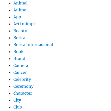
Animal
Anime
App
Arti mimpi
Beauty
Berita
Berita Internasional
Book
Brand
Camera
Cancer
Celebrity
Ceremony
character
City
Club