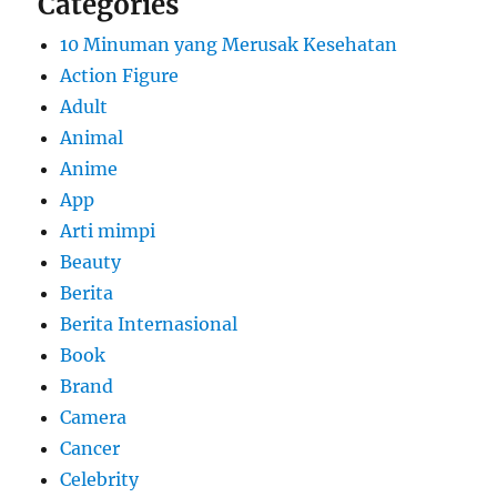
Categories
10 Minuman yang Merusak Kesehatan
Action Figure
Adult
Animal
Anime
App
Arti mimpi
Beauty
Berita
Berita Internasional
Book
Brand
Camera
Cancer
Celebrity