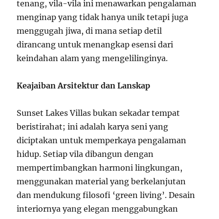
tenang, vila-vila ini menawarkan pengalaman
menginap yang tidak hanya unik tetapi juga
menggugah jiwa, di mana setiap detil
dirancang untuk menangkap esensi dari
keindahan alam yang mengelilinginya.
Keajaiban Arsitektur dan Lanskap
Sunset Lakes Villas bukan sekadar tempat
beristirahat; ini adalah karya seni yang
diciptakan untuk memperkaya pengalaman
hidup. Setiap vila dibangun dengan
mempertimbangkan harmoni lingkungan,
menggunakan material yang berkelanjutan
dan mendukung filosofi ‘green living’. Desain
interiornya yang elegan menggabungkan