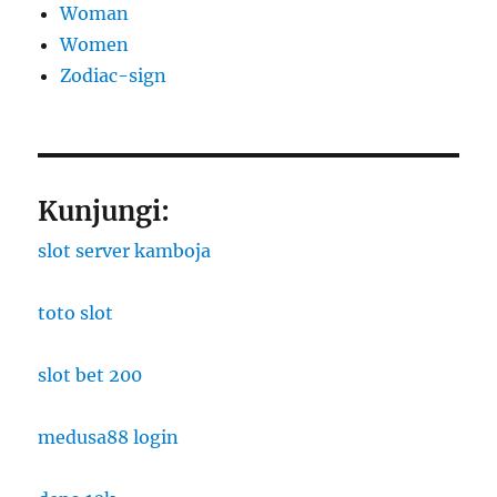
Woman
Women
Zodiac-sign
Kunjungi:
slot server kamboja
toto slot
slot bet 200
medusa88 login