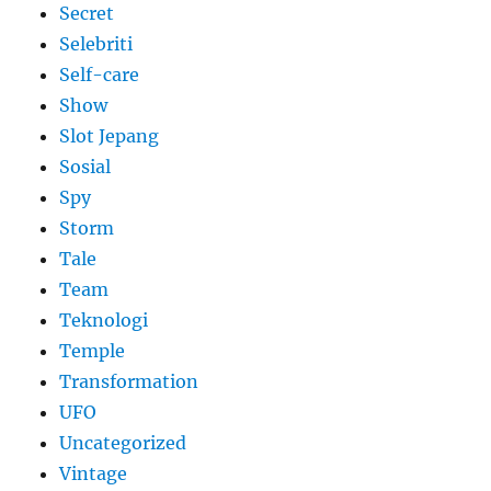
Secret
Selebriti
Self-care
Show
Slot Jepang
Sosial
Spy
Storm
Tale
Team
Teknologi
Temple
Transformation
UFO
Uncategorized
Vintage