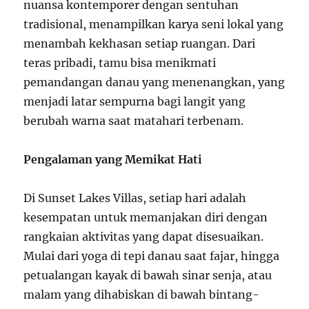
nuansa kontemporer dengan sentuhan
tradisional, menampilkan karya seni lokal yang
menambah kekhasan setiap ruangan. Dari
teras pribadi, tamu bisa menikmati
pemandangan danau yang menenangkan, yang
menjadi latar sempurna bagi langit yang
berubah warna saat matahari terbenam.
Pengalaman yang Memikat Hati
Di Sunset Lakes Villas, setiap hari adalah
kesempatan untuk memanjakan diri dengan
rangkaian aktivitas yang dapat disesuaikan.
Mulai dari yoga di tepi danau saat fajar, hingga
petualangan kayak di bawah sinar senja, atau
malam yang dihabiskan di bawah bintang-