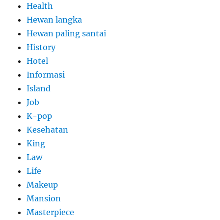
Health
Hewan langka
Hewan paling santai
History
Hotel
Informasi
Island
Job
K-pop
Kesehatan
King
Law
Life
Makeup
Mansion
Masterpiece