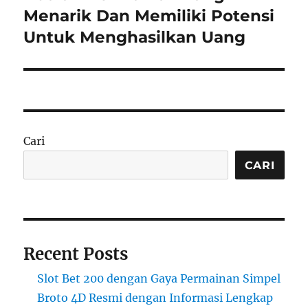
Menarik Dan Memiliki Potensi
Untuk Menghasilkan Uang
Cari
CARI
Recent Posts
Slot Bet 200 dengan Gaya Permainan Simpel
Broto 4D Resmi dengan Informasi Lengkap