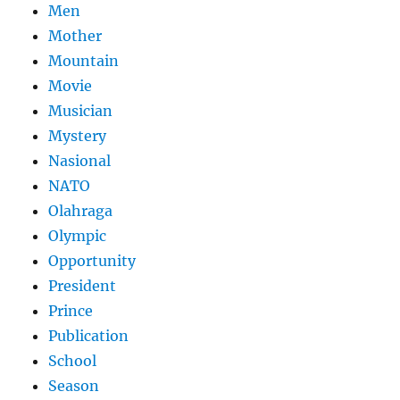
Men
Mother
Mountain
Movie
Musician
Mystery
Nasional
NATO
Olahraga
Olympic
Opportunity
President
Prince
Publication
School
Season