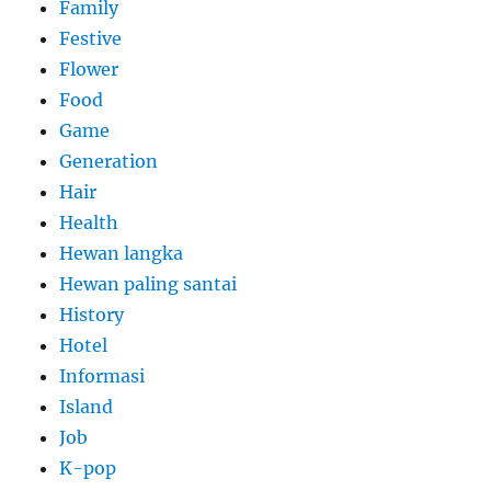
Family
Festive
Flower
Food
Game
Generation
Hair
Health
Hewan langka
Hewan paling santai
History
Hotel
Informasi
Island
Job
K-pop