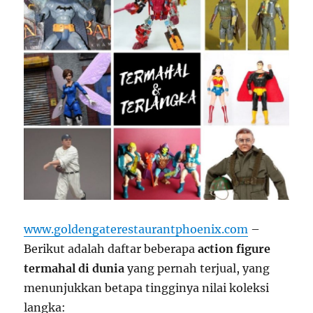
www.goldengaterestaurantphoenix.com
–
Berikut adalah daftar beberapa
action figure
termahal di dunia
yang pernah terjual, yang
menunjukkan betapa tingginya nilai koleksi
langka: