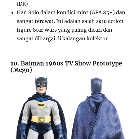
IDR)
Han Solo dalam kondisi mint (AFA 85+) dan
sangat terawat. Ini adalah salah satu action
figure Star Wars yang paling dicari dan
sangat dihargai di kalangan kolektor.
10.
Batman 1960s TV Show Prototype
(Mego)