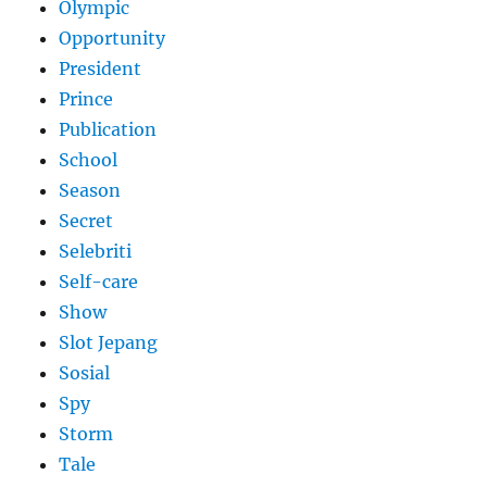
Olympic
Opportunity
President
Prince
Publication
School
Season
Secret
Selebriti
Self-care
Show
Slot Jepang
Sosial
Spy
Storm
Tale