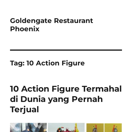
Goldengate Restaurant
Phoenix
Tag:
10 Action Figure
10 Action Figure Termahal
di Dunia yang Pernah
Terjual