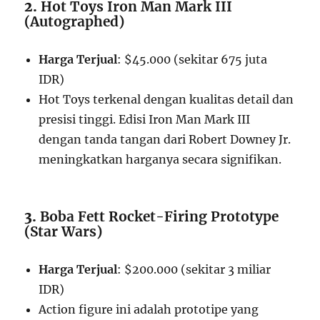
2.
Hot Toys Iron Man Mark III
(Autographed)
Harga Terjual
: $45.000 (sekitar 675 juta
IDR)
Hot Toys terkenal dengan kualitas detail dan
presisi tinggi. Edisi Iron Man Mark III
dengan tanda tangan dari Robert Downey Jr.
meningkatkan harganya secara signifikan.
3.
Boba Fett Rocket-Firing Prototype
(Star Wars)
Harga Terjual
: $200.000 (sekitar 3 miliar
IDR)
Action figure ini adalah prototipe yang