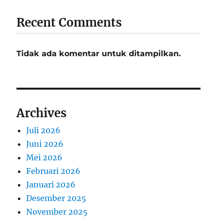
Recent Comments
Tidak ada komentar untuk ditampilkan.
Archives
Juli 2026
Juni 2026
Mei 2026
Februari 2026
Januari 2026
Desember 2025
November 2025