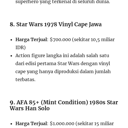
superhero yang terkenal di seluruh dunia.
8.
Star Wars 1978 Vinyl Cape Jawa
Harga Terjual
: $700.000 (sekitar 10,5 miliar
IDR)
Action figure langka ini adalah salah satu
dari edisi pertama Star Wars dengan vinyl
cape yang hanya diproduksi dalam jumlah
terbatas.
9.
AFA 85+ (Mint Condition) 1980s Star
Wars Han Solo
Harga Terjual
: $1.000.000 (sekitar 15 miliar