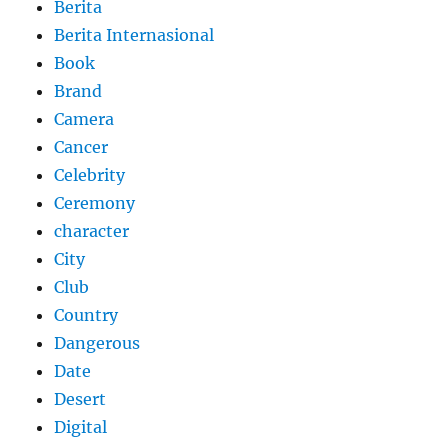
Berita
Berita Internasional
Book
Brand
Camera
Cancer
Celebrity
Ceremony
character
City
Club
Country
Dangerous
Date
Desert
Digital