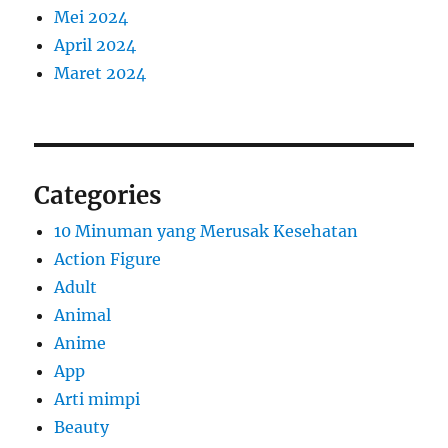
Mei 2024
April 2024
Maret 2024
Categories
10 Minuman yang Merusak Kesehatan
Action Figure
Adult
Animal
Anime
App
Arti mimpi
Beauty