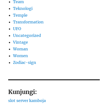
Team
Teknologi
Temple
Transformation
UFO
Uncategorized
Vintage
Woman
Women
Zodiac-sign
Kunjungi:
slot server kamboja