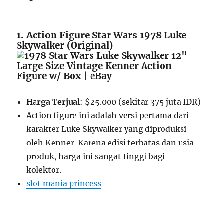
1.
Action Figure Star Wars 1978 Luke
Skywalker (Original)
Harga Terjual
: $25.000 (sekitar 375 juta IDR)
Action figure ini adalah versi pertama dari
karakter Luke Skywalker yang diproduksi
oleh Kenner. Karena edisi terbatas dan usia
produk, harga ini sangat tinggi bagi
kolektor.
slot mania princess