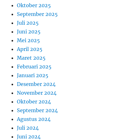
Oktober 2025
September 2025
Juli 2025
Juni 2025
Mei 2025
April 2025
Maret 2025
Februari 2025
Januari 2025
Desember 2024
November 2024
Oktober 2024
September 2024
Agustus 2024
Juli 2024
Juni 2024