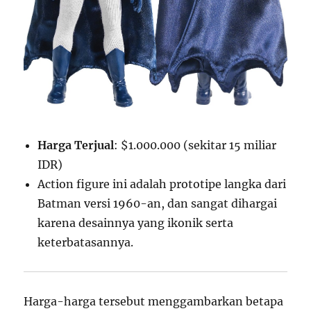
Harga Terjual
: $1.000.000 (sekitar 15 miliar
IDR)
Action figure ini adalah prototipe langka dari
Batman versi 1960-an, dan sangat dihargai
karena desainnya yang ikonik serta
keterbatasannya.
Harga-harga tersebut menggambarkan betapa