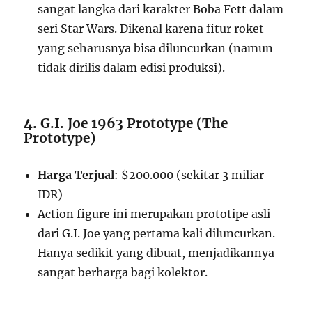
sangat langka dari karakter Boba Fett dalam
seri Star Wars. Dikenal karena fitur roket
yang seharusnya bisa diluncurkan (namun
tidak dirilis dalam edisi produksi).
4.
G.I. Joe 1963 Prototype (The
Prototype)
Harga Terjual
: $200.000 (sekitar 3 miliar
IDR)
Action figure ini merupakan prototipe asli
dari G.I. Joe yang pertama kali diluncurkan.
Hanya sedikit yang dibuat, menjadikannya
sangat berharga bagi kolektor.