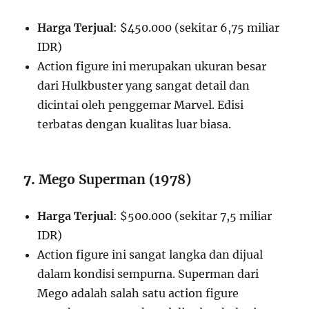
Harga Terjual
: $450.000 (sekitar 6,75 miliar
IDR)
Action figure ini merupakan ukuran besar
dari Hulkbuster yang sangat detail dan
dicintai oleh penggemar Marvel. Edisi
terbatas dengan kualitas luar biasa.
7.
Mego Superman (1978)
Harga Terjual
: $500.000 (sekitar 7,5 miliar
IDR)
Action figure ini sangat langka dan dijual
dalam kondisi sempurna. Superman dari
Mego adalah salah satu action figure