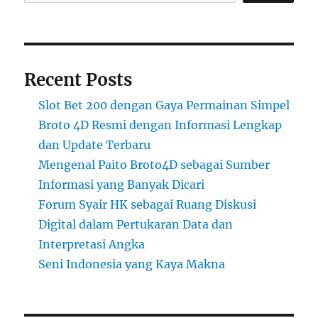
Recent Posts
Slot Bet 200 dengan Gaya Permainan Simpel
Broto 4D Resmi dengan Informasi Lengkap
dan Update Terbaru
Mengenal Paito Broto4D sebagai Sumber
Informasi yang Banyak Dicari
Forum Syair HK sebagai Ruang Diskusi
Digital dalam Pertukaran Data dan
Interpretasi Angka
Seni Indonesia yang Kaya Makna