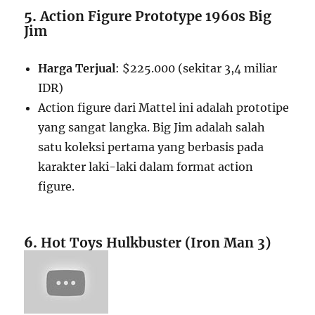
5.
Action Figure Prototype 1960s Big
Jim
Harga Terjual
: $225.000 (sekitar 3,4 miliar
IDR)
Action figure dari Mattel ini adalah prototipe
yang sangat langka. Big Jim adalah salah
satu koleksi pertama yang berbasis pada
karakter laki-laki dalam format action
figure.
6.
Hot Toys Hulkbuster (Iron Man 3)