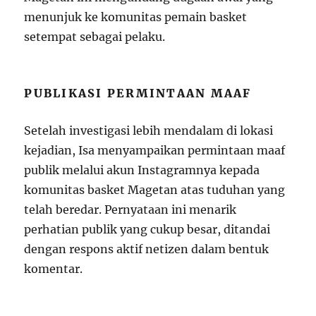
menunjuk ke komunitas pemain basket
setempat sebagai pelaku.
PUBLIKASI PERMINTAAN MAAF
Setelah investigasi lebih mendalam di lokasi
kejadian, Isa menyampaikan permintaan maaf
publik melalui akun Instagramnya kepada
komunitas basket Magetan atas tuduhan yang
telah beredar. Pernyataan ini menarik
perhatian publik yang cukup besar, ditandai
dengan respons aktif netizen dalam bentuk
komentar.