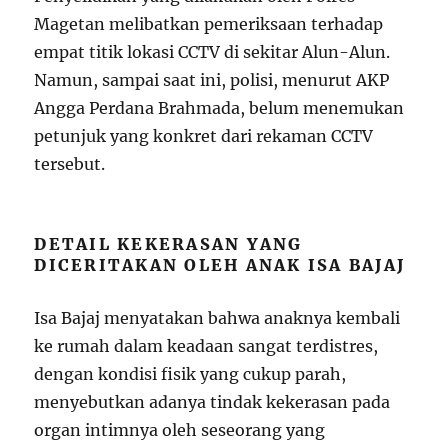
Magetan melibatkan pemeriksaan terhadap
empat titik lokasi CCTV di sekitar Alun-Alun.
Namun, sampai saat ini, polisi, menurut AKP
Angga Perdana Brahmada, belum menemukan
petunjuk yang konkret dari rekaman CCTV
tersebut.
DETAIL KEKERASAN YANG
DICERITAKAN OLEH ANAK ISA BAJAJ
Isa Bajaj menyatakan bahwa anaknya kembali
ke rumah dalam keadaan sangat terdistres,
dengan kondisi fisik yang cukup parah,
menyebutkan adanya tindak kekerasan pada
organ intimnya oleh seseorang yang