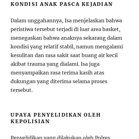
KONDISI ANAK PASCA KEJADIAN
Dalam unggahannya, Isa menjelaskan bahwa
peristiwa tersebut terjadi di luar area basket,
menegaskan bahwa anaknya sekarang dalam
kondisi yang relatif stabil, namun mengalami
kesulitan dan rasa sakit saat buang air kecil
akibat trauma yang dialami. Isa juga
menyampaikan rasa terima kasih atas
dukungan yang diterima selama proses
tersebut.
UPAYA PENYELIDIKAN OLEH
KEPOLISIAN
Penyelidikan yang dilakukan oleh Polres