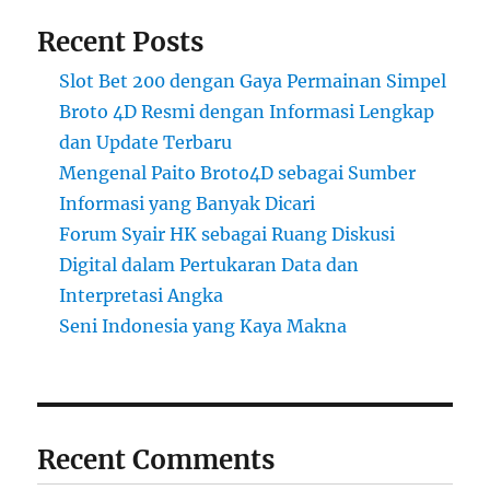
Recent Posts
Slot Bet 200 dengan Gaya Permainan Simpel
Broto 4D Resmi dengan Informasi Lengkap
dan Update Terbaru
Mengenal Paito Broto4D sebagai Sumber
Informasi yang Banyak Dicari
Forum Syair HK sebagai Ruang Diskusi
Digital dalam Pertukaran Data dan
Interpretasi Angka
Seni Indonesia yang Kaya Makna
Recent Comments