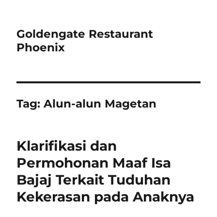
Goldengate Restaurant
Phoenix
Tag:
Alun-alun Magetan
Klarifikasi dan
Permohonan Maaf Isa
Bajaj Terkait Tuduhan
Kekerasan pada Anaknya