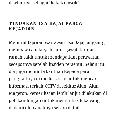
disebutnya sebagai ‘kakak cowok’.
TINDAKAN ISA BAJAJ PASCA
KEJADIAN
Menurut laporan wartawan, Isa Bajaj langsung
membawa anaknya ke unit gawat darurat
rumah sakit untuk mendapatkan perawatan
secepatnya setelah insiden tersebut. Selain itu,
dia juga meminta bantuan kepada para
pengikutnya di media sosial untuk mencari
informasi terkait CCTV di sekitar Alun-Alun
Magetan. Pemeriksaan lebih lanjut dilakukan di
poli kandungan untuk memeriksa luka yang
dialami oleh anaknya secara detail.