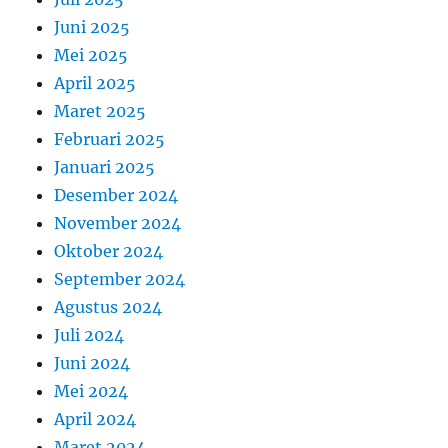
Juni 2025
Mei 2025
April 2025
Maret 2025
Februari 2025
Januari 2025
Desember 2024
November 2024
Oktober 2024
September 2024
Agustus 2024
Juli 2024
Juni 2024
Mei 2024
April 2024
Maret 2024