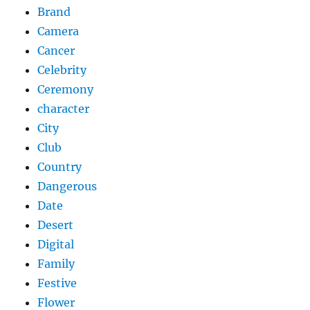
Brand
Camera
Cancer
Celebrity
Ceremony
character
City
Club
Country
Dangerous
Date
Desert
Digital
Family
Festive
Flower