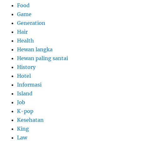
Food
Game
Generation
Hair
Health
Hewan langka
Hewan paling santai
History
Hotel
Informasi
Island
Job
K-pop
Kesehatan
King
Law