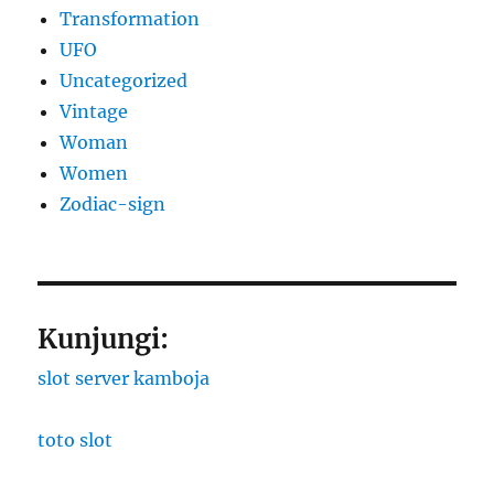
Transformation
UFO
Uncategorized
Vintage
Woman
Women
Zodiac-sign
Kunjungi:
slot server kamboja
toto slot