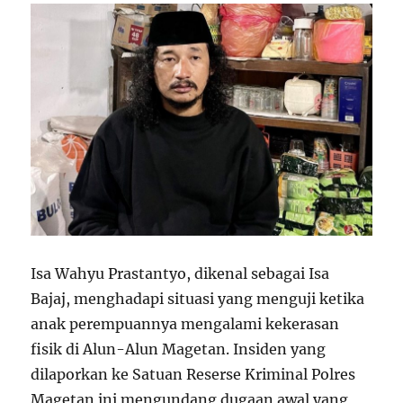
Isa Wahyu Prastantyo, dikenal sebagai Isa
Bajaj, menghadapi situasi yang menguji ketika
anak perempuannya mengalami kekerasan
fisik di Alun-Alun Magetan. Insiden yang
dilaporkan ke Satuan Reserse Kriminal Polres
Magetan ini mengundang dugaan awal yang