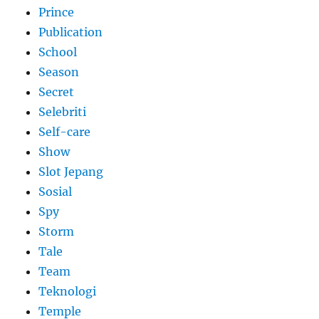
Prince
Publication
School
Season
Secret
Selebriti
Self-care
Show
Slot Jepang
Sosial
Spy
Storm
Tale
Team
Teknologi
Temple