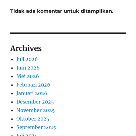
Tidak ada komentar untuk ditampilkan.
Archives
Juli 2026
Juni 2026
Mei 2026
Februari 2026
Januari 2026
Desember 2025
November 2025
Oktober 2025
September 2025
Juli 2025