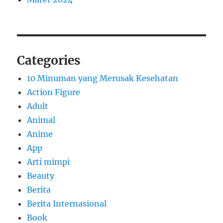
Categories
10 Minuman yang Merusak Kesehatan
Action Figure
Adult
Animal
Anime
App
Arti mimpi
Beauty
Berita
Berita Internasional
Book