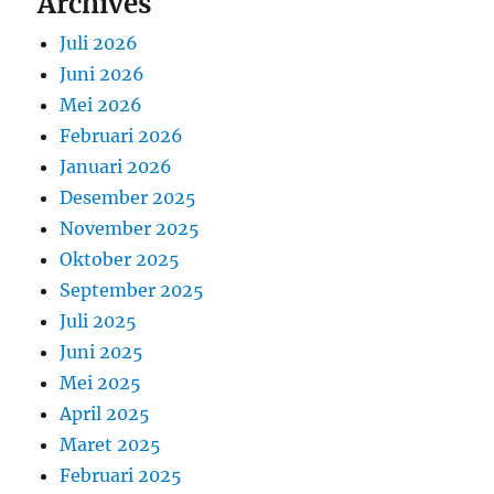
Archives
Juli 2026
Juni 2026
Mei 2026
Februari 2026
Januari 2026
Desember 2025
November 2025
Oktober 2025
September 2025
Juli 2025
Juni 2025
Mei 2025
April 2025
Maret 2025
Februari 2025