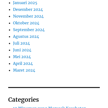
Januari 2025
Desember 2024
November 2024
Oktober 2024
September 2024
Agustus 2024
Juli 2024
Juni 2024
Mei 2024
April 2024
Maret 2024
Categories