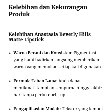
Kelebihan dan Kekurangan
Produk
Kelebihan Anastasia Beverly Hills
Matte Lipstick
Warna Berani dan Konsisten:
Pigmentasi
yang kami hadirkan langsung memberikan
warna yang memukau setiap kali digunakan.
Formula Tahan Lama:
Anda dapat
menikmati tampilan sempurna hingga akhir
hari tanpa perlu touch-up.
Pengaplikasian Mudah:
Tekstur yang lembut