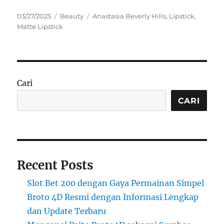
Posted
Categories
Tags
03/27/2025
Beauty
Anastasia Beverly Hills
,
Lipstick
,
on
Matte Lipstick
Cari
CARI
Recent Posts
Slot Bet 200 dengan Gaya Permainan Simpel
Broto 4D Resmi dengan Informasi Lengkap
dan Update Terbaru