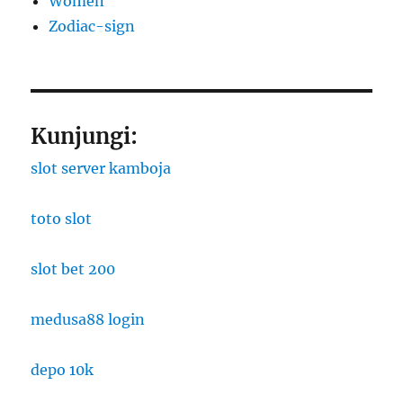
Women
Zodiac-sign
Kunjungi:
slot server kamboja
toto slot
slot bet 200
medusa88 login
depo 10k