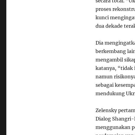
secara total. “
proses rekonstr
kunci mengingat
dua dekade terak
Dia mengingatka
berkembang lainn
mengambil sikap
katanya, “tida
namun risikonya
sebagai kesemp
mendukung Ukra
Zelensky pertam
Dialog Shangri-
menggunakan pe