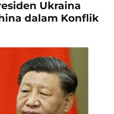
Presiden Ukraina
hina dalam Konflik