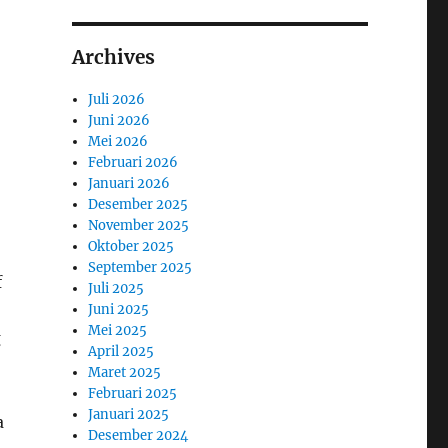
Archives
Juli 2026
Juni 2026
Mei 2026
Februari 2026
Januari 2026
Desember 2025
November 2025
Oktober 2025
September 2025
f
Juli 2025
Juni 2025
Mei 2025
g
April 2025
Maret 2025
Februari 2025
Januari 2025
a
Desember 2024