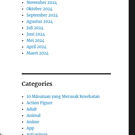
November 2024
Oktober 2024
September 2024
Agustus 2024
Juli 2024
Juni 2024
Mei 2024
April 2024
Maret 2024
Categories
10 Minuman yang Merusak Kesehatan
Action Figure
Adult
Animal
Anime
App
Arti mimpi