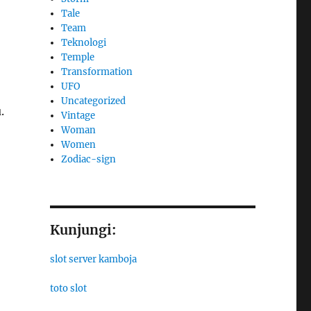
Tale
Team
Teknologi
Temple
Transformation
UFO
Uncategorized
.
Vintage
Woman
Women
Zodiac-sign
Kunjungi:
slot server kamboja
toto slot