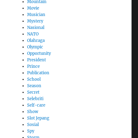
Mountain
Movie
Musician
Mystery
Nasional
NATO
Olahraga
Olympic
Opportunity
President
Prince
Publication
School
Season
Secret
Selebriti
Self-care
Show
Slot Jepang
Sosial
Spy
Storm