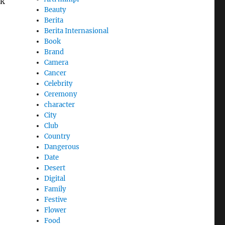
uk
Beauty
Berita
Berita Internasional
Book
Brand
Camera
Cancer
Celebrity
Ceremony
character
”
City
Club
Country
Dangerous
Date
Desert
Digital
Family
Festive
Flower
Food