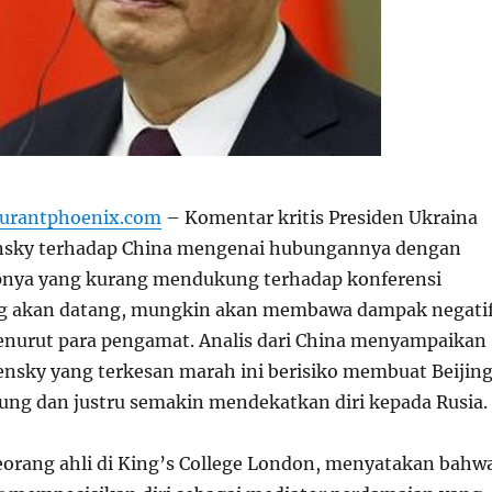
aurantphoenix.com
– Komentar kritis Presiden Ukraina
nsky terhadap China mengenai hubungannya dengan
apnya yang kurang mendukung terhadap konferensi
g akan datang, mungkin akan membawa dampak negati
enurut para pengamat. Analis dari China menyampaikan
ensky yang terkesan marah ini berisiko membuat Beijin
ung dan justru semakin mendekatkan diri kepada Rusia.
seorang ahli di King’s College London, menyatakan bahw