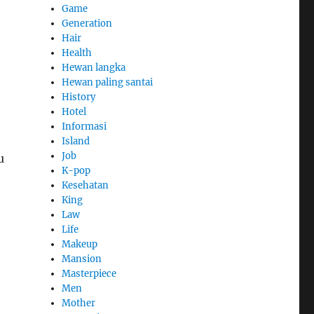
Game
Generation
Hair
Health
Hewan langka
Hewan paling santai
History
Hotel
Informasi
Island
Job
u
K-pop
Kesehatan
King
Law
Life
Makeup
Mansion
Masterpiece
Men
Mother