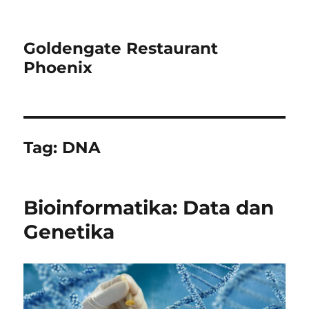
Goldengate Restaurant
Phoenix
Tag:
DNA
Bioinformatika: Data dan
Genetika