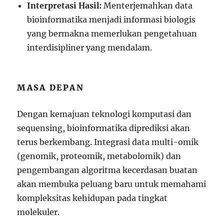
Interpretasi Hasil:
Menterjemahkan data
bioinformatika menjadi informasi biologis
yang bermakna memerlukan pengetahuan
interdisipliner yang mendalam.
MASA DEPAN
Dengan kemajuan teknologi komputasi dan
sequensing, bioinformatika diprediksi akan
terus berkembang. Integrasi data multi-omik
(genomik, proteomik, metabolomik) dan
pengembangan algoritma kecerdasan buatan
akan membuka peluang baru untuk memahami
kompleksitas kehidupan pada tingkat
molekuler.