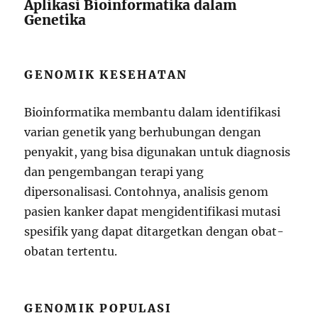
Aplikasi Bioinformatika dalam
Genetika
GENOMIK KESEHATAN
Bioinformatika membantu dalam identifikasi
varian genetik yang berhubungan dengan
penyakit, yang bisa digunakan untuk diagnosis
dan pengembangan terapi yang
dipersonalisasi. Contohnya, analisis genom
pasien kanker dapat mengidentifikasi mutasi
spesifik yang dapat ditargetkan dengan obat-
obatan tertentu.
GENOMIK POPULASI