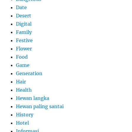
Date
Desert
Digital
Family
Festive
Flower
Food
Game
Generation
Hair
Health
Hewan langka
Hewan paling santai
History
Hotel
Informasi