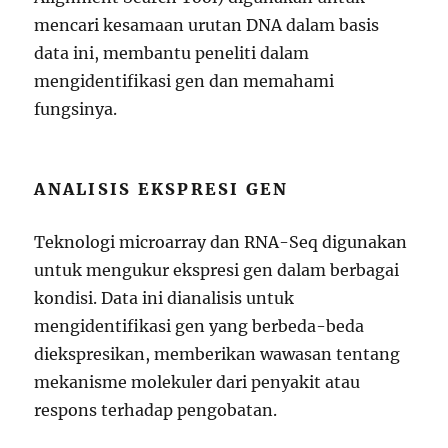
mencari kesamaan urutan DNA dalam basis
data ini, membantu peneliti dalam
mengidentifikasi gen dan memahami
fungsinya.
ANALISIS EKSPRESI GEN
Teknologi microarray dan RNA-Seq digunakan
untuk mengukur ekspresi gen dalam berbagai
kondisi. Data ini dianalisis untuk
mengidentifikasi gen yang berbeda-beda
diekspresikan, memberikan wawasan tentang
mekanisme molekuler dari penyakit atau
respons terhadap pengobatan.