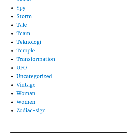
Spy
Storm
Tale
Team
Teknologi
Temple
Transformation
UFO
Uncategorized
Vintage
Woman
Women
Zodiac-sign