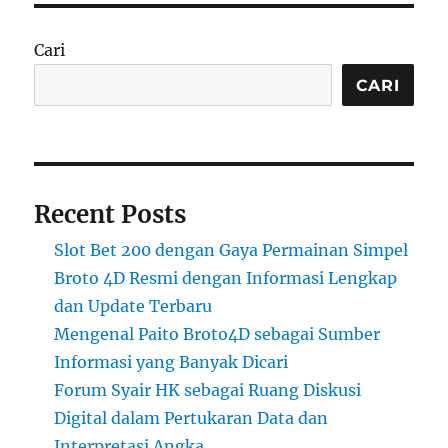
Cari
CARI
Recent Posts
Slot Bet 200 dengan Gaya Permainan Simpel
Broto 4D Resmi dengan Informasi Lengkap
dan Update Terbaru
Mengenal Paito Broto4D sebagai Sumber
Informasi yang Banyak Dicari
Forum Syair HK sebagai Ruang Diskusi
Digital dalam Pertukaran Data dan
Interpretasi Angka