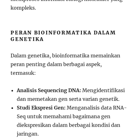
kompleks.
PERAN BIOINFORMATIKA DALAM
GENETIKA
Dalam genetika, bioinformatika memainkan
peran penting dalam berbagai aspek,
termasuk:
Analisis Sequencing DNA:
Mengidentifikasi
dan memetakan gen serta varian genetik.
Studi Ekspresi Gen:
Menganalisis data RNA-
Seq untuk memahami bagaimana gen
diekspresikan dalam berbagai kondisi dan
jaringan.