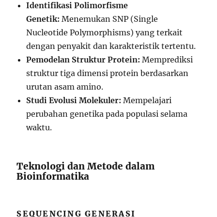
Identifikasi Polimorfisme
Genetik:
Menemukan SNP (Single
Nucleotide Polymorphisms) yang terkait
dengan penyakit dan karakteristik tertentu.
Pemodelan Struktur Protein:
Memprediksi
struktur tiga dimensi protein berdasarkan
urutan asam amino.
Studi Evolusi Molekuler:
Mempelajari
perubahan genetika pada populasi selama
waktu.
Teknologi dan Metode dalam
Bioinformatika
SEQUENCING GENERASI