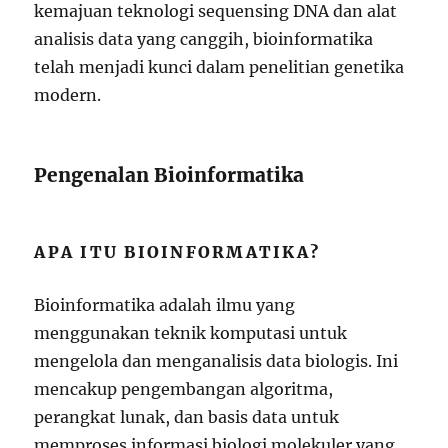
kemajuan teknologi sequensing DNA dan alat
analisis data yang canggih, bioinformatika
telah menjadi kunci dalam penelitian genetika
modern.
Pengenalan Bioinformatika
APA ITU BIOINFORMATIKA?
Bioinformatika adalah ilmu yang
menggunakan teknik komputasi untuk
mengelola dan menganalisis data biologis. Ini
mencakup pengembangan algoritma,
perangkat lunak, dan basis data untuk
memproses informasi biologi molekuler yang