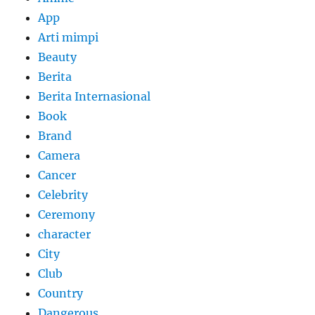
App
Arti mimpi
Beauty
Berita
Berita Internasional
Book
Brand
Camera
Cancer
Celebrity
Ceremony
character
City
Club
Country
Dangerous