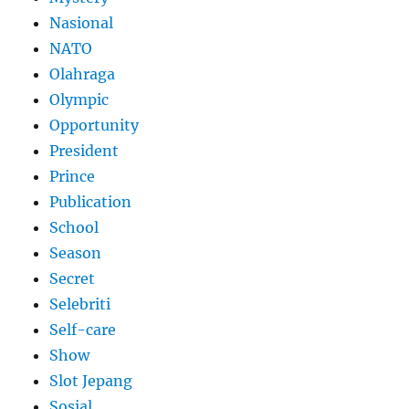
Nasional
NATO
Olahraga
Olympic
Opportunity
President
Prince
Publication
School
Season
Secret
Selebriti
Self-care
Show
Slot Jepang
Sosial