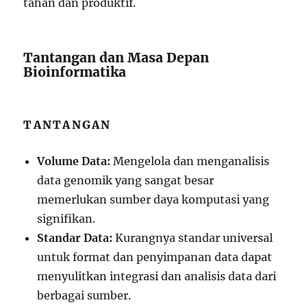
tahan dan produktif.
Tantangan dan Masa Depan
Bioinformatika
TANTANGAN
Volume Data:
Mengelola dan menganalisis
data genomik yang sangat besar
memerlukan sumber daya komputasi yang
signifikan.
Standar Data:
Kurangnya standar universal
untuk format dan penyimpanan data dapat
menyulitkan integrasi dan analisis data dari
berbagai sumber.