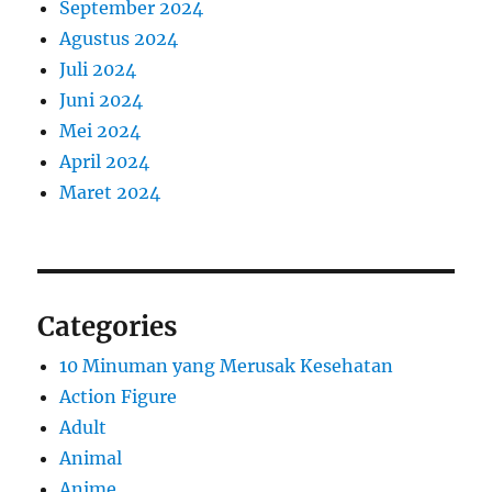
September 2024
Agustus 2024
Juli 2024
Juni 2024
Mei 2024
April 2024
Maret 2024
Categories
10 Minuman yang Merusak Kesehatan
Action Figure
Adult
Animal
Anime