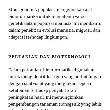
Studi genomik populasi menggunakan alat
bioinformatika untuk memahami variasi
genetik dalam populasi manusia. Ini membantu
dalam penelitian evolusi manusia, migrasi, dan
adaptasi terhadap lingkungan.
PERTANIAN DAN BIOTEKNOLOGI
Dalam pertanian, bioinformatika digunakan
untuk mengidentifikasi gen yang berhubungan
dengan sifat-sifat yang diinginkan seperti
ketahanan terhadap penyakit atau
peningkatan hasil. Ini memungkinkan
pengembangan tanaman transgenik yang lebih