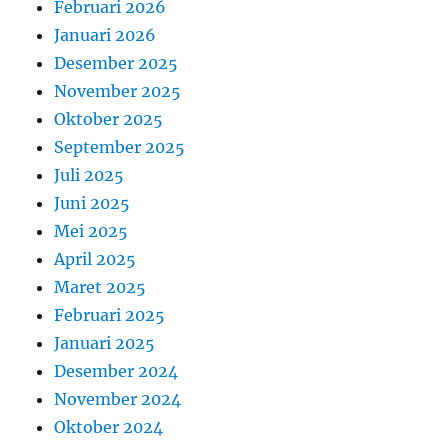
Februari 2026
Januari 2026
Desember 2025
November 2025
Oktober 2025
September 2025
Juli 2025
Juni 2025
Mei 2025
April 2025
Maret 2025
Februari 2025
Januari 2025
Desember 2024
November 2024
Oktober 2024