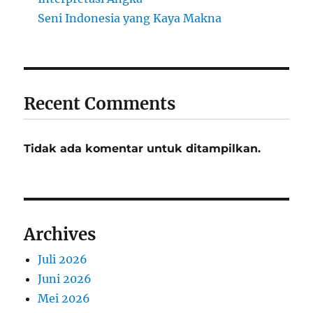
Seni Indonesia yang Kaya Makna
Recent Comments
Tidak ada komentar untuk ditampilkan.
Archives
Juli 2026
Juni 2026
Mei 2026