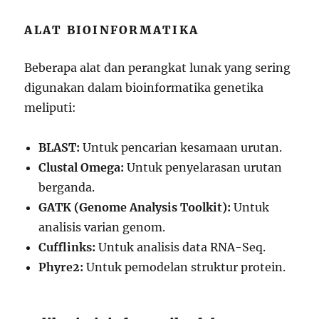
ALAT BIOINFORMATIKA
Beberapa alat dan perangkat lunak yang sering
digunakan dalam bioinformatika genetika
meliputi:
BLAST:
Untuk pencarian kesamaan urutan.
Clustal Omega:
Untuk penyelarasan urutan
berganda.
GATK (Genome Analysis Toolkit):
Untuk
analisis varian genom.
Cufflinks:
Untuk analisis data RNA-Seq.
Phyre2:
Untuk pemodelan struktur protein.