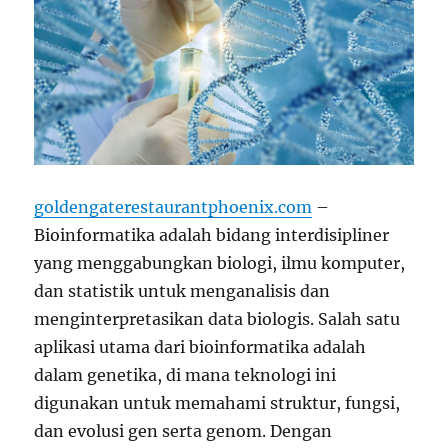
goldengaterestaurantphoenix.com
–
Bioinformatika adalah bidang interdisipliner
yang menggabungkan biologi, ilmu komputer,
dan statistik untuk menganalisis dan
menginterpretasikan data biologis. Salah satu
aplikasi utama dari bioinformatika adalah
dalam genetika, di mana teknologi ini
digunakan untuk memahami struktur, fungsi,
dan evolusi gen serta genom. Dengan