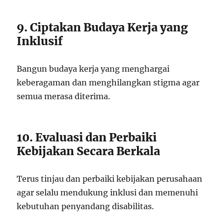
9. Ciptakan Budaya Kerja yang
Inklusif
Bangun budaya kerja yang menghargai
keberagaman dan menghilangkan stigma agar
semua merasa diterima.
10. Evaluasi dan Perbaiki
Kebijakan Secara Berkala
Terus tinjau dan perbaiki kebijakan perusahaan
agar selalu mendukung inklusi dan memenuhi
kebutuhan penyandang disabilitas.