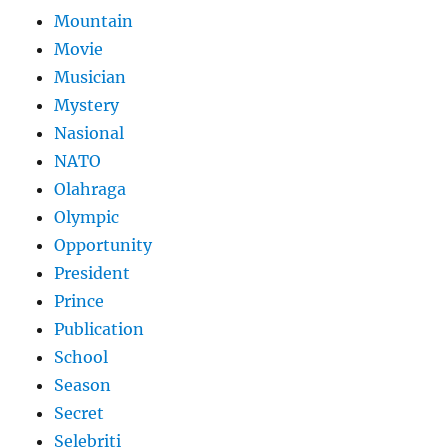
Mountain
Movie
Musician
Mystery
Nasional
NATO
Olahraga
Olympic
Opportunity
President
Prince
Publication
School
Season
Secret
Selebriti