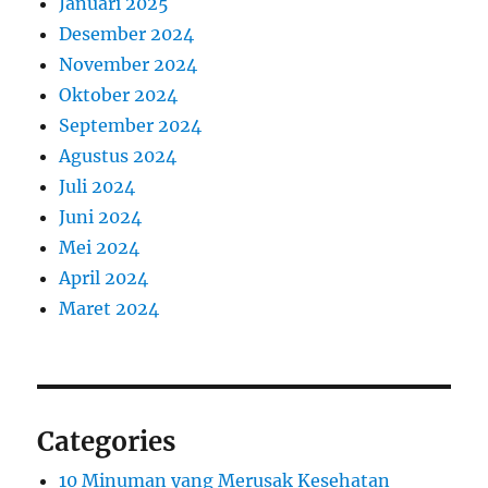
Januari 2025
Desember 2024
November 2024
Oktober 2024
September 2024
Agustus 2024
Juli 2024
Juni 2024
Mei 2024
April 2024
Maret 2024
Categories
10 Minuman yang Merusak Kesehatan