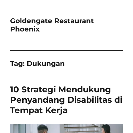
Goldengate Restaurant
Phoenix
Tag:
Dukungan
10 Strategi Mendukung
Penyandang Disabilitas di
Tempat Kerja