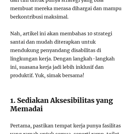
dan tim untuk punya strategi yang bisa
membuat mereka merasa dihargai dan mampu
berkontribusi maksimal.
Nah, artikel ini akan membahas 10 strategi
santai dan mudah diterapkan untuk
mendukung penyandang disabilitas di
lingkungan kerja. Dengan langkah-langkah
ini, suasana kerja jadi lebih inklusif dan
produktif. Yuk, simak bersama!
1. Sediakan Aksesibilitas yang
Memadai
Pertama, pastikan tempat kerja punya fasilitas