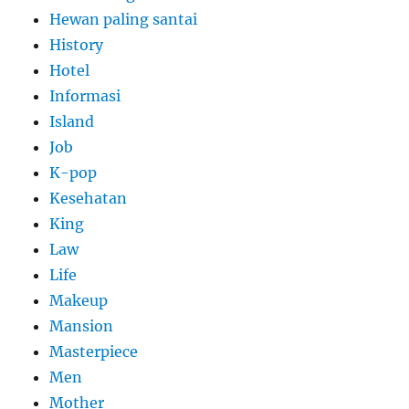
Hewan paling santai
History
Hotel
Informasi
Island
Job
K-pop
Kesehatan
King
Law
Life
Makeup
Mansion
Masterpiece
Men
Mother