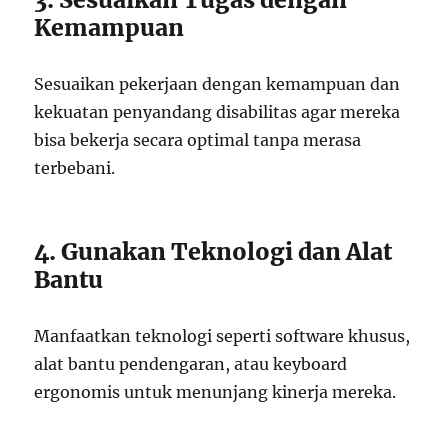
Kemampuan
Sesuaikan pekerjaan dengan kemampuan dan
kekuatan penyandang disabilitas agar mereka
bisa bekerja secara optimal tanpa merasa
terbebani.
4. Gunakan Teknologi dan Alat
Bantu
Manfaatkan teknologi seperti software khusus,
alat bantu pendengaran, atau keyboard
ergonomis untuk menunjang kinerja mereka.