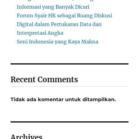
Informasi yang Banyak Dicari
Forum Syair HK sebagai Ruang Diskusi
Digital dalam Pertukaran Data dan
Interpretasi Angka
Seni Indonesia yang Kaya Makna
Recent Comments
Tidak ada komentar untuk ditampilkan.
Archives