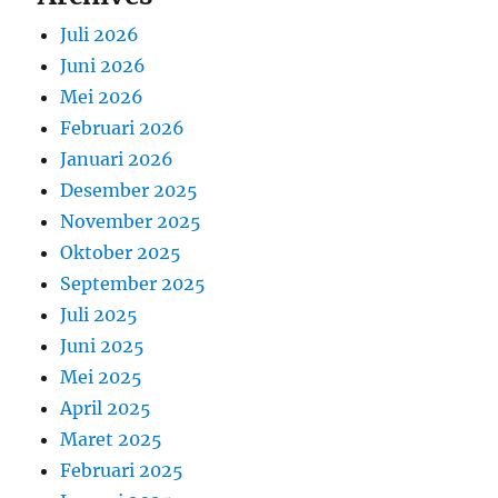
Juli 2026
Juni 2026
Mei 2026
Februari 2026
Januari 2026
Desember 2025
November 2025
Oktober 2025
September 2025
Juli 2025
Juni 2025
Mei 2025
April 2025
Maret 2025
Februari 2025