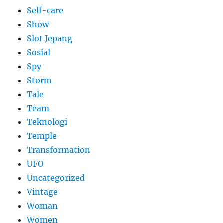
Self-care
Show
Slot Jepang
Sosial
Spy
Storm
Tale
Team
Teknologi
Temple
Transformation
UFO
Uncategorized
Vintage
Woman
Women