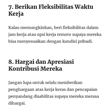
7. Berikan Fleksibilitas Waktu
Kerja
Kalau memungkinkan, beri fleksibilitas dalam
jam kerja atau opsi kerja remote supaya mereka
bisa menyesuaikan dengan kondisi pribadi.
8. Hargai dan Apresiasi
Kontribusi Mereka
Jangan lupa untuk selalu memberikan
penghargaan atas kerja keras dan pencapaian
penyandang disabilitas supaya mereka merasa
dihargai.