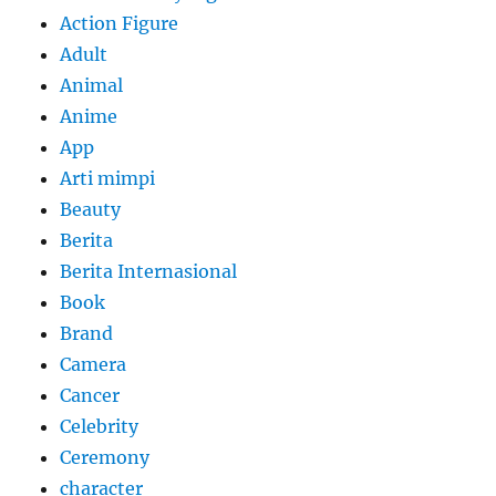
Action Figure
Adult
Animal
Anime
App
Arti mimpi
Beauty
Berita
Berita Internasional
Book
Brand
Camera
Cancer
Celebrity
Ceremony
character