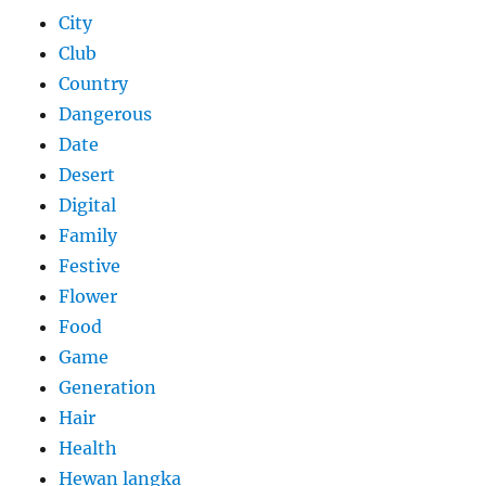
City
Club
Country
Dangerous
Date
Desert
Digital
Family
Festive
Flower
Food
Game
Generation
Hair
Health
Hewan langka