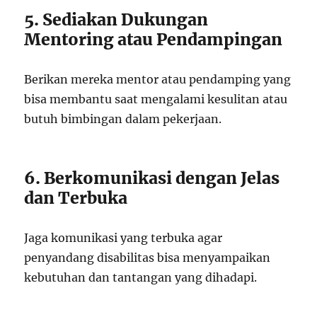
5. Sediakan Dukungan
Mentoring atau Pendampingan
Berikan mereka mentor atau pendamping yang
bisa membantu saat mengalami kesulitan atau
butuh bimbingan dalam pekerjaan.
6. Berkomunikasi dengan Jelas
dan Terbuka
Jaga komunikasi yang terbuka agar
penyandang disabilitas bisa menyampaikan
kebutuhan dan tantangan yang dihadapi.