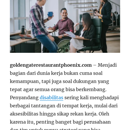
goldengaterestaurantphoenix.com
– Menjadi
bagian dari dunia kerja bukan cuma soal
kemampuan, tapi juga soal dukungan yang
tepat agar semua orang bisa berkembang.
Penyandang
disabilitas
sering kali menghadapi
berbagai tantangan di tempat kerja, mulai dari
aksesibilitas hingga sikap rekan kerja. Oleh
karena itu, penting banget bagi perusahaan