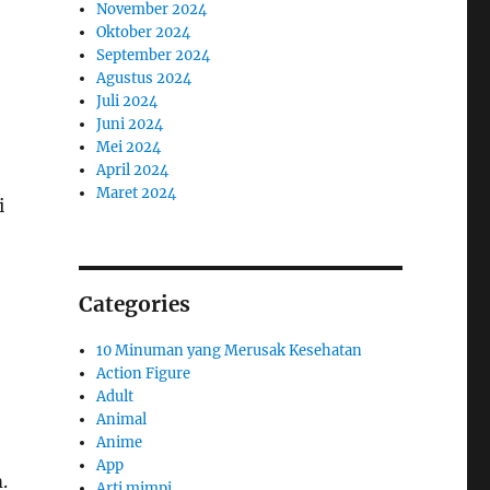
November 2024
Oktober 2024
September 2024
Agustus 2024
Juli 2024
Juni 2024
Mei 2024
April 2024
Maret 2024
i
Categories
10 Minuman yang Merusak Kesehatan
Action Figure
Adult
Animal
Anime
App
.
Arti mimpi