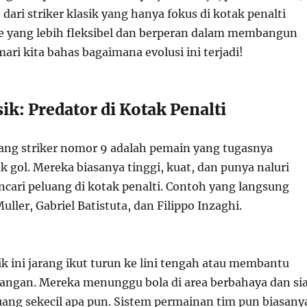
, dari striker klasik yang hanya fokus di kotak penalti
ne yang lebih fleksibel dan berperan dalam membangun
ari kita bahas bagaimana evolusi ini terjadi!
sik: Predator di Kotak Penalti
orang striker nomor 9 adalah pemain yang tugasnya
 gol. Mereka biasanya tinggi, kuat, dan punya naluri
cari peluang di kotak penalti. Contoh yang langsung
uller, Gabriel Batistuta, dan Filippo Inzaghi.
sik ini jarang ikut turun ke lini tengah atau membantu
ngan. Mereka menunggu bola di area berbahaya dan si
ng sekecil apa pun. Sistem permainan tim pun biasany