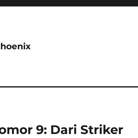
Phoenix
mor 9: Dari Striker