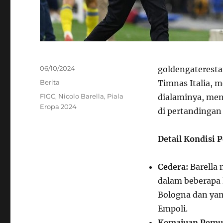
Posted
06/10/2024
goldengateresta
on
Categories
Berita
Timnas Italia, 
Tags
FIGC
,
Nicolo Barella
,
Piala
dialaminya, men
Eropa 2024
di pertandingan 
Detail Kondisi 
Cedera:
Barella
dalam beberapa 
Bologna dan yan
Empoli.
Kemajuan Pemu