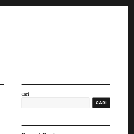
Cari
CARI