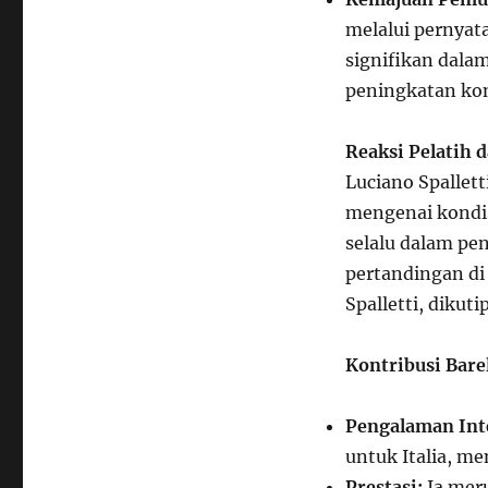
melalui pernyat
signifikan dala
peningkatan kond
Reaksi Pelatih 
Luciano Spallett
mengenai kondis
selalu dalam pe
pertandingan di
Spalletti, dikutip
Kontribusi Barel
Pengalaman Int
untuk Italia, me
Prestasi:
Ia mer