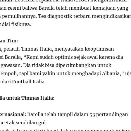
aan resmi bahwa Barella telah membuat kemajuan yang
m pemulihannya. Tes diagnostik terbaru mengindikasika
isi fisiknya.
dan Tim:
i, pelatih Timnas Italia, menyatakan keoptimisan
i Barella, “Kami sudah optimis sejak awal karena dia
ngawasan. Dia tidak bisa dipertimbangkan untuk
 Empoli, tapi kami yakin untuk menghadapi Albania,” uj
 dari Football Italia.
la untuk Timnas Italia:
ernasional:
Barella telah tampil dalam 53 pertandingan
ncetak sembilan gol.
upakan bagian dari skuad Italia yang memenangkan Eur