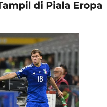
Tampil di Piala Eropa