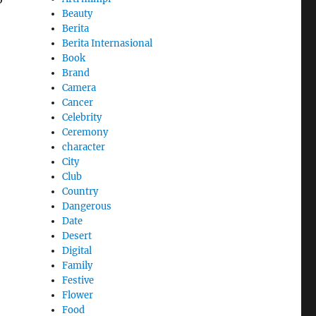
Beauty
Berita
Berita Internasional
Book
Brand
Camera
Cancer
Celebrity
Ceremony
character
City
Club
Country
Dangerous
Date
Desert
Digital
Family
Festive
Flower
Food