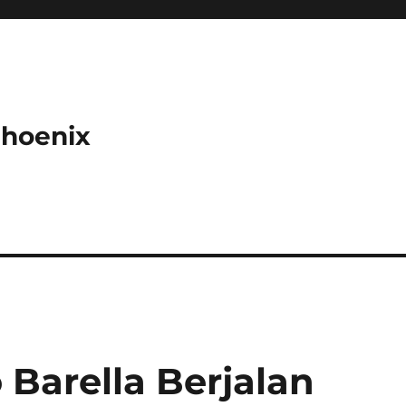
Phoenix
 Barella Berjalan