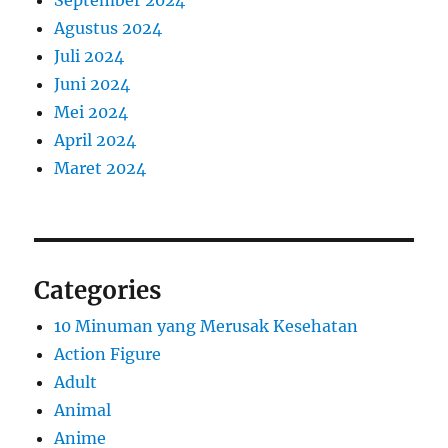
September 2024
Agustus 2024
Juli 2024
Juni 2024
Mei 2024
April 2024
Maret 2024
Categories
10 Minuman yang Merusak Kesehatan
Action Figure
Adult
Animal
Anime