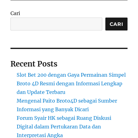
Cari
CARI
Recent Posts
Slot Bet 200 dengan Gaya Permainan Simpel
Broto 4D Resmi dengan Informasi Lengkap
dan Update Terbaru
Mengenal Paito Broto4D sebagai Sumber
Informasi yang Banyak Dicari
Forum Syair HK sebagai Ruang Diskusi
Digital dalam Pertukaran Data dan
Interpretasi Angka