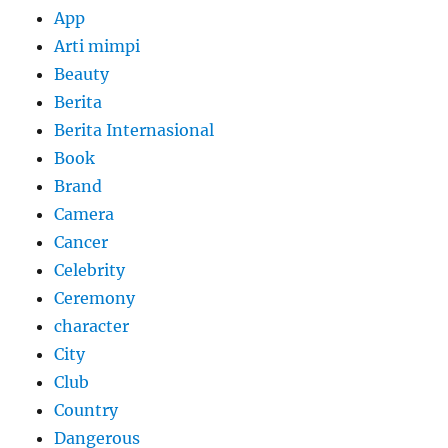
App
Arti mimpi
Beauty
Berita
Berita Internasional
Book
Brand
Camera
Cancer
Celebrity
Ceremony
character
City
Club
Country
Dangerous