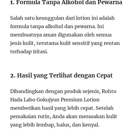
1.
Formula Tanpa Alkohol dan Pewarna
Salah satu keunggulan dari lotion ini adalah
formula tanpa alkohol dan pewarna. Ini
membuatnya aman digunakan oleh semua
jenis kulit, terutama kulit sensitif yang rentan
terhadap iritasi.
2.
Hasil yang Terlihat dengan Cepat
Dibandingkan dengan produk sejenis, Rohto
Hada Labo Gokujyun Premium Lotion
memberikan hasil yang lebih cepat. Setelah
pemakaian rutin, Anda akan merasakan kulit
yang lebih lembap, halus, dan kenyal.