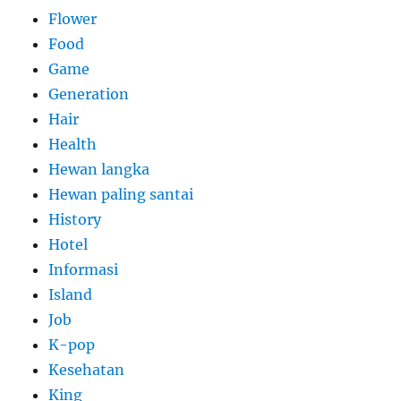
Flower
Food
Game
Generation
Hair
Health
Hewan langka
Hewan paling santai
History
Hotel
Informasi
Island
Job
K-pop
Kesehatan
King