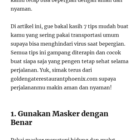
kamu tetap bisa bepergian dengan aman dan
nyaman.
Di artikel ini, gue bakal kasih 7 tips mudah buat
kamu yang sering pakai transportasi umum
supaya bisa menghindari virus saat bepergian.
Semua tips ini gampang diterapin dan cocok
buat siapa saja yang pengen tetap sehat selama
perjalanan. Yuk, simak terus dari
goldengaterestaurantphoenix.com supaya
perjalananmu makin aman dan nyaman!
1. Gunakan Masker dengan
Benar