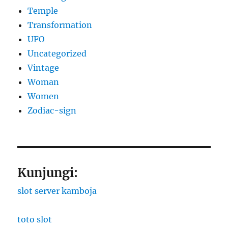
Temple
Transformation
UFO
Uncategorized
Vintage
Woman
Women
Zodiac-sign
Kunjungi:
slot server kamboja
toto slot