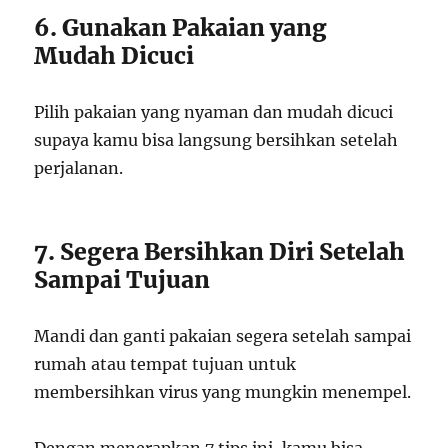
6. Gunakan Pakaian yang
Mudah Dicuci
Pilih pakaian yang nyaman dan mudah dicuci
supaya kamu bisa langsung bersihkan setelah
perjalanan.
7. Segera Bersihkan Diri Setelah
Sampai Tujuan
Mandi dan ganti pakaian segera setelah sampai
rumah atau tempat tujuan untuk
membersihkan virus yang mungkin menempel.