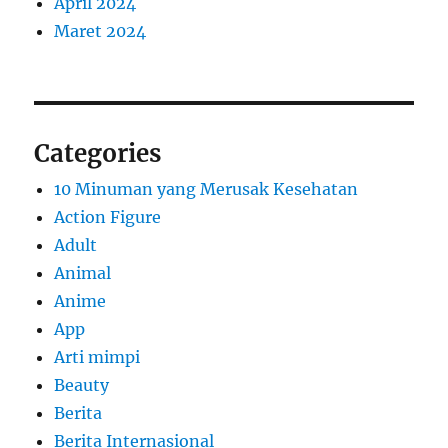
April 2024
Maret 2024
Categories
10 Minuman yang Merusak Kesehatan
Action Figure
Adult
Animal
Anime
App
Arti mimpi
Beauty
Berita
Berita Internasional