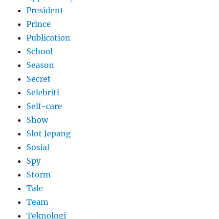
President
Prince
Publication
School
Season
Secret
Selebriti
Self-care
Show
Slot Jepang
Sosial
Spy
Storm
Tale
Team
Teknologi