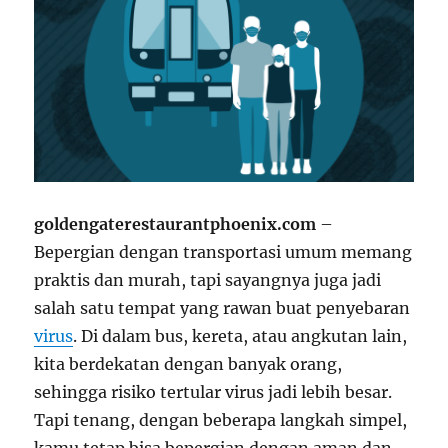
goldengaterestaurantphoenix.com
–
Bepergian dengan transportasi umum memang
praktis dan murah, tapi sayangnya juga jadi
salah satu tempat yang rawan buat penyebaran
virus
. Di dalam bus, kereta, atau angkutan lain,
kita berdekatan dengan banyak orang,
sehingga risiko tertular virus jadi lebih besar.
Tapi tenang, dengan beberapa langkah simpel,