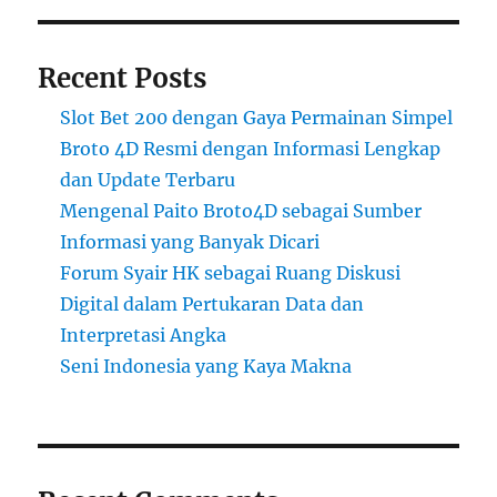
Recent Posts
Slot Bet 200 dengan Gaya Permainan Simpel
Broto 4D Resmi dengan Informasi Lengkap
dan Update Terbaru
Mengenal Paito Broto4D sebagai Sumber
Informasi yang Banyak Dicari
Forum Syair HK sebagai Ruang Diskusi
Digital dalam Pertukaran Data dan
Interpretasi Angka
Seni Indonesia yang Kaya Makna