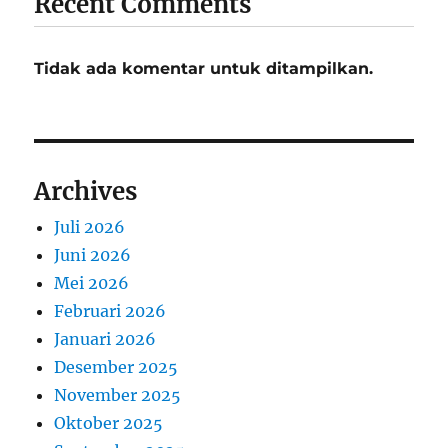
Recent Comments
Tidak ada komentar untuk ditampilkan.
Archives
Juli 2026
Juni 2026
Mei 2026
Februari 2026
Januari 2026
Desember 2025
November 2025
Oktober 2025