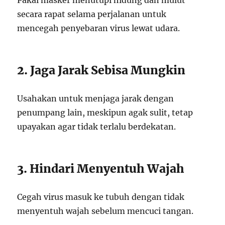
Pakai masker menutupi hidung dan mulut
secara rapat selama perjalanan untuk
mencegah penyebaran virus lewat udara.
2. Jaga Jarak Sebisa Mungkin
Usahakan untuk menjaga jarak dengan
penumpang lain, meskipun agak sulit, tetap
upayakan agar tidak terlalu berdekatan.
3. Hindari Menyentuh Wajah
Cegah virus masuk ke tubuh dengan tidak
menyentuh wajah sebelum mencuci tangan.