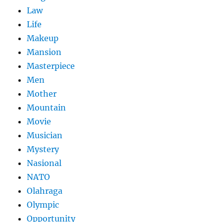
Law
Life
Makeup
Mansion
Masterpiece
Men
Mother
Mountain
Movie
Musician
Mystery
Nasional
NATO
Olahraga
Olympic
Opportunity