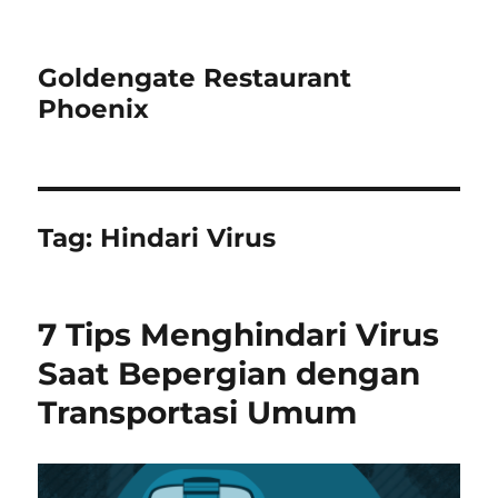
Goldengate Restaurant
Phoenix
Tag:
Hindari Virus
7 Tips Menghindari Virus
Saat Bepergian dengan
Transportasi Umum