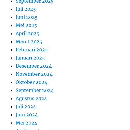
September 2025
Juli 2025
Juni 2025
Mei 2025
April 2025
Maret 2025
Februari 2025
Januari 2025
Desember 2024
November 2024
Oktober 2024
September 2024
Agustus 2024
Juli 2024
Juni 2024
Mei 2024