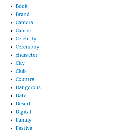
Book
Brand
Camera
Cancer
Celebrity
Ceremony
character
City
Club
Country
Dangerous
Date
Desert
Digital
Family
Festive