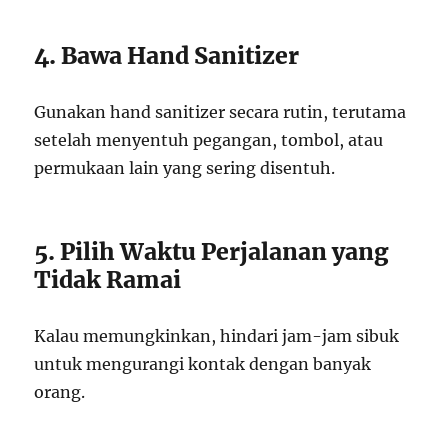
4. Bawa Hand Sanitizer
Gunakan hand sanitizer secara rutin, terutama
setelah menyentuh pegangan, tombol, atau
permukaan lain yang sering disentuh.
5. Pilih Waktu Perjalanan yang
Tidak Ramai
Kalau memungkinkan, hindari jam-jam sibuk
untuk mengurangi kontak dengan banyak
orang.