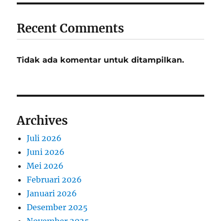
Recent Comments
Tidak ada komentar untuk ditampilkan.
Archives
Juli 2026
Juni 2026
Mei 2026
Februari 2026
Januari 2026
Desember 2025
November 2025