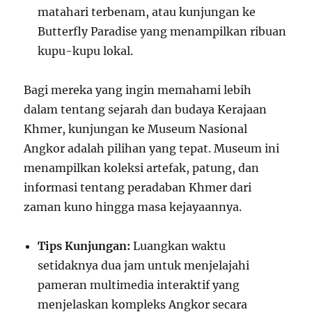
matahari terbenam, atau kunjungan ke
Butterfly Paradise yang menampilkan ribuan
kupu-kupu lokal.
Bagi mereka yang ingin memahami lebih
dalam tentang sejarah dan budaya Kerajaan
Khmer, kunjungan ke Museum Nasional
Angkor adalah pilihan yang tepat. Museum ini
menampilkan koleksi artefak, patung, dan
informasi tentang peradaban Khmer dari
zaman kuno hingga masa kejayaannya.
Tips Kunjungan:
Luangkan waktu
setidaknya dua jam untuk menjelajahi
pameran multimedia interaktif yang
menjelaskan kompleks Angkor secara