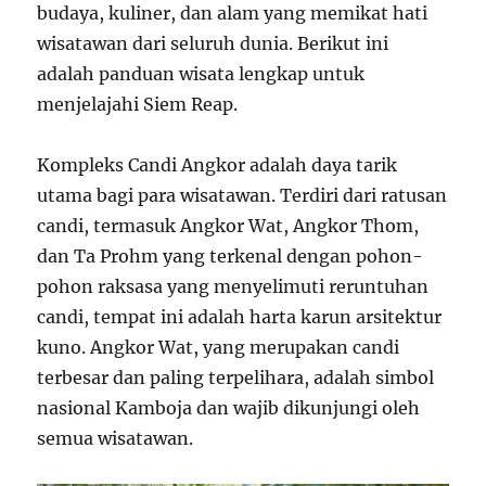
budaya, kuliner, dan alam yang memikat hati
wisatawan dari seluruh dunia. Berikut ini
adalah panduan wisata lengkap untuk
menjelajahi Siem Reap.
Kompleks Candi Angkor adalah daya tarik
utama bagi para wisatawan. Terdiri dari ratusan
candi, termasuk Angkor Wat, Angkor Thom,
dan Ta Prohm yang terkenal dengan pohon-
pohon raksasa yang menyelimuti reruntuhan
candi, tempat ini adalah harta karun arsitektur
kuno. Angkor Wat, yang merupakan candi
terbesar dan paling terpelihara, adalah simbol
nasional Kamboja dan wajib dikunjungi oleh
semua wisatawan.