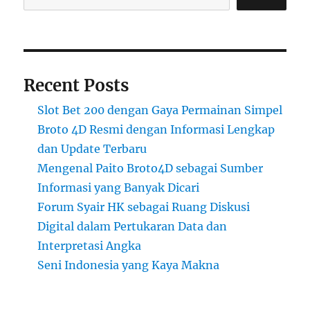
Recent Posts
Slot Bet 200 dengan Gaya Permainan Simpel
Broto 4D Resmi dengan Informasi Lengkap
dan Update Terbaru
Mengenal Paito Broto4D sebagai Sumber
Informasi yang Banyak Dicari
Forum Syair HK sebagai Ruang Diskusi
Digital dalam Pertukaran Data dan
Interpretasi Angka
Seni Indonesia yang Kaya Makna