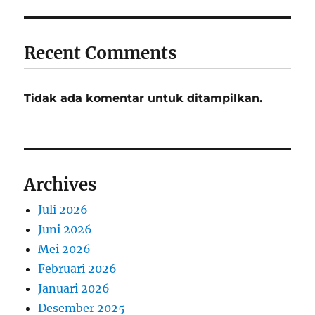
Recent Comments
Tidak ada komentar untuk ditampilkan.
Archives
Juli 2026
Juni 2026
Mei 2026
Februari 2026
Januari 2026
Desember 2025