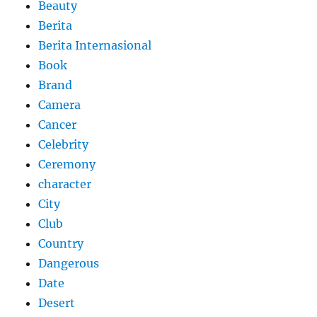
Beauty
Berita
Berita Internasional
Book
Brand
Camera
Cancer
Celebrity
Ceremony
character
City
Club
Country
Dangerous
Date
Desert