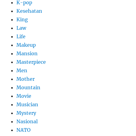
K-pop
Kesehatan
King
Law
Life
Makeup
Mansion
Masterpiece
Men
Mother
Mountain
Movie
Musician
Mystery
Nasional
NATO