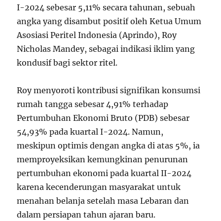
I-2024 sebesar 5,11% secara tahunan, sebuah
angka yang disambut positif oleh Ketua Umum
Asosiasi Peritel Indonesia (Aprindo), Roy
Nicholas Mandey, sebagai indikasi iklim yang
kondusif bagi sektor ritel.
Roy menyoroti kontribusi signifikan konsumsi
rumah tangga sebesar 4,91% terhadap
Pertumbuhan Ekonomi Bruto (PDB) sebesar
54,93% pada kuartal I-2024. Namun,
meskipun optimis dengan angka di atas 5%, ia
memproyeksikan kemungkinan penurunan
pertumbuhan ekonomi pada kuartal II-2024
karena kecenderungan masyarakat untuk
menahan belanja setelah masa Lebaran dan
dalam persiapan tahun ajaran baru.