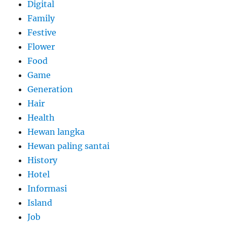
Digital
Family
Festive
Flower
Food
Game
Generation
Hair
Health
Hewan langka
Hewan paling santai
History
Hotel
Informasi
Island
Job