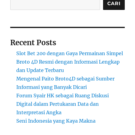
CARI
Recent Posts
Slot Bet 200 dengan Gaya Permainan Simpel
Broto 4D Resmi dengan Informasi Lengkap
dan Update Terbaru
Mengenal Paito Broto4D sebagai Sumber
Informasi yang Banyak Dicari
Forum Syair HK sebagai Ruang Diskusi
Digital dalam Pertukaran Data dan
Interpretasi Angka
Seni Indonesia yang Kaya Makna