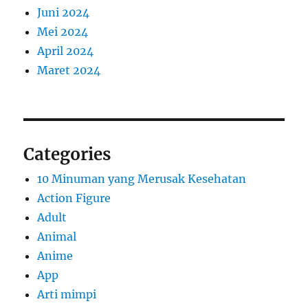
Juni 2024
Mei 2024
April 2024
Maret 2024
Categories
10 Minuman yang Merusak Kesehatan
Action Figure
Adult
Animal
Anime
App
Arti mimpi