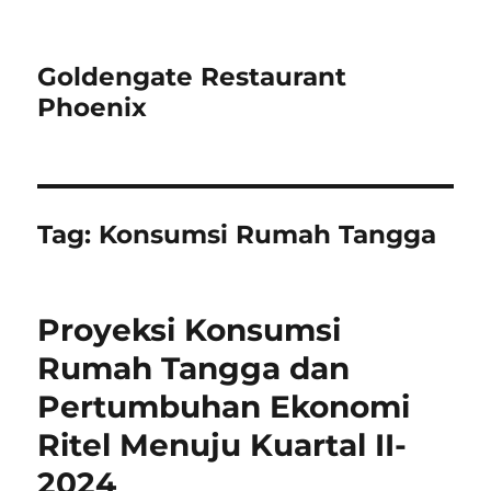
Goldengate Restaurant
Phoenix
Tag:
Konsumsi Rumah Tangga
Proyeksi Konsumsi
Rumah Tangga dan
Pertumbuhan Ekonomi
Ritel Menuju Kuartal II-
2024