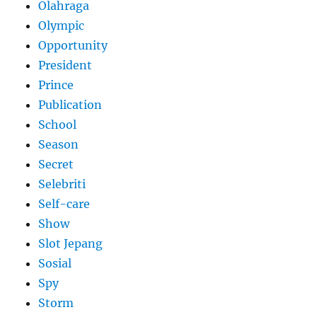
Olahraga
Olympic
Opportunity
President
Prince
Publication
School
Season
Secret
Selebriti
Self-care
Show
Slot Jepang
Sosial
Spy
Storm