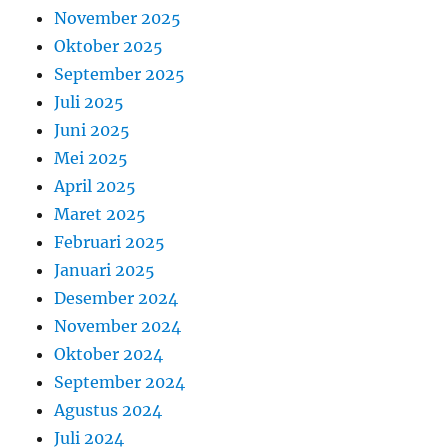
November 2025
Oktober 2025
September 2025
Juli 2025
Juni 2025
Mei 2025
April 2025
Maret 2025
Februari 2025
Januari 2025
Desember 2024
November 2024
Oktober 2024
September 2024
Agustus 2024
Juli 2024