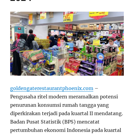
goldengaterestaurantphoenix.com
–
Pengusaha ritel modern meramalkan potensi
penurunan konsumsi rumah tangga yang
diperkirakan terjadi pada kuartal II mendatang.
Badan Pusat Statistik (BPS) mencatat
pertumbuhan ekonomi Indonesia pada kuartal