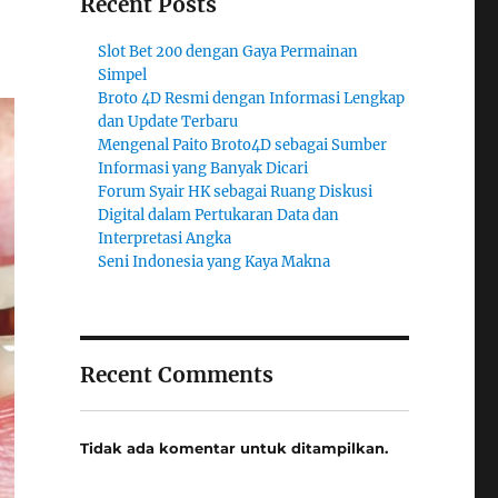
Recent Posts
Slot Bet 200 dengan Gaya Permainan
Simpel
Broto 4D Resmi dengan Informasi Lengkap
dan Update Terbaru
Mengenal Paito Broto4D sebagai Sumber
Informasi yang Banyak Dicari
Forum Syair HK sebagai Ruang Diskusi
Digital dalam Pertukaran Data dan
Interpretasi Angka
Seni Indonesia yang Kaya Makna
Recent Comments
Tidak ada komentar untuk ditampilkan.