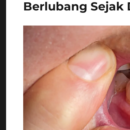
Berlubang Sejak 