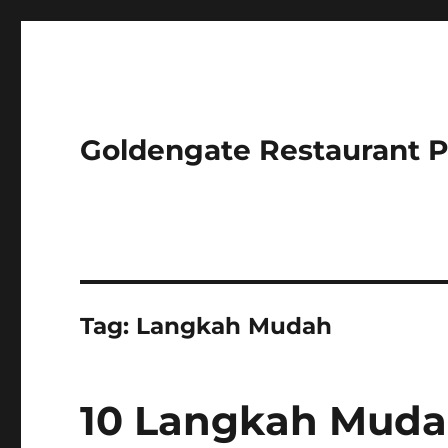
Goldengate Restaurant 
Tag:
Langkah Mudah
10 Langkah Muda