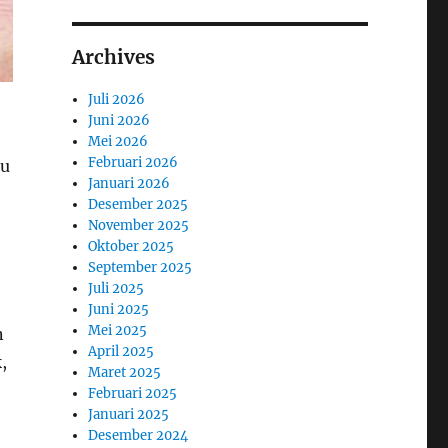
Archives
Juli 2026
Juni 2026
Mei 2026
Februari 2026
au
Januari 2026
Desember 2025
November 2025
Oktober 2025
September 2025
Juli 2025
Juni 2025
Mei 2025
n
April 2025
,
Maret 2025
Februari 2025
Januari 2025
Desember 2024