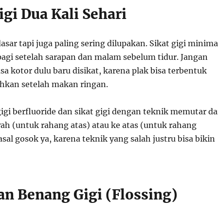
Gigi Dua Kali Sehari
dasar tapi juga paling sering dilupakan. Sikat gigi minima
 pagi setelah sarapan dan malam sebelum tidur. Jangan
sa kotor dulu baru disikat, karena plak bisa terbentuk
hkan setelah makan ringan.
igi berfluoride dan sikat gigi dengan teknik memutar da
wah (untuk rahang atas) atau ke atas (untuk rahang
sal gosok ya, karena teknik yang salah justru bisa bikin
an Benang Gigi (Flossing)