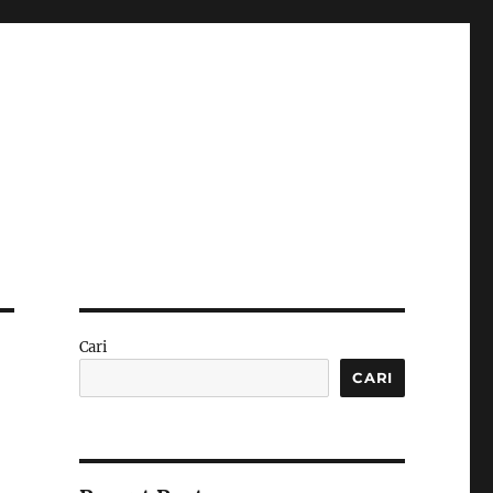
Cari
CARI