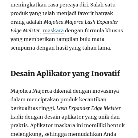
meningkatkan rasa percaya diri. Salah satu
produk yang telah menjadi favorit banyak
orang adalah
Majolica Majorca Lash Expander
Edge Meister
,
maskara
dengan formula khusus
yang memberikan tampilan bulu mata
sempurna dengan hasil yang tahan lama.
Desain Aplikator yang Inovatif
Majolica Majorca dikenal dengan inovasinya
dalam menciptakan produk kecantikan
berkualitas tinggi.
Lash Expander Edge Meister
hadir dengan desain aplikator yang unik dan
praktis. Aplikator maskara ini memiliki bentuk
melengkung, sehingga memudahkan Anda