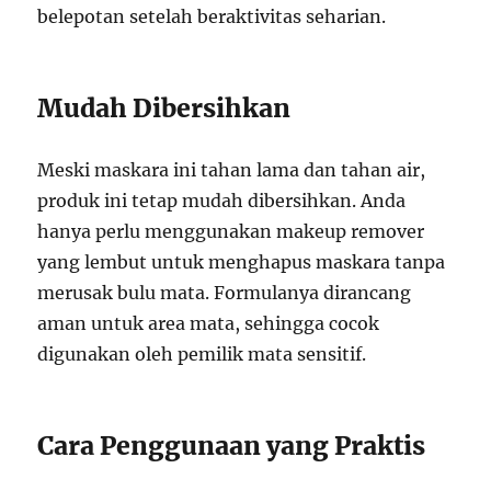
belepotan setelah beraktivitas seharian.
Mudah Dibersihkan
Meski maskara ini tahan lama dan tahan air,
produk ini tetap mudah dibersihkan. Anda
hanya perlu menggunakan makeup remover
yang lembut untuk menghapus maskara tanpa
merusak bulu mata. Formulanya dirancang
aman untuk area mata, sehingga cocok
digunakan oleh pemilik mata sensitif.
Cara Penggunaan yang Praktis