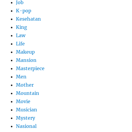
Job
K-pop
Kesehatan
King
Law
Life
Makeup
Mansion
Masterpiece
Men
Mother
Mountain
Movie
Musician
Mystery
Nasional