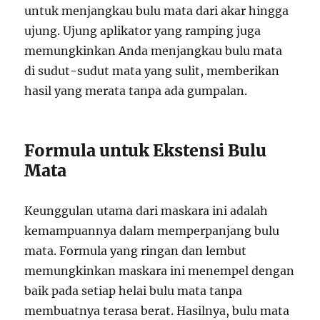
untuk menjangkau bulu mata dari akar hingga
ujung. Ujung aplikator yang ramping juga
memungkinkan Anda menjangkau bulu mata
di sudut-sudut mata yang sulit, memberikan
hasil yang merata tanpa ada gumpalan.
Formula untuk Ekstensi Bulu
Mata
Keunggulan utama dari maskara ini adalah
kemampuannya dalam memperpanjang bulu
mata. Formula yang ringan dan lembut
memungkinkan maskara ini menempel dengan
baik pada setiap helai bulu mata tanpa
membuatnya terasa berat. Hasilnya, bulu mata