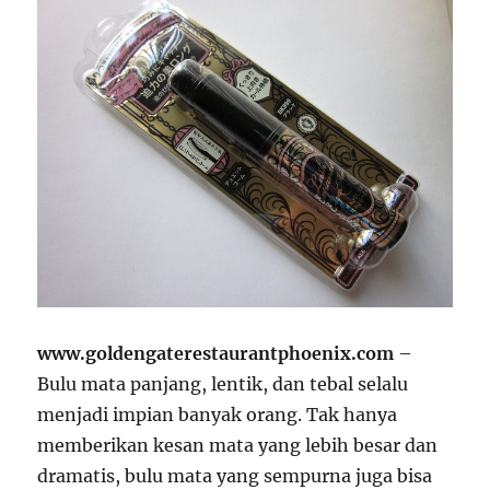
www.goldengaterestaurantphoenix.com
–
Bulu mata panjang, lentik, dan tebal selalu
menjadi impian banyak orang. Tak hanya
memberikan kesan mata yang lebih besar dan
dramatis, bulu mata yang sempurna juga bisa