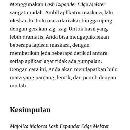
Menggunakan
Lash Expander Edge Meister
sangat mudah. Ambil aplikator maskara, lalu
oleskan ke bulu mata dari akar hingga ujung
dengan gerakan zig-zag. Untuk hasil yang
lebih dramatis, Anda bisa mengaplikasikan
beberapa lapisan maskara, dengan
memberikan jeda beberapa detik di antara
setiap aplikasi agar tidak ada gumpalan.
Dengan cara ini, Anda akan mendapatkan bulu
mata yang panjang, lentik, dan penuh dengan
mudah.
Kesimpulan
Majolica Majorca Lash Expander Edge Meister