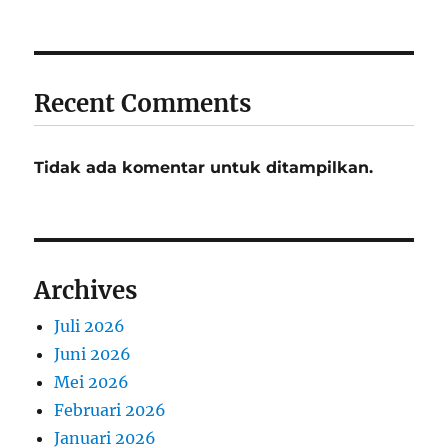
Recent Comments
Tidak ada komentar untuk ditampilkan.
Archives
Juli 2026
Juni 2026
Mei 2026
Februari 2026
Januari 2026