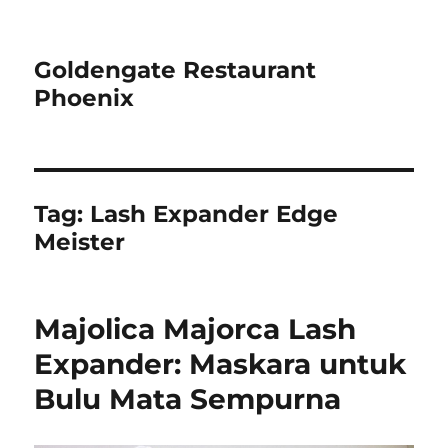
Goldengate Restaurant
Phoenix
Tag:
Lash Expander Edge
Meister
Majolica Majorca Lash
Expander: Maskara untuk
Bulu Mata Sempurna