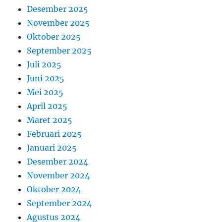
Desember 2025
November 2025
Oktober 2025
September 2025
Juli 2025
Juni 2025
Mei 2025
April 2025
Maret 2025
Februari 2025
Januari 2025
Desember 2024
November 2024
Oktober 2024
September 2024
Agustus 2024