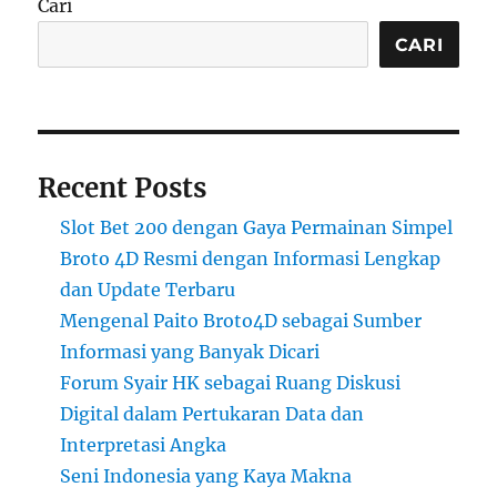
Cari
CARI
Recent Posts
Slot Bet 200 dengan Gaya Permainan Simpel
Broto 4D Resmi dengan Informasi Lengkap
dan Update Terbaru
Mengenal Paito Broto4D sebagai Sumber
Informasi yang Banyak Dicari
Forum Syair HK sebagai Ruang Diskusi
Digital dalam Pertukaran Data dan
Interpretasi Angka
Seni Indonesia yang Kaya Makna