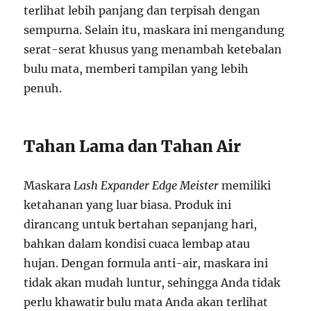
terlihat lebih panjang dan terpisah dengan
sempurna. Selain itu, maskara ini mengandung
serat-serat khusus yang menambah ketebalan
bulu mata, memberi tampilan yang lebih
penuh.
Tahan Lama dan Tahan Air
Maskara
Lash Expander Edge Meister
memiliki
ketahanan yang luar biasa. Produk ini
dirancang untuk bertahan sepanjang hari,
bahkan dalam kondisi cuaca lembap atau
hujan. Dengan formula anti-air, maskara ini
tidak akan mudah luntur, sehingga Anda tidak
perlu khawatir bulu mata Anda akan terlihat