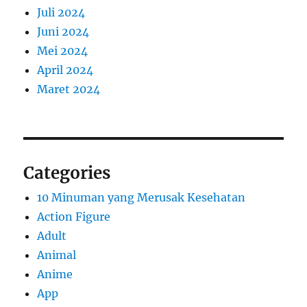
Juli 2024
Juni 2024
Mei 2024
April 2024
Maret 2024
Categories
10 Minuman yang Merusak Kesehatan
Action Figure
Adult
Animal
Anime
App