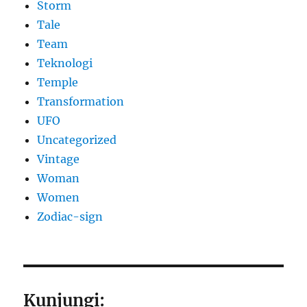
Storm
Tale
Team
Teknologi
Temple
Transformation
UFO
Uncategorized
Vintage
Woman
Women
Zodiac-sign
Kunjungi: