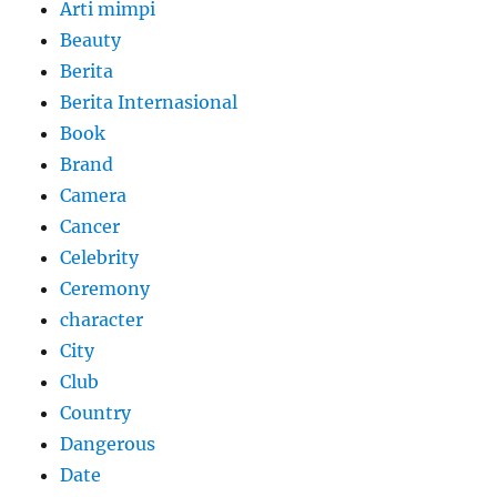
Arti mimpi
Beauty
Berita
Berita Internasional
Book
Brand
Camera
Cancer
Celebrity
Ceremony
character
City
Club
Country
Dangerous
Date