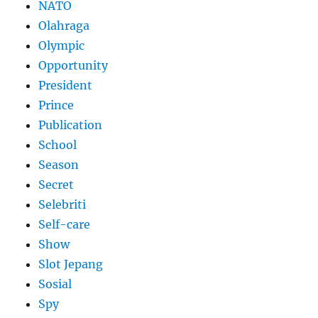
NATO
Olahraga
Olympic
Opportunity
President
Prince
Publication
School
Season
Secret
Selebriti
Self-care
Show
Slot Jepang
Sosial
Spy