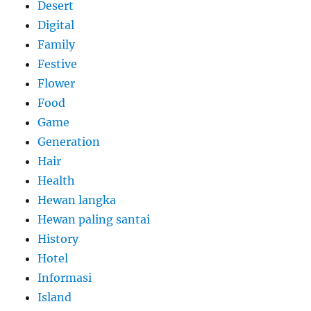
Desert
Digital
Family
Festive
Flower
Food
Game
Generation
Hair
Health
Hewan langka
Hewan paling santai
History
Hotel
Informasi
Island