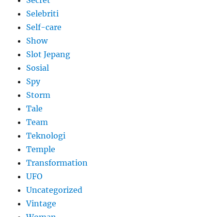
Secret
Selebriti
Self-care
Show
Slot Jepang
Sosial
Spy
Storm
Tale
Team
Teknologi
Temple
Transformation
UFO
Uncategorized
Vintage