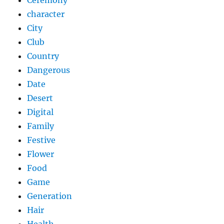
Ceremony
character
City
Club
Country
Dangerous
Date
Desert
Digital
Family
Festive
Flower
Food
Game
Generation
Hair