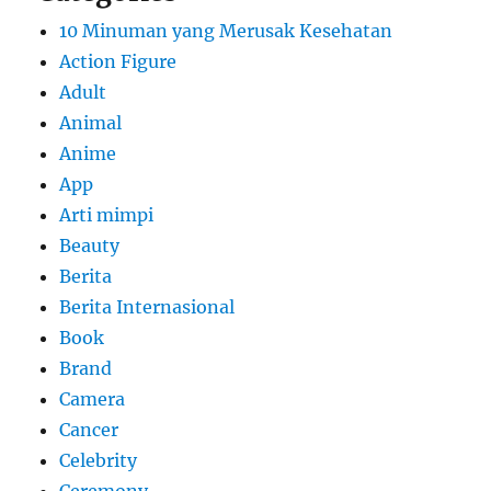
10 Minuman yang Merusak Kesehatan
Action Figure
Adult
Animal
Anime
App
Arti mimpi
Beauty
Berita
Berita Internasional
Book
Brand
Camera
Cancer
Celebrity