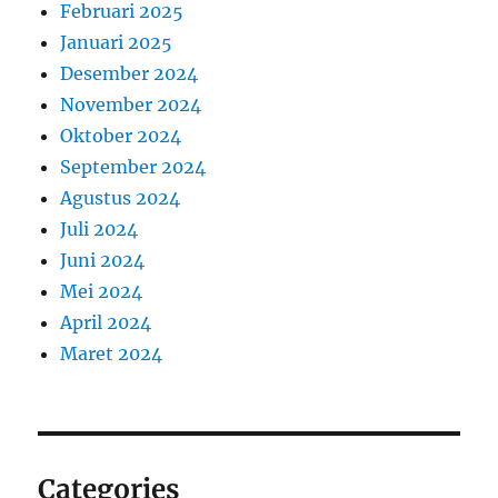
Februari 2025
Januari 2025
Desember 2024
November 2024
Oktober 2024
September 2024
Agustus 2024
Juli 2024
Juni 2024
Mei 2024
April 2024
Maret 2024
Categories