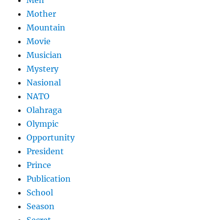
Men
Mother
Mountain
Movie
Musician
Mystery
Nasional
NATO
Olahraga
Olympic
Opportunity
President
Prince
Publication
School
Season