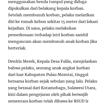
menggunakan benda tumpul yang diduga
dipukulkan dari belakang kepala korban.
Setelah membunuh korban, pelaku melarikan
diri ke rumah kebun sekitar 15 meter dari lokasi
kejadian. Di sana, pelaku melakukan
pemerkosaan terhadap istri korban sambil
mengancam akan membunuh anak korban jika
berteriak.
Denfris Merek, Kepala Desa Falila, menjelaskan
bahwa pelaku, seorang anak angkat korban
dari luar Kabupaten Pulau Morotai, tinggal
bersama korban sejak sebulan yang lalu. Pelaku
yang berasal dari Kotamobagu, Sulawesi Utara,
kini dalam pengejaran oleh pihak berwajib
sementara korban telah dibawa ke RSUD Ir