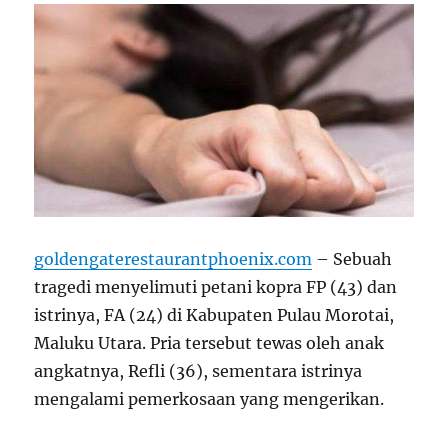
goldengaterestaurantphoenix.com
– Sebuah
tragedi menyelimuti petani kopra FP (43) dan
istrinya, FA (24) di Kabupaten Pulau Morotai,
Maluku Utara. Pria tersebut tewas oleh anak
angkatnya, Refli (36), sementara istrinya
mengalami pemerkosaan yang mengerikan.