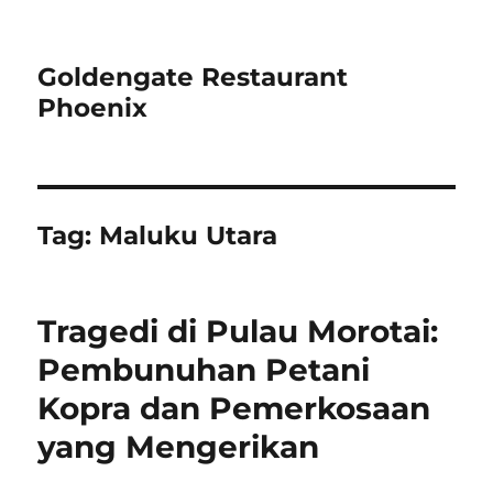
Goldengate Restaurant
Phoenix
Tag:
Maluku Utara
Tragedi di Pulau Morotai:
Pembunuhan Petani
Kopra dan Pemerkosaan
yang Mengerikan