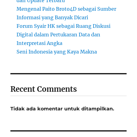
dan Update Terbaru
Mengenal Paito Broto4D sebagai Sumber
Informasi yang Banyak Dicari
Forum Syair HK sebagai Ruang Diskusi
Digital dalam Pertukaran Data dan
Interpretasi Angka
Seni Indonesia yang Kaya Makna
Recent Comments
Tidak ada komentar untuk ditampilkan.