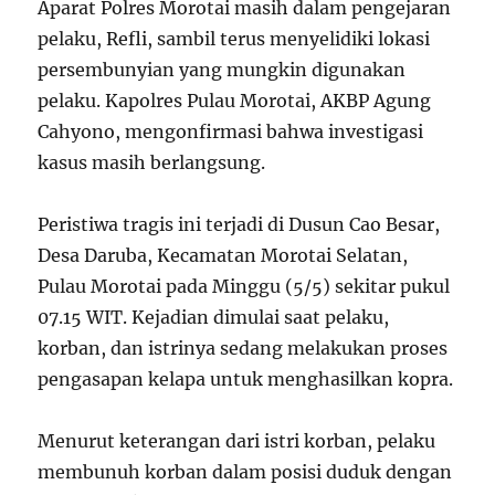
Aparat Polres Morotai masih dalam pengejaran
pelaku, Refli, sambil terus menyelidiki lokasi
persembunyian yang mungkin digunakan
pelaku. Kapolres Pulau Morotai, AKBP Agung
Cahyono, mengonfirmasi bahwa investigasi
kasus masih berlangsung.
Peristiwa tragis ini terjadi di Dusun Cao Besar,
Desa Daruba, Kecamatan Morotai Selatan,
Pulau Morotai pada Minggu (5/5) sekitar pukul
07.15 WIT. Kejadian dimulai saat pelaku,
korban, dan istrinya sedang melakukan proses
pengasapan kelapa untuk menghasilkan kopra.
Menurut keterangan dari istri korban, pelaku
membunuh korban dalam posisi duduk dengan