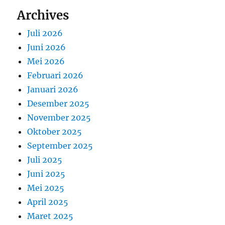
Archives
Juli 2026
Juni 2026
Mei 2026
Februari 2026
Januari 2026
Desember 2025
November 2025
Oktober 2025
September 2025
Juli 2025
Juni 2025
Mei 2025
April 2025
Maret 2025