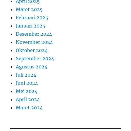
April 2025
Maret 2025
Februari 2025
Januari 2025
Desember 2024
November 2024
Oktober 2024
September 2024
Agustus 2024
Juli 2024
Juni 2024
Mei 2024
April 2024
Maret 2024