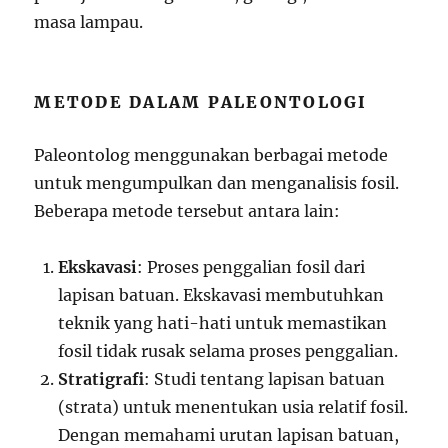
masa lampau.
METODE DALAM PALEONTOLOGI
Paleontolog menggunakan berbagai metode
untuk mengumpulkan dan menganalisis fosil.
Beberapa metode tersebut antara lain:
Ekskavasi
: Proses penggalian fosil dari
lapisan batuan. Ekskavasi membutuhkan
teknik yang hati-hati untuk memastikan
fosil tidak rusak selama proses penggalian.
Stratigrafi
: Studi tentang lapisan batuan
(strata) untuk menentukan usia relatif fosil.
Dengan memahami urutan lapisan batuan,