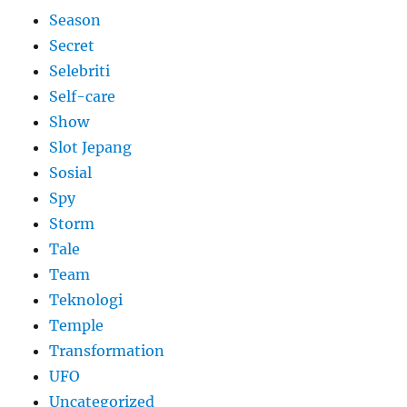
Season
Secret
Selebriti
Self-care
Show
Slot Jepang
Sosial
Spy
Storm
Tale
Team
Teknologi
Temple
Transformation
UFO
Uncategorized