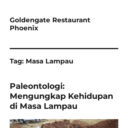
Goldengate Restaurant
Phoenix
Tag:
Masa Lampau
Paleontologi:
Mengungkap Kehidupan
di Masa Lampau