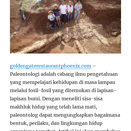
goldengaterestaurantphoenix.com
–
Paleontologi adalah cabang ilmu pengetahuan
yang mempelajari kehidupan di masa lampau
melalui fosil-fosil yang ditemukan di lapisan-
lapisan bumi. Dengan meneliti sisa-sisa
makhluk hidup yang telah lama mati,
paleontolog dapat mengungkapkan bagaimana
bentuk, perilaku, dan lingkungan hidup