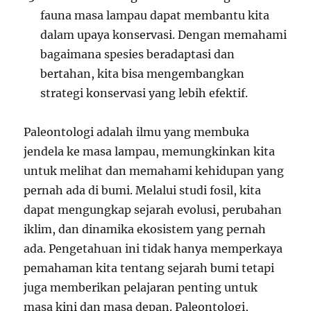
fauna masa lampau dapat membantu kita
dalam upaya konservasi. Dengan memahami
bagaimana spesies beradaptasi dan
bertahan, kita bisa mengembangkan
strategi konservasi yang lebih efektif.
Paleontologi adalah ilmu yang membuka
jendela ke masa lampau, memungkinkan kita
untuk melihat dan memahami kehidupan yang
pernah ada di bumi. Melalui studi fosil, kita
dapat mengungkap sejarah evolusi, perubahan
iklim, dan dinamika ekosistem yang pernah
ada. Pengetahuan ini tidak hanya memperkaya
pemahaman kita tentang sejarah bumi tetapi
juga memberikan pelajaran penting untuk
masa kini dan masa depan. Paleontologi,