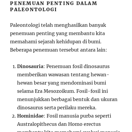
PENEMUAN PENTING DALAM
PALEONTOLOGI
Paleontologi telah menghasilkan banyak
penemuan penting yang membantu kita
memahami sejarah kehidupan di bumi.
Beberapa penemuan tersebut antara lain:
Dinosauria
: Penemuan fosil dinosaurus
memberikan wawasan tentang hewan-
hewan besar yang mendominasi bumi
selama Era Mesozoikum. Fosil-fosil ini
menunjukkan berbagai bentuk dan ukuran
dinosaurus serta perilaku mereka.
Hominidae
: Fosil manusia purba seperti
Australopithecus dan Homo erectus