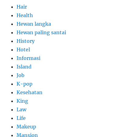
Hair
Health
Hewan langka
Hewan paling santai
History
Hotel
Informasi
Island
Job
K-pop
Kesehatan
King
Law
Life
Makeup
Mansion