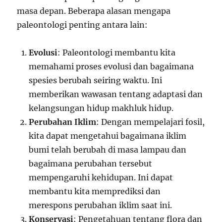
masa depan. Beberapa alasan mengapa
paleontologi penting antara lain:
Evolusi
: Paleontologi membantu kita
memahami proses evolusi dan bagaimana
spesies berubah seiring waktu. Ini
memberikan wawasan tentang adaptasi dan
kelangsungan hidup makhluk hidup.
Perubahan Iklim
: Dengan mempelajari fosil,
kita dapat mengetahui bagaimana iklim
bumi telah berubah di masa lampau dan
bagaimana perubahan tersebut
mempengaruhi kehidupan. Ini dapat
membantu kita memprediksi dan
merespons perubahan iklim saat ini.
Konservasi
: Pengetahuan tentang flora dan