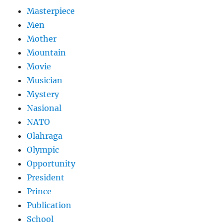
Masterpiece
Men
Mother
Mountain
Movie
Musician
Mystery
Nasional
NATO
Olahraga
Olympic
Opportunity
President
Prince
Publication
School