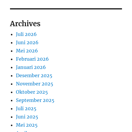
Archives
Juli 2026
Juni 2026
Mei 2026
Februari 2026
Januari 2026
Desember 2025
November 2025
Oktober 2025
September 2025
Juli 2025
Juni 2025
Mei 2025