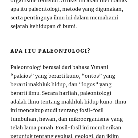
organisme tersebut. Artikel ini akan membahas
apa itu paleontologi, metode yang digunakan,
serta pentingnya ilmu ini dalam memahami
sejarah kehidupan di bumi.
APA ITU PALEONTOLOGI?
Paleontologi berasal dari bahasa Yunani
“palaios” yang berarti kuno, “ontos” yang
berarti makhluk hidup, dan “logos” yang
berarti ilmu. Secara harfiah, paleontologi
adalah ilmu tentang makhluk hidup kuno. Ilmu
ini mencakup studi tentang fosil-fosil
tumbuhan, hewan, dan mikroorganisme yang
telah lama punah. Fosil-fosil ini memberikan
petunjuk tentang evolusi, geologi, dan iklim