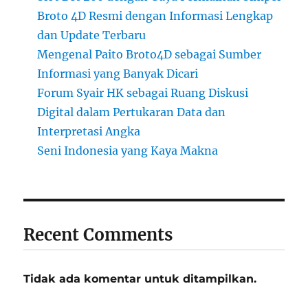
Broto 4D Resmi dengan Informasi Lengkap
dan Update Terbaru
Mengenal Paito Broto4D sebagai Sumber
Informasi yang Banyak Dicari
Forum Syair HK sebagai Ruang Diskusi
Digital dalam Pertukaran Data dan
Interpretasi Angka
Seni Indonesia yang Kaya Makna
Recent Comments
Tidak ada komentar untuk ditampilkan.