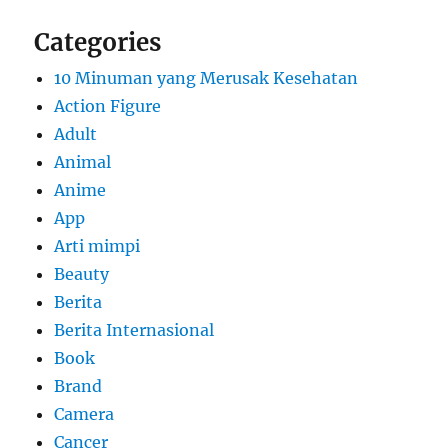
Categories
10 Minuman yang Merusak Kesehatan
Action Figure
Adult
Animal
Anime
App
Arti mimpi
Beauty
Berita
Berita Internasional
Book
Brand
Camera
Cancer