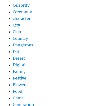
Celebrity
Ceremony
character
City
Club
Country
Dangerous
Date
Desert
Digital
Family
Festive
Flower
Food
Game
Generation