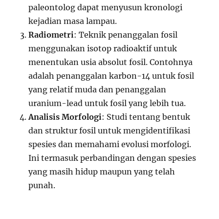
paleontolog dapat menyusun kronologi
kejadian masa lampau.
Radiometri
: Teknik penanggalan fosil
menggunakan isotop radioaktif untuk
menentukan usia absolut fosil. Contohnya
adalah penanggalan karbon-14 untuk fosil
yang relatif muda dan penanggalan
uranium-lead untuk fosil yang lebih tua.
Analisis Morfologi
: Studi tentang bentuk
dan struktur fosil untuk mengidentifikasi
spesies dan memahami evolusi morfologi.
Ini termasuk perbandingan dengan spesies
yang masih hidup maupun yang telah
punah.