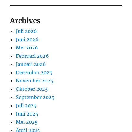
Archives
Juli 2026
Juni 2026
Mei 2026
Februari 2026
Januari 2026
Desember 2025
November 2025
Oktober 2025
September 2025
Juli 2025
Juni 2025
Mei 2025
April 2025