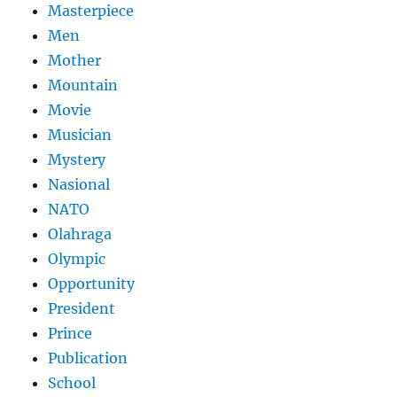
Masterpiece
Men
Mother
Mountain
Movie
Musician
Mystery
Nasional
NATO
Olahraga
Olympic
Opportunity
President
Prince
Publication
School