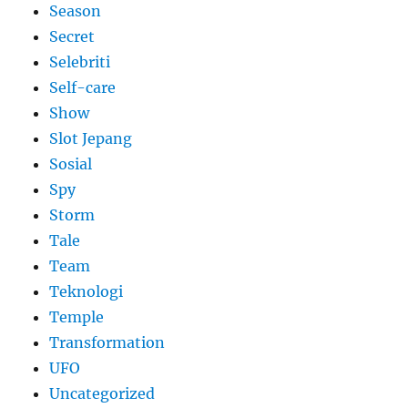
Season
Secret
Selebriti
Self-care
Show
Slot Jepang
Sosial
Spy
Storm
Tale
Team
Teknologi
Temple
Transformation
UFO
Uncategorized