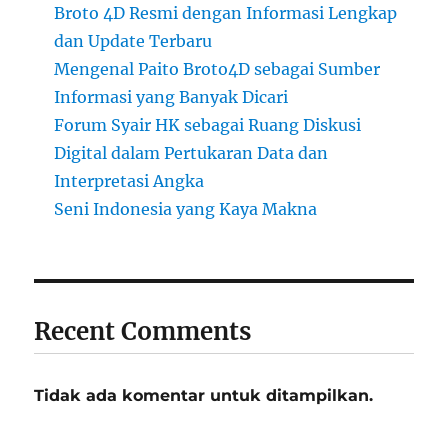
Broto 4D Resmi dengan Informasi Lengkap
dan Update Terbaru
Mengenal Paito Broto4D sebagai Sumber
Informasi yang Banyak Dicari
Forum Syair HK sebagai Ruang Diskusi
Digital dalam Pertukaran Data dan
Interpretasi Angka
Seni Indonesia yang Kaya Makna
Recent Comments
Tidak ada komentar untuk ditampilkan.