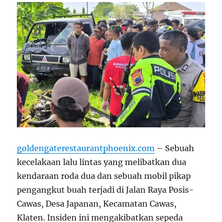
goldengaterestaurantphoenix.com
– Sebuah
kecelakaan lalu lintas yang melibatkan dua
kendaraan roda dua dan sebuah mobil pikap
pengangkut buah terjadi di Jalan Raya Posis-
Cawas, Desa Japanan, Kecamatan Cawas,
Klaten. Insiden ini mengakibatkan sepeda