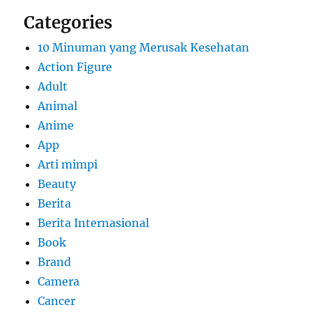
Categories
10 Minuman yang Merusak Kesehatan
Action Figure
Adult
Animal
Anime
App
Arti mimpi
Beauty
Berita
Berita Internasional
Book
Brand
Camera
Cancer