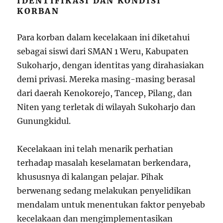
IDENTIFIKASI DAN KONDISI
KORBAN
Para korban dalam kecelakaan ini diketahui
sebagai siswi dari SMAN 1 Weru, Kabupaten
Sukoharjo, dengan identitas yang dirahasiakan
demi privasi. Mereka masing-masing berasal
dari daerah Kenokorejo, Tancep, Pilang, dan
Niten yang terletak di wilayah Sukoharjo dan
Gunungkidul.
Kecelakaan ini telah menarik perhatian
terhadap masalah keselamatan berkendara,
khususnya di kalangan pelajar. Pihak
berwenang sedang melakukan penyelidikan
mendalam untuk menentukan faktor penyebab
kecelakaan dan mengimplementasikan