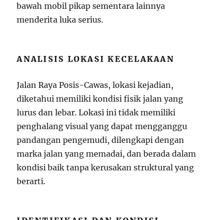
bawah mobil pikap sementara lainnya
menderita luka serius.
ANALISIS LOKASI KECELAKAAN
Jalan Raya Posis-Cawas, lokasi kejadian,
diketahui memiliki kondisi fisik jalan yang
lurus dan lebar. Lokasi ini tidak memiliki
penghalang visual yang dapat mengganggu
pandangan pengemudi, dilengkapi dengan
marka jalan yang memadai, dan berada dalam
kondisi baik tanpa kerusakan struktural yang
berarti.