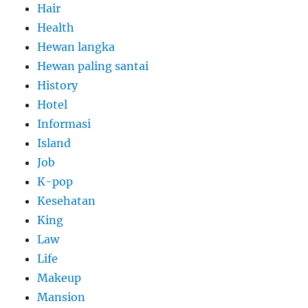
Hair
Health
Hewan langka
Hewan paling santai
History
Hotel
Informasi
Island
Job
K-pop
Kesehatan
King
Law
Life
Makeup
Mansion