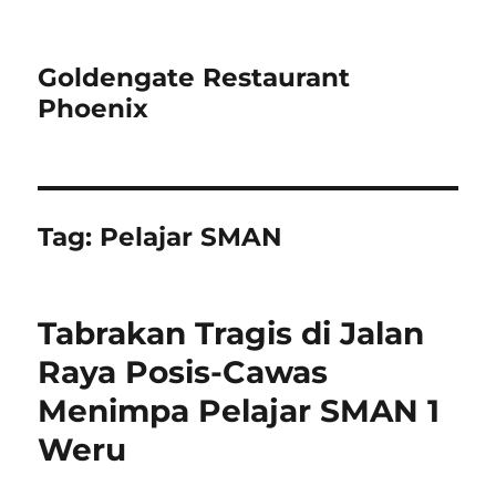
Goldengate Restaurant
Phoenix
Tag:
Pelajar SMAN
Tabrakan Tragis di Jalan
Raya Posis-Cawas
Menimpa Pelajar SMAN 1
Weru