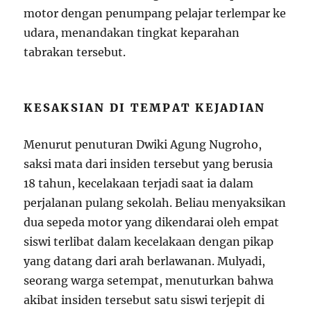
motor dengan penumpang pelajar terlempar ke
udara, menandakan tingkat keparahan
tabrakan tersebut.
KESAKSIAN DI TEMPAT KEJADIAN
Menurut penuturan Dwiki Agung Nugroho,
saksi mata dari insiden tersebut yang berusia
18 tahun, kecelakaan terjadi saat ia dalam
perjalanan pulang sekolah. Beliau menyaksikan
dua sepeda motor yang dikendarai oleh empat
siswi terlibat dalam kecelakaan dengan pikap
yang datang dari arah berlawanan. Mulyadi,
seorang warga setempat, menuturkan bahwa
akibat insiden tersebut satu siswi terjepit di