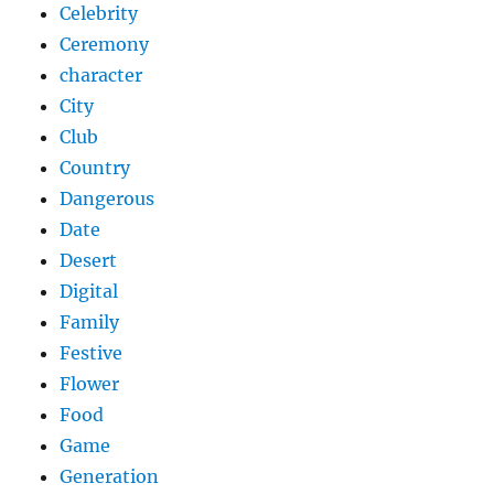
Celebrity
Ceremony
character
City
Club
Country
Dangerous
Date
Desert
Digital
Family
Festive
Flower
Food
Game
Generation