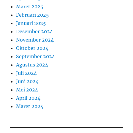
Maret 2025
Februari 2025
Januari 2025
Desember 2024
November 2024
Oktober 2024
September 2024
Agustus 2024
Juli 2024
Juni 2024
Mei 2024
April 2024
Maret 2024