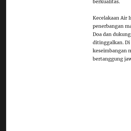
berkualitas.
Kecelakaan Air 
penerbangan mas
Doa dan dukunga
ditinggalkan. Di
keseimbangan me
bertanggung ja