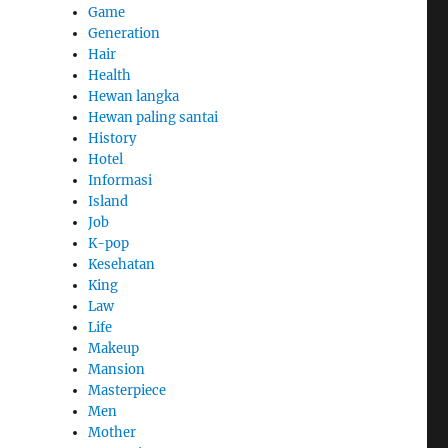
Game
Generation
Hair
Health
Hewan langka
Hewan paling santai
History
Hotel
Informasi
Island
Job
K-pop
Kesehatan
King
Law
Life
Makeup
Mansion
Masterpiece
Men
Mother