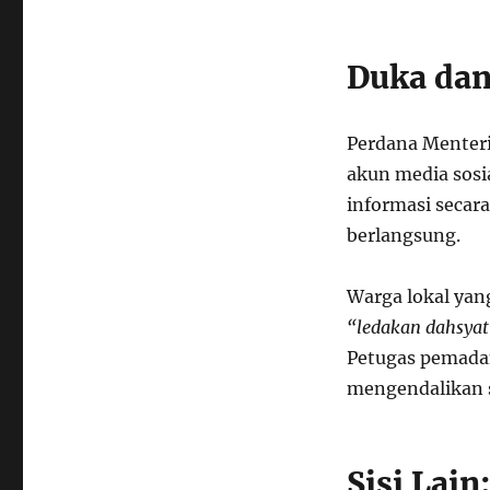
Duka dan
Perdana Menter
akun media sosia
informasi secara
berlangsung.
Warga lokal yan
“ledakan dahsyat
Petugas pemadam
mengendalikan s
Sisi Lain