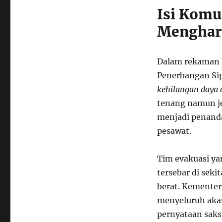
Isi Komu
Menghar
Dalam rekaman k
Penerbangan Sipi
kehilangan daya
tenang namun j
menjadi penanda
pesawat.
Tim evakuasi ya
tersebar di sek
berat. Kementer
menyeluruh akan
pernyataan saksi