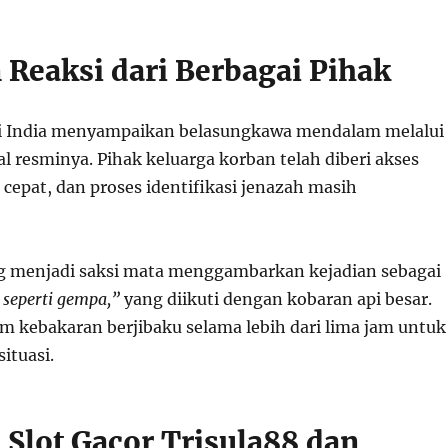
 Reaksi dari Berbagai Pihak
i India menyampaikan belasungkawa mendalam melalui
l resminya. Pihak keluarga korban telah diberi akses
 cepat, dan proses identifikasi jenazah masih
g menjadi saksi mata menggambarkan kejadian sebagai
 seperti gempa,”
yang diikuti dengan kobaran api besar.
 kebakaran berjibaku selama lebih dari lima jam untuk
ituasi.
: Slot Gacor Trisula88 dan