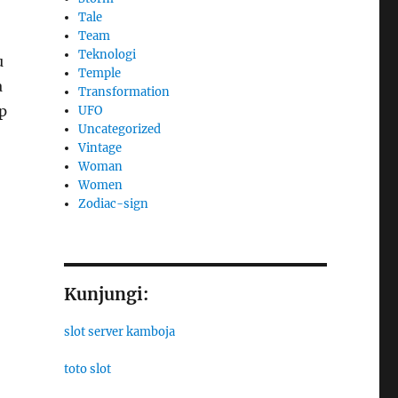
Tale
Team
Teknologi
u
Temple
a
Transformation
p
UFO
Uncategorized
Vintage
Woman
Women
Zodiac-sign
Kunjungi:
slot server kamboja
toto slot