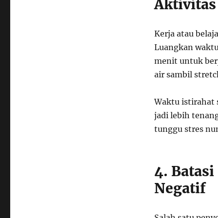
Aktivitas
Kerja atau belaja
Luangkan waktu 
menit untuk ber
air sambil stret
Waktu istirahat
jadi lebih tena
tunggu stres num
4. Batas
Negatif
Salah satu penye