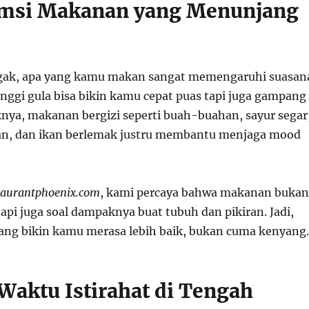
umsi Makanan yang Menunjang
ggak, apa yang kamu makan sangat memengaruhi suasan
inggi gula bisa bikin kamu cepat puas tapi juga gampang
knya, makanan bergizi seperti buah-buahan, sayur segar
n, dan ikan berlemak justru membantu menjaga mood
taurantphoenix.com
, kami percaya bahwa makanan bukan
tapi juga soal dampaknya buat tubuh dan pikiran. Jadi,
ang bikin kamu merasa lebih baik, bukan cuma kenyang.
 Waktu Istirahat di Tengah