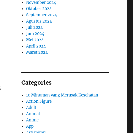
November 2024
Oktober 2024
September 2024
Agustus 2024
Juli 2024
Juni 2024
Mei 2024
April 2024
Maret 2024
Categories
g
10 Minuman yang Merusak Kesehatan
Action Figure
Adult
Animal
Anime
App
Arti mimpi