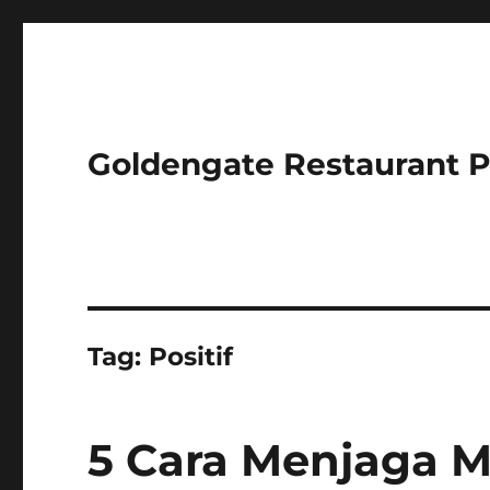
Goldengate Restaurant 
Tag:
Positif
5 Cara Menjaga M