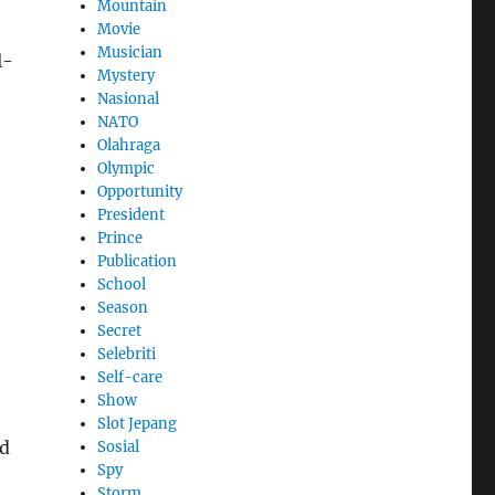
Mountain
Movie
Musician
l-
Mystery
Nasional
NATO
Olahraga
Olympic
Opportunity
President
Prince
Publication
School
Season
Secret
Selebriti
Self-care
Show
Slot Jepang
od
Sosial
Spy
Storm