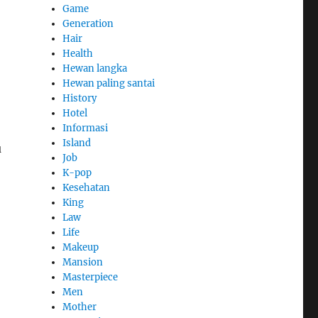
Game
Generation
Hair
Health
Hewan langka
Hewan paling santai
History
Hotel
Informasi
Island
u
Job
K-pop
Kesehatan
King
Law
Life
Makeup
Mansion
Masterpiece
Men
Mother