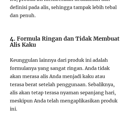
definisi pada alis, sehingga tampak lebih tebal
dan penuh.
4.
Formula Ringan dan Tidak Membuat
Alis Kaku
Keunggulan lainnya dari produk ini adalah
formulanya yang sangat ringan. Anda tidak
akan merasa alis Anda menjadi kaku atau
terasa berat setelah penggunaan. Sebaliknya,
alis akan tetap terasa nyaman sepanjang hari,
meskipun Anda telah mengaplikasikan produk
ini.