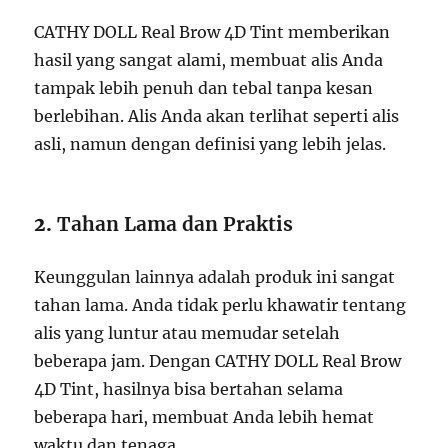
CATHY DOLL Real Brow 4D Tint memberikan
hasil yang sangat alami, membuat alis Anda
tampak lebih penuh dan tebal tanpa kesan
berlebihan. Alis Anda akan terlihat seperti alis
asli, namun dengan definisi yang lebih jelas.
2.
Tahan Lama dan Praktis
Keunggulan lainnya adalah produk ini sangat
tahan lama. Anda tidak perlu khawatir tentang
alis yang luntur atau memudar setelah
beberapa jam. Dengan CATHY DOLL Real Brow
4D Tint, hasilnya bisa bertahan selama
beberapa hari, membuat Anda lebih hemat
waktu dan tenaga.