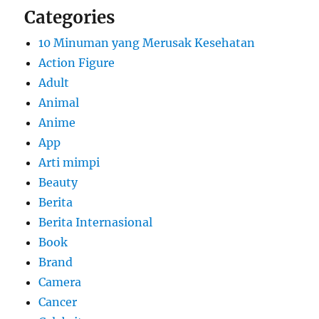
Categories
10 Minuman yang Merusak Kesehatan
Action Figure
Adult
Animal
Anime
App
Arti mimpi
Beauty
Berita
Berita Internasional
Book
Brand
Camera
Cancer