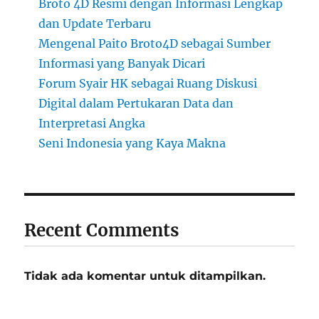
Broto 4D Resmi dengan Informasi Lengkap
dan Update Terbaru
Mengenal Paito Broto4D sebagai Sumber
Informasi yang Banyak Dicari
Forum Syair HK sebagai Ruang Diskusi
Digital dalam Pertukaran Data dan
Interpretasi Angka
Seni Indonesia yang Kaya Makna
Recent Comments
Tidak ada komentar untuk ditampilkan.