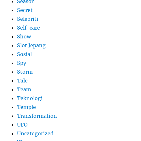
Season
Secret
Selebriti
Self-care
Show
Slot Jepang
Sosial
Spy
Storm
Tale
Team
Teknologi
Temple
Transformation
UFO
Uncategorized