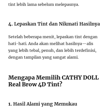
tint lebih lama sebelum melepasnya.
4.
Lepaskan Tint dan Nikmati Hasilnya
Setelah beberapa menit, lepaskan tint dengan
hati-hati. Anda akan melihat hasilnya—alis
yang lebih tebal, penuh, dan lebih terdefinisi,
dengan tampilan yang sangat alami.
Mengapa Memilih CATHY DOLL
Real Brow 4D Tint?
1.
Hasil Alami yang Memukau