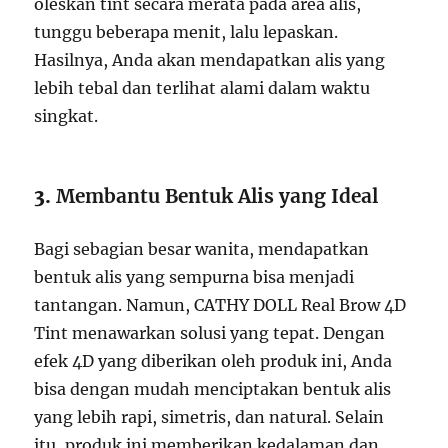
oleskan tint secara merata pada area alis,
tunggu beberapa menit, lalu lepaskan.
Hasilnya, Anda akan mendapatkan alis yang
lebih tebal dan terlihat alami dalam waktu
singkat.
3.
Membantu Bentuk Alis yang Ideal
Bagi sebagian besar wanita, mendapatkan
bentuk alis yang sempurna bisa menjadi
tantangan. Namun, CATHY DOLL Real Brow 4D
Tint menawarkan solusi yang tepat. Dengan
efek 4D yang diberikan oleh produk ini, Anda
bisa dengan mudah menciptakan bentuk alis
yang lebih rapi, simetris, dan natural. Selain
itu, produk ini memberikan kedalaman dan