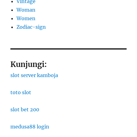
Vintage
Woman
Women
Zodiac-sign
Kunjungi:
slot server kamboja
toto slot
slot bet 200
medusa88 login