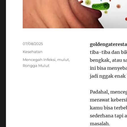
Posted
07/08/2025
goldengaterest
on
Categories
Kesehatan
tiba-tiba dan bi
Tags
Mencegah Infeksi
,
mulut
,
bengkak, atau sa
Rongga Mulut
ini bisa menyeb
jadi nggak enak
Padahal, mencega
merawat kebersi
kamu bisa terbeba
sederhana tapi 
masalah.