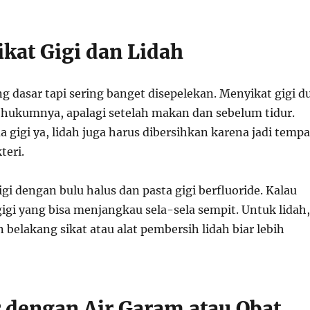
Sikat Gigi dan Lidah
ng dasar tapi sering banget disepelekan. Menyikat gigi d
b hukumnya, apalagi setelah makan dan sebelum tidur.
 gigi ya, lidah juga harus dibersihkan karena jadi tempa
eri.
gi dengan bulu halus dan pasta gigi berfluoride. Kalau
t gigi yang bisa menjangkau sela-sela sempit. Untuk lidah,
n belakang sikat atau alat pembersih lidah biar lebih
 dengan Air Garam atau Obat