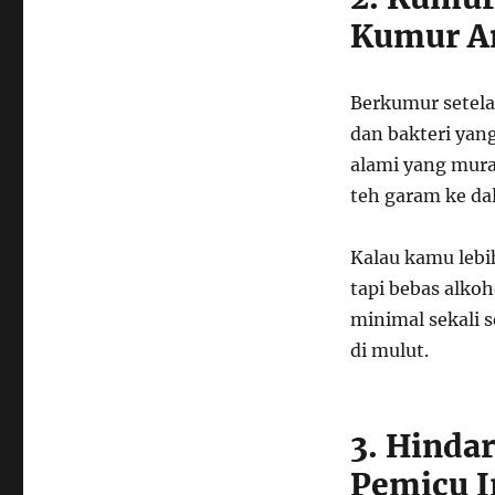
Kumur An
Berkumur setela
dan bakteri yan
alami yang mura
teh garam ke da
Kalau kamu lebi
tapi bebas alkoh
minimal sekali 
di mulut.
3. Hinda
Pemicu Ir