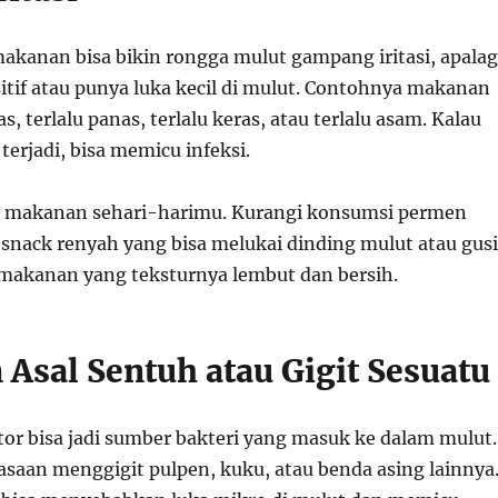
makanan bisa bikin rongga mulut gampang iritasi, apalag
itif atau punya luka kecil di mulut. Contohnya makanan
s, terlalu panas, terlalu keras, atau terlalu asam. Kalau
 terjadi, bisa memicu infeksi.
n makanan sehari-harimu. Kurangi konsumsi permen
 snack renyah yang bisa melukai dinding mulut atau gusi
h makanan yang teksturnya lembut dan bersih.
 Asal Sentuh atau Gigit Sesuatu
or bisa jadi sumber bakteri yang masuk ke dalam mulut.
asaan menggigit pulpen, kuku, atau benda asing lainnya