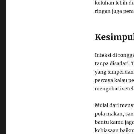
keluhan lebih d
ringan juga per
Kesimpu
Infeksi di ron
tanpa disadari.
yang simpel dan
percaya kalau pe
mengobati setel
Mulai dari meny
pola makan, sam
bantu kamu jaga 
kebiasaan baikny