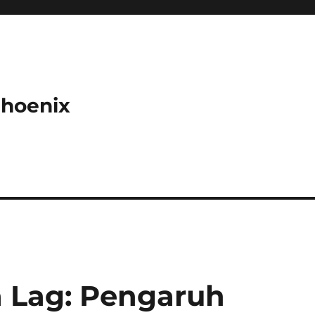
Phoenix
a Lag: Pengaruh