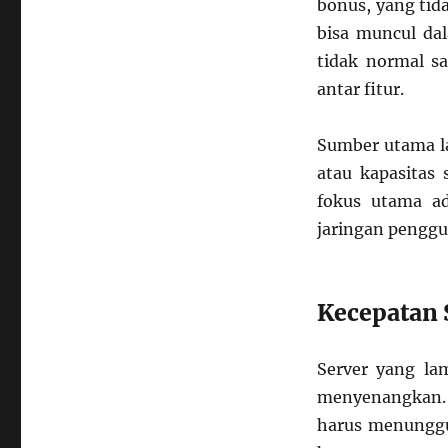
bonus, yang tida
bisa muncul da
tidak normal sa
antar fitur.
Sumber utama la
atau kapasitas
fokus utama ad
jaringan penggu
Kecepatan 
Server yang la
menyenangkan. B
harus menunggu 