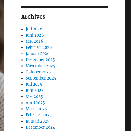
Archives
Juli 2026
Juni 2026
Mei 2026
Februari 2026
Januari 2026
Desember 2025
November 2025
Oktober 2025
September 2025
Juli 2025
Juni 2025
Mei 2025
April 2025
Maret 2025
Februari 2025
Januari 2025
Desember 2024