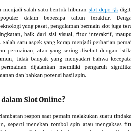
ah menjadi salah satu bentuk hiburan
slot depo 5k
digit
populer dalam beberapa tahun terakhir. Deng
knologi yang pesat, pengalaman bermain slot juga ter
gkatan, baik dari sisi visual, fitur interaktif, maup
. Salah satu aspek yang kerap menjadi perhatian pema
an permainan, atau yang sering disebut dengan istil
Namun, tidak banyak yang menyadari bahwa kecepat
 permainan dijalankan memiliki pengaruh signifik
anan dan bahkan potensi hasil spin.
 dalam Slot Online?
rlambatan respon saat pemain melakukan suatu tindak
n, seperti menekan tombol spin atau mengakses fit