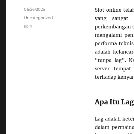
Posted
06/26/2025
Slot online tel
on
Categories
Uncategorized
yang sangat 
Tags
spin
perkembangan te
mengalami penin
performa teknis
adalah kelancar
“tanpa lag”. 
server tempat
terhadap kenyam
Apa Itu Lag
Lag adalah kete
dalam permaina