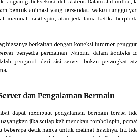
k langsung dieksekusi oleh sistem. Dalam slot online, l
lam bentuk animasi yang tersendat, waktu tunggu ya
at memuat hasil spin, atau jeda lama ketika berpind
g biasanya berkaitan dengan koneksi internet penggu
 server penyedia permainan. Namun, dalam konteks in
alah pengaruh dari sisi server, bukan perangkat at
na.
Server dan Pengalaman Bermain
mbat dapat membuat pengalaman bermain terasa tid
ayangkan jika setiap kali menekan tombol spin, pema
beberapa detik hanya untuk melihat hasilnya. Ini tid