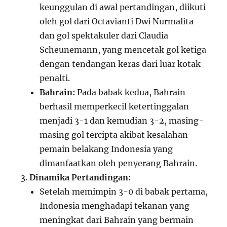
keunggulan di awal pertandingan, diikuti
oleh gol dari Octavianti Dwi Nurmalita
dan gol spektakuler dari Claudia
Scheunemann, yang mencetak gol ketiga
dengan tendangan keras dari luar kotak
penalti.
Bahrain:
Pada babak kedua, Bahrain
berhasil memperkecil ketertinggalan
menjadi 3-1 dan kemudian 3-2, masing-
masing gol tercipta akibat kesalahan
pemain belakang Indonesia yang
dimanfaatkan oleh penyerang Bahrain.
Dinamika Pertandingan:
Setelah memimpin 3-0 di babak pertama,
Indonesia menghadapi tekanan yang
meningkat dari Bahrain yang bermain