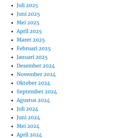
Juli 2025
Juni 2025
Mei 2025
April 2025
Maret 2025
Februari 2025
Januari 2025
Desember 2024
November 2024
Oktober 2024
September 2024
Agustus 2024
Juli 2024
Juni 2024
Mei 2024
April 2024