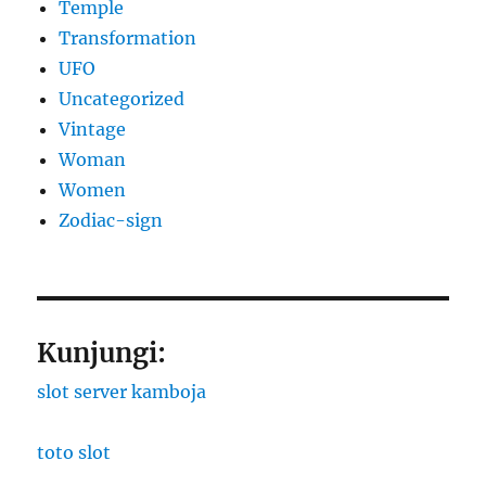
Temple
Transformation
UFO
Uncategorized
Vintage
Woman
Women
Zodiac-sign
Kunjungi:
slot server kamboja
toto slot