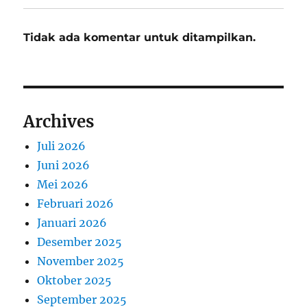
Tidak ada komentar untuk ditampilkan.
Archives
Juli 2026
Juni 2026
Mei 2026
Februari 2026
Januari 2026
Desember 2025
November 2025
Oktober 2025
September 2025