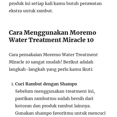
produk ini setiap kali kamu butuh perawatan
ekstra untuk rambut.
Cara Menggunakan Moremo
Water Treatment Miracle 10
Cara pemakaian Moremo Water Treatment
Miracle 10 sangat mudah! Berikut adalah
langkah-langkah yang perlu kamu ikuti:
Cuci Rambut dengan Shampo
Sebelum menggunakan treatment ini,
pastikan rambutmu sudah bersih dari
kotoran dan produk rambut lainnya.
Gunakan shampo favoritmu untuk mencuci