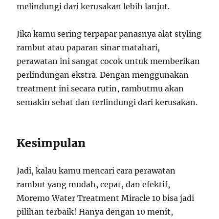
melindungi dari kerusakan lebih lanjut.
Jika kamu sering terpapar panasnya alat styling
rambut atau paparan sinar matahari,
perawatan ini sangat cocok untuk memberikan
perlindungan ekstra. Dengan menggunakan
treatment ini secara rutin, rambutmu akan
semakin sehat dan terlindungi dari kerusakan.
Kesimpulan
Jadi, kalau kamu mencari cara perawatan
rambut yang mudah, cepat, dan efektif,
Moremo Water Treatment Miracle 10 bisa jadi
pilihan terbaik! Hanya dengan 10 menit,