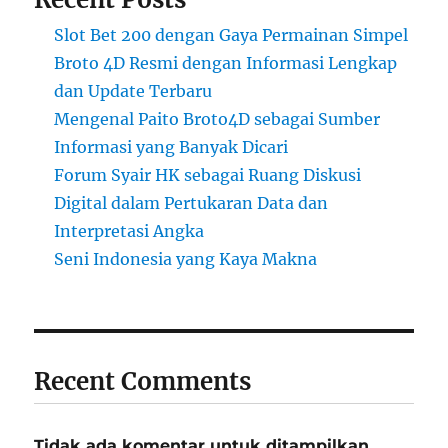
Slot Bet 200 dengan Gaya Permainan Simpel
Broto 4D Resmi dengan Informasi Lengkap
dan Update Terbaru
Mengenal Paito Broto4D sebagai Sumber
Informasi yang Banyak Dicari
Forum Syair HK sebagai Ruang Diskusi
Digital dalam Pertukaran Data dan
Interpretasi Angka
Seni Indonesia yang Kaya Makna
Recent Comments
Tidak ada komentar untuk ditampilkan.