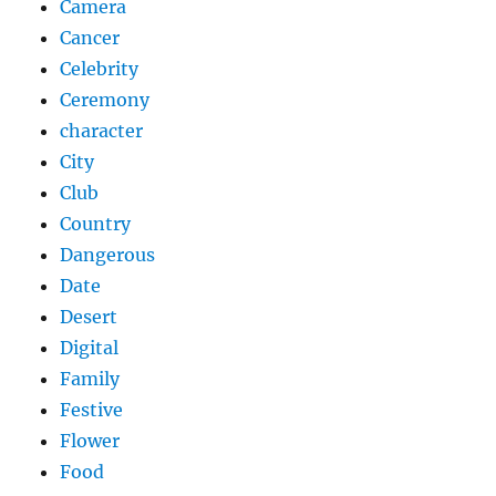
Camera
Cancer
Celebrity
Ceremony
character
City
Club
Country
Dangerous
Date
Desert
Digital
Family
Festive
Flower
Food