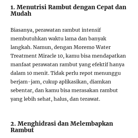
1. Menutrisi Rambut dengan Cepat dan
Mudah
Biasanya, perawatan rambut intensif
membutuhkan waktu lama dan banyak
langkah. Namun, dengan Moremo Water
Treatment Miracle 10, kamu bisa mendapatkan
manfaat perawatan rambut yang efektif hanya
dalam 10 menit. Tidak perlu repot menunggu
berjam-jam, cukup aplikasikan, diamkan
sebentar, dan kamu bisa merasakan rambut
yang lebih sehat, halus, dan terawat.
2. Menghidrasi dan Melembapkan
Rambut