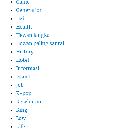
Game
Generation
Hair
Health
Hewan langka
Hewan paling santai
History
Hotel
Informasi
Island
Job
K-pop
Kesehatan
King
Law
Life