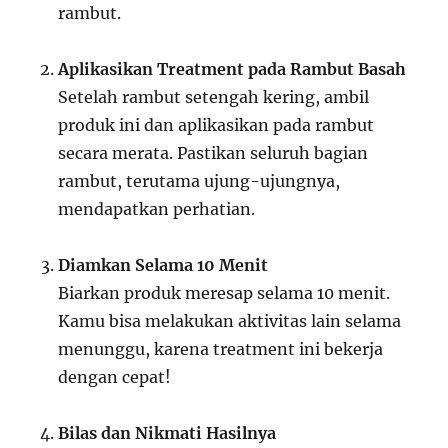
rambut.
Aplikasikan Treatment pada Rambut Basah
Setelah rambut setengah kering, ambil
produk ini dan aplikasikan pada rambut
secara merata. Pastikan seluruh bagian
rambut, terutama ujung-ujungnya,
mendapatkan perhatian.
Diamkan Selama 10 Menit
Biarkan produk meresap selama 10 menit.
Kamu bisa melakukan aktivitas lain selama
menunggu, karena treatment ini bekerja
dengan cepat!
Bilas dan Nikmati Hasilnya