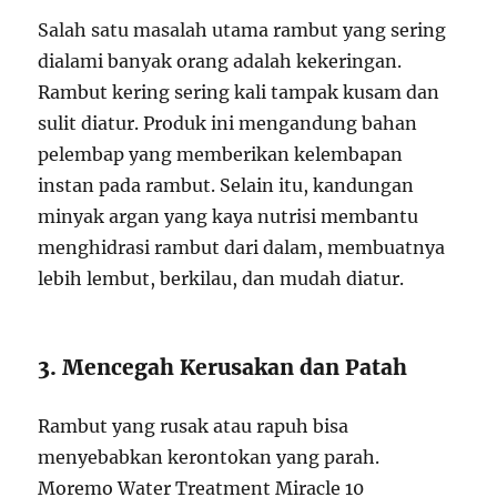
Salah satu masalah utama rambut yang sering
dialami banyak orang adalah kekeringan.
Rambut kering sering kali tampak kusam dan
sulit diatur. Produk ini mengandung bahan
pelembap yang memberikan kelembapan
instan pada rambut. Selain itu, kandungan
minyak argan yang kaya nutrisi membantu
menghidrasi rambut dari dalam, membuatnya
lebih lembut, berkilau, dan mudah diatur.
3. Mencegah Kerusakan dan Patah
Rambut yang rusak atau rapuh bisa
menyebabkan kerontokan yang parah.
Moremo Water Treatment Miracle 10