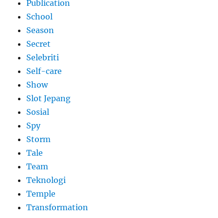
Publication
School
Season
Secret
Selebriti
Self-care
Show
Slot Jepang
Sosial
Spy
Storm
Tale
Team
Teknologi
Temple
Transformation