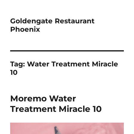
Goldengate Restaurant
Phoenix
Tag:
Water Treatment Miracle
10
Moremo Water
Treatment Miracle 10