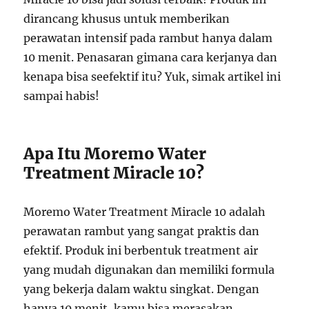
dirancang khusus untuk memberikan
perawatan intensif pada rambut hanya dalam
10 menit. Penasaran gimana cara kerjanya dan
kenapa bisa seefektif itu? Yuk, simak artikel ini
sampai habis!
Apa Itu Moremo Water
Treatment Miracle 10?
Moremo Water Treatment Miracle 10 adalah
perawatan rambut yang sangat praktis dan
efektif. Produk ini berbentuk treatment air
yang mudah digunakan dan memiliki formula
yang bekerja dalam waktu singkat. Dengan
hanya 10 menit, kamu bisa merasakan