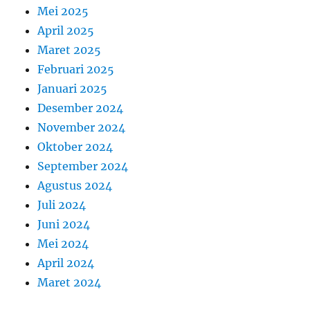
Mei 2025
April 2025
Maret 2025
Februari 2025
Januari 2025
Desember 2024
November 2024
Oktober 2024
September 2024
Agustus 2024
Juli 2024
Juni 2024
Mei 2024
April 2024
Maret 2024