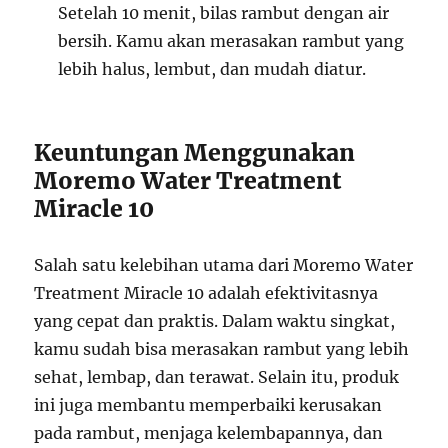
Setelah 10 menit, bilas rambut dengan air
bersih. Kamu akan merasakan rambut yang
lebih halus, lembut, dan mudah diatur.
Keuntungan Menggunakan
Moremo Water Treatment
Miracle 10
Salah satu kelebihan utama dari Moremo Water
Treatment Miracle 10 adalah efektivitasnya
yang cepat dan praktis. Dalam waktu singkat,
kamu sudah bisa merasakan rambut yang lebih
sehat, lembap, dan terawat. Selain itu, produk
ini juga membantu memperbaiki kerusakan
pada rambut, menjaga kelembapannya, dan