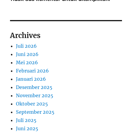
Archives
Juli 2026
Juni 2026
Mei 2026
Februari 2026
Januari 2026
Desember 2025
November 2025
Oktober 2025
September 2025
Juli 2025
Juni 2025