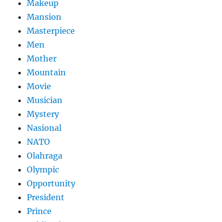
Makeup
Mansion
Masterpiece
Men
Mother
Mountain
Movie
Musician
Mystery
Nasional
NATO
Olahraga
Olympic
Opportunity
President
Prince