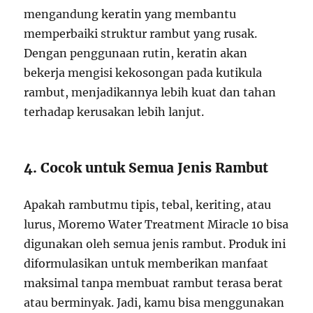
mengandung keratin yang membantu
memperbaiki struktur rambut yang rusak.
Dengan penggunaan rutin, keratin akan
bekerja mengisi kekosongan pada kutikula
rambut, menjadikannya lebih kuat dan tahan
terhadap kerusakan lebih lanjut.
4. Cocok untuk Semua Jenis Rambut
Apakah rambutmu tipis, tebal, keriting, atau
lurus, Moremo Water Treatment Miracle 10 bisa
digunakan oleh semua jenis rambut. Produk ini
diformulasikan untuk memberikan manfaat
maksimal tanpa membuat rambut terasa berat
atau berminyak. Jadi, kamu bisa menggunakan