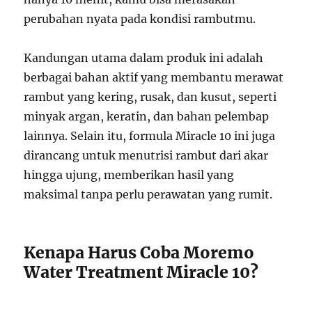
perubahan nyata pada kondisi rambutmu.
Kandungan utama dalam produk ini adalah
berbagai bahan aktif yang membantu merawat
rambut yang kering, rusak, dan kusut, seperti
minyak argan, keratin, dan bahan pelembap
lainnya. Selain itu, formula Miracle 10 ini juga
dirancang untuk menutrisi rambut dari akar
hingga ujung, memberikan hasil yang
maksimal tanpa perlu perawatan yang rumit.
Kenapa Harus Coba Moremo
Water Treatment Miracle 10?