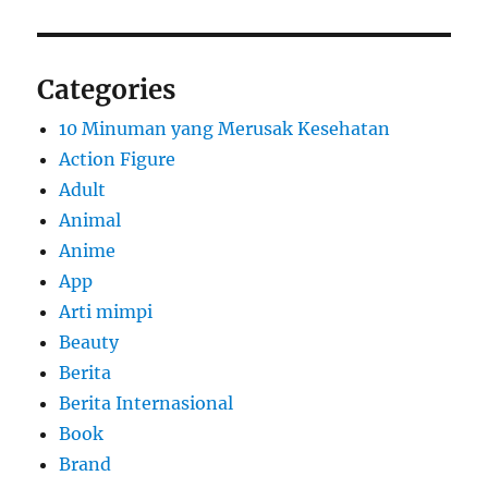
Categories
10 Minuman yang Merusak Kesehatan
Action Figure
Adult
Animal
Anime
App
Arti mimpi
Beauty
Berita
Berita Internasional
Book
Brand