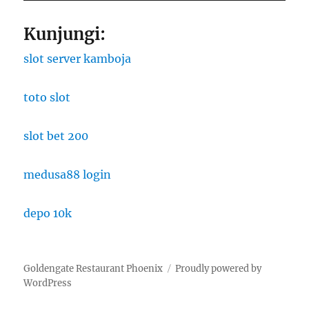
Kunjungi:
slot server kamboja
toto slot
slot bet 200
medusa88 login
depo 10k
Goldengate Restaurant Phoenix
Proudly powered by
WordPress