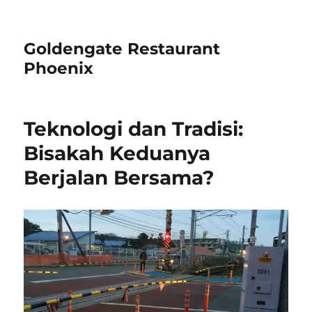
Goldengate Restaurant
Phoenix
Teknologi dan Tradisi:
Bisakah Keduanya
Berjalan Bersama?