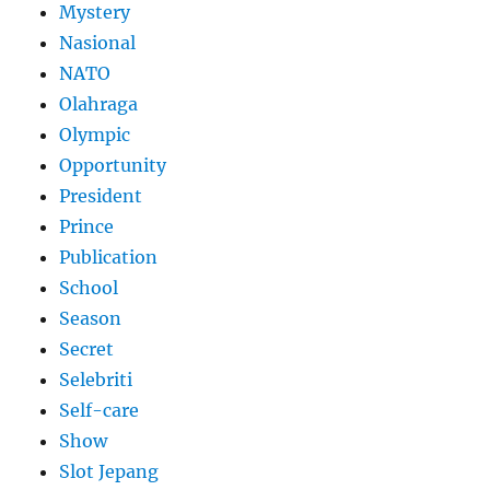
Mystery
Nasional
NATO
Olahraga
Olympic
Opportunity
President
Prince
Publication
School
Season
Secret
Selebriti
Self-care
Show
Slot Jepang