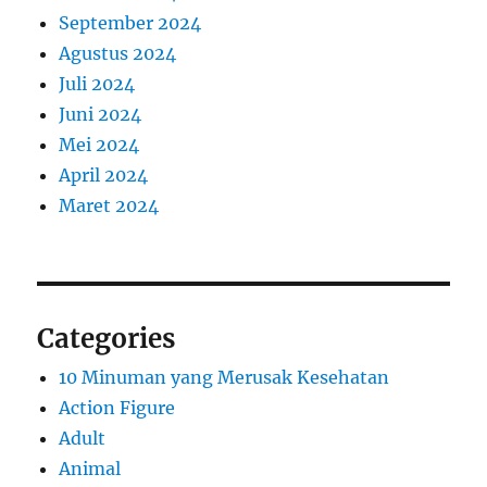
September 2024
Agustus 2024
Juli 2024
Juni 2024
Mei 2024
April 2024
Maret 2024
Categories
10 Minuman yang Merusak Kesehatan
Action Figure
Adult
Animal