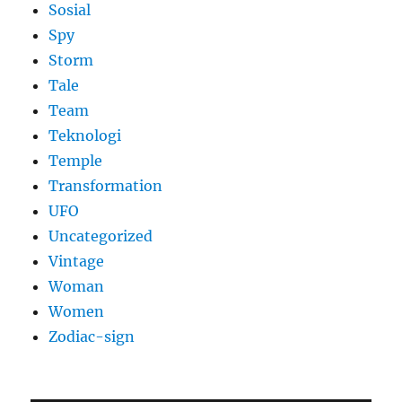
Sosial
Spy
Storm
Tale
Team
Teknologi
Temple
Transformation
UFO
Uncategorized
Vintage
Woman
Women
Zodiac-sign