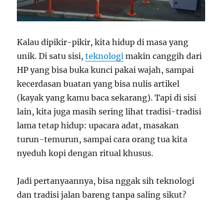
Kalau dipikir-pikir, kita hidup di masa yang
unik. Di satu sisi,
teknologi
makin canggih dari
HP yang bisa buka kunci pakai wajah, sampai
kecerdasan buatan yang bisa nulis artikel
(kayak yang kamu baca sekarang). Tapi di sisi
lain, kita juga masih sering lihat tradisi-tradisi
lama tetap hidup: upacara adat, masakan
turun-temurun, sampai cara orang tua kita
nyeduh kopi dengan ritual khusus.
Jadi pertanyaannya, bisa nggak sih teknologi
dan tradisi jalan bareng tanpa saling sikut?