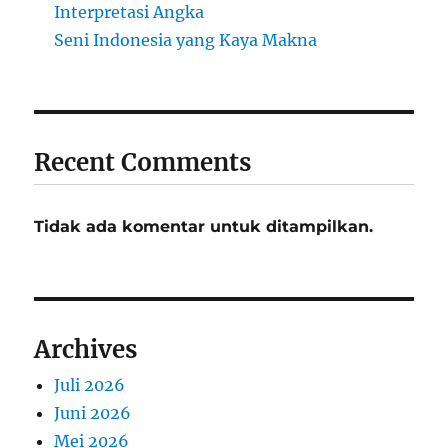
Interpretasi Angka
Seni Indonesia yang Kaya Makna
Recent Comments
Tidak ada komentar untuk ditampilkan.
Archives
Juli 2026
Juni 2026
Mei 2026