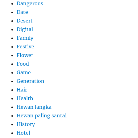
Dangerous
Date
Desert
Digital
Family
Festive
Flower
Food
Game
Generation
Hair
Health
Hewan langka
Hewan paling santai
History
Hotel