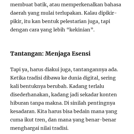
membuat batik, atau memperkenalkan bahasa
daerah yang mulai terlupakan. Kalau dipikir-
pikir, itu kan bentuk pelestarian juga, tapi
dengan cara yang lebih “kekinian”.
Tantangan: Menjaga Esensi
Tapi ya, harus diakui juga, tantangannya ada.
Ketika tradisi dibawa ke dunia digital, sering
kali bentuknya berubah. Kadang terlalu
disederhanakan, kadang jadi sekadar konten
hiburan tanpa makna. Di sinilah pentingnya
kesadaran. Kita harus bisa bedain mana yang
cuma ikut tren, dan mana yang benar-benar
menghargai nilai tradisi.