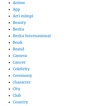
Anime
App
Arti mimpi
Beauty
Berita
Berita Internasional
Book
Brand
Camera
Cancer
Celebrity
Ceremony
character
City
Club
Country