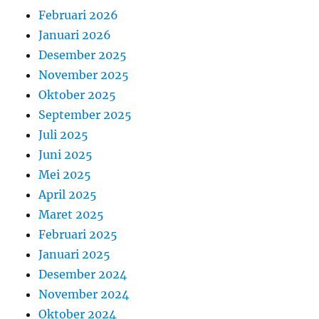
Februari 2026
Januari 2026
Desember 2025
November 2025
Oktober 2025
September 2025
Juli 2025
Juni 2025
Mei 2025
April 2025
Maret 2025
Februari 2025
Januari 2025
Desember 2024
November 2024
Oktober 2024