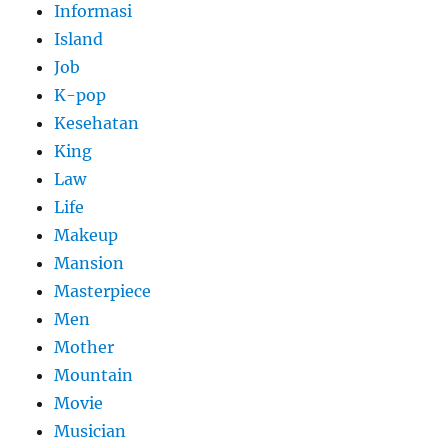
Informasi
Island
Job
K-pop
Kesehatan
King
Law
Life
Makeup
Mansion
Masterpiece
Men
Mother
Mountain
Movie
Musician