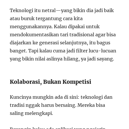
Teknologi itu netral—yang bikin dia jadi baik
atau buruk tergantung cara kita
menggunakannya. Kalau dipakai untuk
mendokumentasikan tari tradisional agar bisa
diajarkan ke generasi selanjutnya, itu bagus
banget. Tapi kalau cuma jadi filter lucu-lucuan
yang bikin nilai aslinya hilang, ya jadi sayang.
Kolaborasi, Bukan Kompetisi
Kuncinya mungkin ada di sini: teknologi dan
tradisi nggak harus bersaing. Mereka bisa
saling melengkapi.