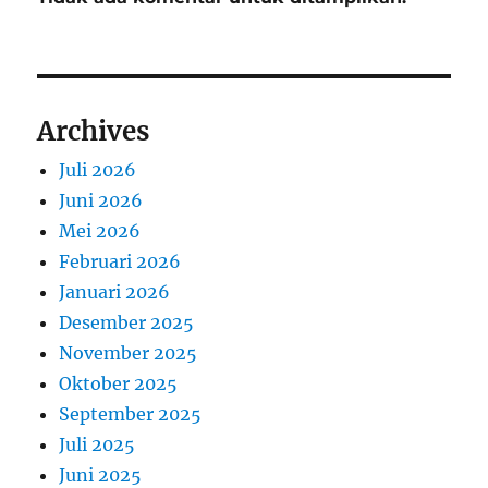
Archives
Juli 2026
Juni 2026
Mei 2026
Februari 2026
Januari 2026
Desember 2025
November 2025
Oktober 2025
September 2025
Juli 2025
Juni 2025