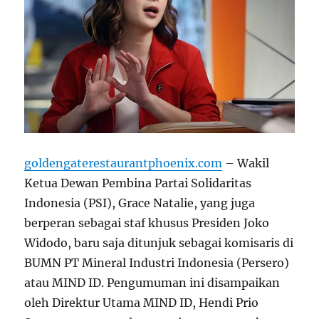
goldengaterestaurantphoenix.com
– Wakil
Ketua Dewan Pembina Partai Solidaritas
Indonesia (PSI), Grace Natalie, yang juga
berperan sebagai staf khusus Presiden Joko
Widodo, baru saja ditunjuk sebagai komisaris di
BUMN PT Mineral Industri Indonesia (Persero)
atau MIND ID. Pengumuman ini disampaikan
oleh Direktur Utama MIND ID, Hendi Prio