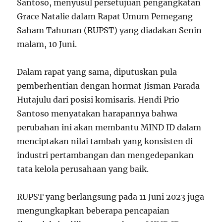
Santoso, menyusul persetujuan pengangkatan
Grace Natalie dalam Rapat Umum Pemegang
Saham Tahunan (RUPST) yang diadakan Senin
malam, 10 Juni.
Dalam rapat yang sama, diputuskan pula
pemberhentian dengan hormat Jisman Parada
Hutajulu dari posisi komisaris. Hendi Prio
Santoso menyatakan harapannya bahwa
perubahan ini akan membantu MIND ID dalam
menciptakan nilai tambah yang konsisten di
industri pertambangan dan mengedepankan
tata kelola perusahaan yang baik.
RUPST yang berlangsung pada 11 Juni 2023 juga
mengungkapkan beberapa pencapaian