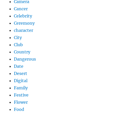
Camera
Cancer
Celebrity
Ceremony
character
City
Club
Country
Dangerous
Date
Desert
Digital
Family
Festive
Flower
Food