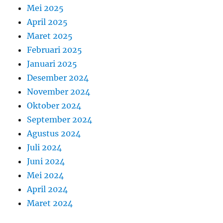
Mei 2025
April 2025
Maret 2025
Februari 2025
Januari 2025
Desember 2024
November 2024
Oktober 2024
September 2024
Agustus 2024
Juli 2024
Juni 2024
Mei 2024
April 2024
Maret 2024