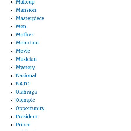
Makeup
Mansion
Masterpiece
Men
Mother
Mountain
Movie
Musician
Mystery
Nasional
NATO
Olahraga
Olympic
Opportunity
President
Prince