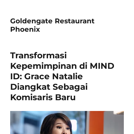
Goldengate Restaurant
Phoenix
Transformasi
Kepemimpinan di MIND
ID: Grace Natalie
Diangkat Sebagai
Komisaris Baru