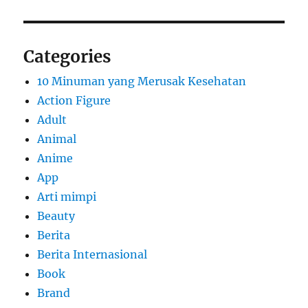
Categories
10 Minuman yang Merusak Kesehatan
Action Figure
Adult
Animal
Anime
App
Arti mimpi
Beauty
Berita
Berita Internasional
Book
Brand