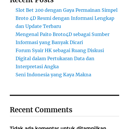
Slot Bet 200 dengan Gaya Permainan Simpel
Broto 4D Resmi dengan Informasi Lengkap
dan Update Terbaru
Mengenal Paito Broto4D sebagai Sumber
Informasi yang Banyak Dicari
Forum Syair HK sebagai Ruang Diskusi
Digital dalam Pertukaran Data dan
Interpretasi Angka
Seni Indonesia yang Kaya Makna
Recent Comments
Tidak ada komentar untuk ditampilkan.