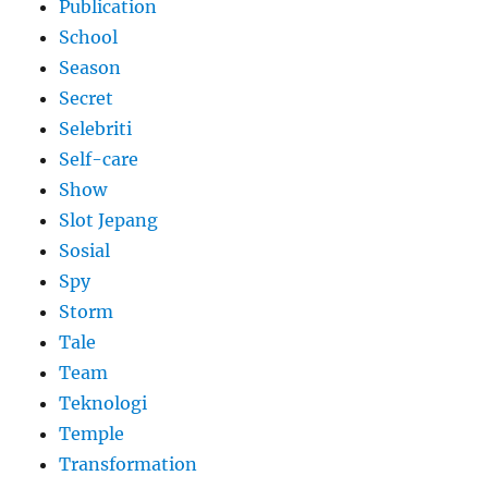
Publication
School
Season
Secret
Selebriti
Self-care
Show
Slot Jepang
Sosial
Spy
Storm
Tale
Team
Teknologi
Temple
Transformation