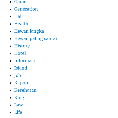
Game
Generation
Hair
Health
Hewan langka
Hewan paling santai
History
Hotel
Informasi
Island
Job
K-pop
Kesehatan
King
Law
Life