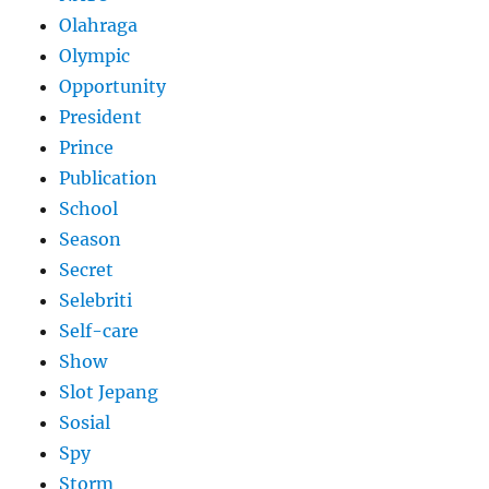
Olahraga
Olympic
Opportunity
President
Prince
Publication
School
Season
Secret
Selebriti
Self-care
Show
Slot Jepang
Sosial
Spy
Storm