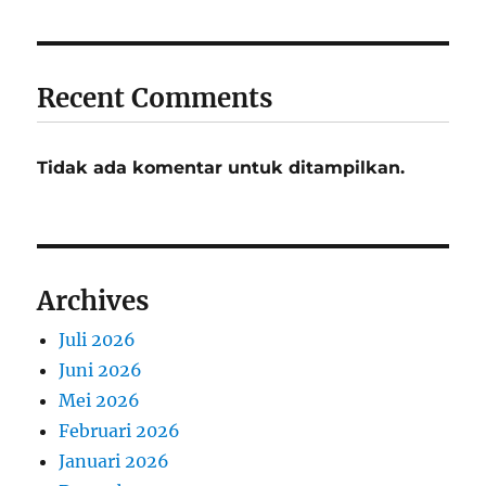
Recent Comments
Tidak ada komentar untuk ditampilkan.
Archives
Juli 2026
Juni 2026
Mei 2026
Februari 2026
Januari 2026