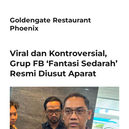
Goldengate Restaurant
Phoenix
Viral dan Kontroversial,
Grup FB ‘Fantasi Sedarah’
Resmi Diusut Aparat