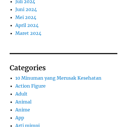
Juli 2024
Juni 2024
Mei 2024
April 2024
Maret 2024
Categories
10 Minuman yang Merusak Kesehatan
Action Figure
Adult
Animal
Anime
App
Arti mimpi