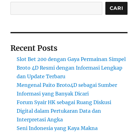
CARI
Recent Posts
Slot Bet 200 dengan Gaya Permainan Simpel
Broto 4D Resmi dengan Informasi Lengkap
dan Update Terbaru
Mengenal Paito Broto4D sebagai Sumber
Informasi yang Banyak Dicari
Forum Syair HK sebagai Ruang Diskusi
Digital dalam Pertukaran Data dan
Interpretasi Angka
Seni Indonesia yang Kaya Makna