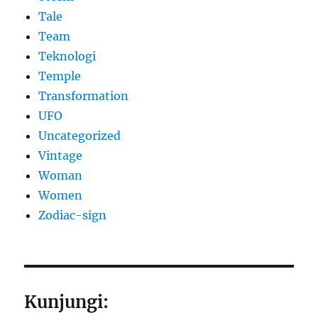
Tale
Team
Teknologi
Temple
Transformation
UFO
Uncategorized
Vintage
Woman
Women
Zodiac-sign
Kunjungi: