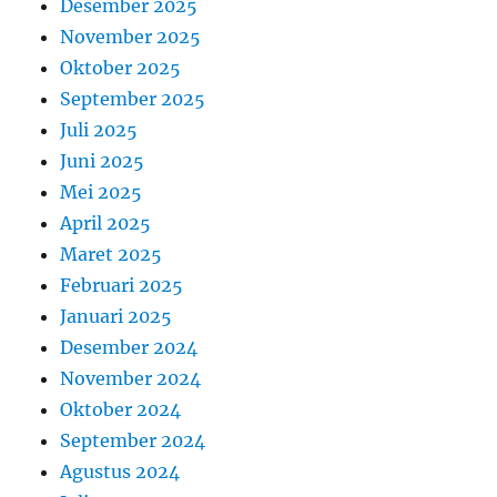
Desember 2025
November 2025
Oktober 2025
September 2025
Juli 2025
Juni 2025
Mei 2025
April 2025
Maret 2025
Februari 2025
Januari 2025
Desember 2024
November 2024
Oktober 2024
September 2024
Agustus 2024