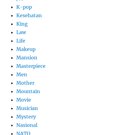
K-pop
Kesehatan
King
Law
Life
Makeup
Mansion
Masterpiece
Men
Mother
Mountain
Movie
Musician
Mystery
Nasional
NATO