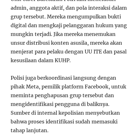
admin, anggota aktif, dan pola interaksi dalam
grup tersebut. Mereka mengumpulkan bukti
digital dan mengkaji pelanggaran hukum yang
mungkin terjadi. Jika mereka menemukan
unsur distribusi konten asusila, mereka akan
menjerat para pelaku dengan UU ITE dan pasal
kesusilaan dalam KUHP.
Polisi juga berkoordinasi langsung dengan
pihak Meta, pemilik platform Facebook, untuk
meminta penghapusan grup tersebut dan
mengidentifikasi pengguna di baliknya.
Sumber di internal kepolisian menyebutkan
bahwa proses identifikasi sudah memasuki
tahap lanjutan.