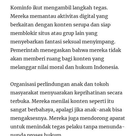
Kominfo ikut mengambil langkah tegas.
Mereka memantau aktivitas digital yang
berkaitan dengan konten serupa dan siap
memblokir situs atau grup lain yang
menyebarkan fantasi seksual menyimpang.
Pemerintah menegaskan bahwa mereka tidak
akan memberi ruang bagi konten yang
melanggar nilai moral dan hukum Indonesia.
Organisasi perlindungan anak dan tokoh
masyarakat menyuarakan keprihatinan secara
terbuka. Mereka menilai konten seperti itu
sangat berbahaya, apalagi jika anak-anak bisa
mengaksesnya. Mereka juga mendorong aparat
untuk menindak tegas pelaku tanpa menunda-
nunda proses hukum.