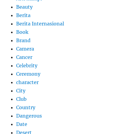
Beauty
Berita
Berita Internasional
Book
Brand
Camera
Cancer
Celebrity
Ceremony
character
City
Club
Country
Dangerous
Date
Desert