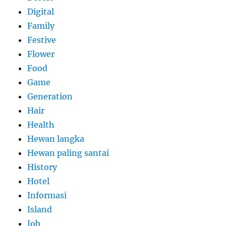
Digital
Family
Festive
Flower
Food
Game
Generation
Hair
Health
Hewan langka
Hewan paling santai
History
Hotel
Informasi
Island
Job