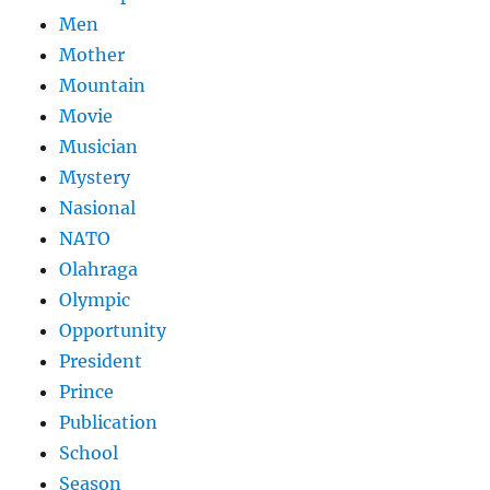
Men
Mother
Mountain
Movie
Musician
Mystery
Nasional
NATO
Olahraga
Olympic
Opportunity
President
Prince
Publication
School
Season