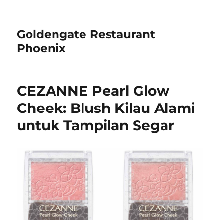
Goldengate Restaurant
Phoenix
CEZANNE Pearl Glow
Cheek: Blush Kilau Alami
untuk Tampilan Segar