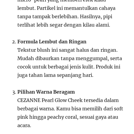
lembut. Partikel ini memantulkan cahaya
tanpa tampak berlebihan. Hasilnya, pipi
terlihat lebih segar dengan kilau alami.
Formula Lembut dan Ringan
Tekstur blush ini sangat halus dan ringan.
Mudah dibaurkan tanpa menggumpal, serta
cocok untuk berbagai jenis kulit. Produk ini
juga tahan lama sepanjang hari.
Pilihan Warna Beragam
CEZANNE Pearl Glow Cheek tersedia dalam
berbagai warna. Kamu bisa memilih dari soft
pink hingga peachy coral, sesuai gaya atau
acara.