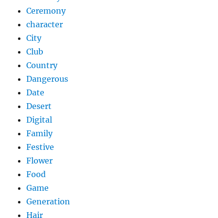
Ceremony
character
City
Club
Country
Dangerous
Date
Desert
Digital
Family
Festive
Flower
Food
Game
Generation
Hair