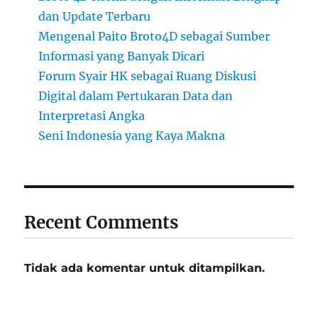
dan Update Terbaru
Mengenal Paito Broto4D sebagai Sumber
Informasi yang Banyak Dicari
Forum Syair HK sebagai Ruang Diskusi
Digital dalam Pertukaran Data dan
Interpretasi Angka
Seni Indonesia yang Kaya Makna
Recent Comments
Tidak ada komentar untuk ditampilkan.