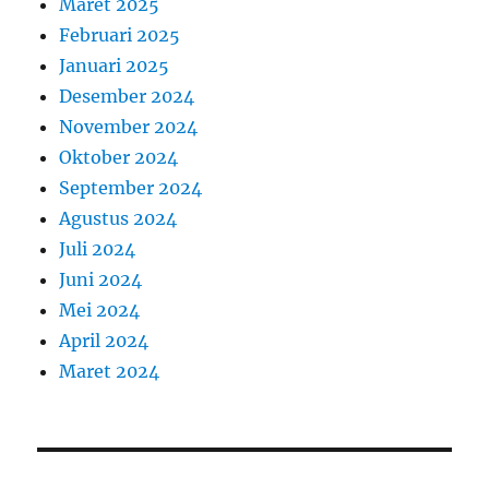
Maret 2025
Februari 2025
Januari 2025
Desember 2024
November 2024
Oktober 2024
September 2024
Agustus 2024
Juli 2024
Juni 2024
Mei 2024
April 2024
Maret 2024