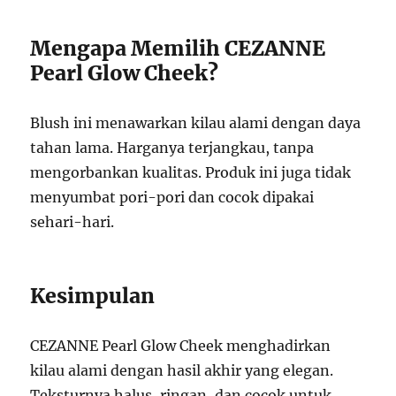
Mengapa Memilih CEZANNE
Pearl Glow Cheek?
Blush ini menawarkan kilau alami dengan daya
tahan lama. Harganya terjangkau, tanpa
mengorbankan kualitas. Produk ini juga tidak
menyumbat pori-pori dan cocok dipakai
sehari-hari.
Kesimpulan
CEZANNE Pearl Glow Cheek menghadirkan
kilau alami dengan hasil akhir yang elegan.
Teksturnya halus, ringan, dan cocok untuk