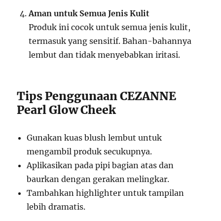
Aman untuk Semua Jenis Kulit
Produk ini cocok untuk semua jenis kulit,
termasuk yang sensitif. Bahan-bahannya
lembut dan tidak menyebabkan iritasi.
Tips Penggunaan CEZANNE
Pearl Glow Cheek
Gunakan kuas blush lembut untuk
mengambil produk secukupnya.
Aplikasikan pada pipi bagian atas dan
baurkan dengan gerakan melingkar.
Tambahkan highlighter untuk tampilan
lebih dramatis.