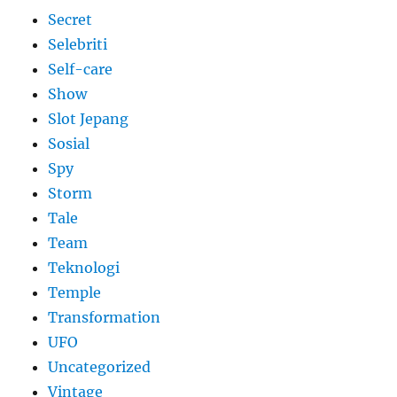
Secret
Selebriti
Self-care
Show
Slot Jepang
Sosial
Spy
Storm
Tale
Team
Teknologi
Temple
Transformation
UFO
Uncategorized
Vintage