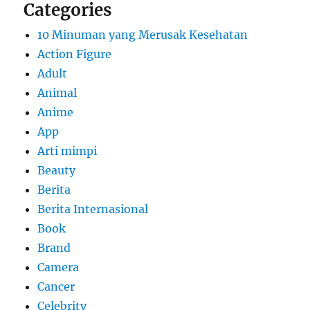
Categories
10 Minuman yang Merusak Kesehatan
Action Figure
Adult
Animal
Anime
App
Arti mimpi
Beauty
Berita
Berita Internasional
Book
Brand
Camera
Cancer
Celebrity