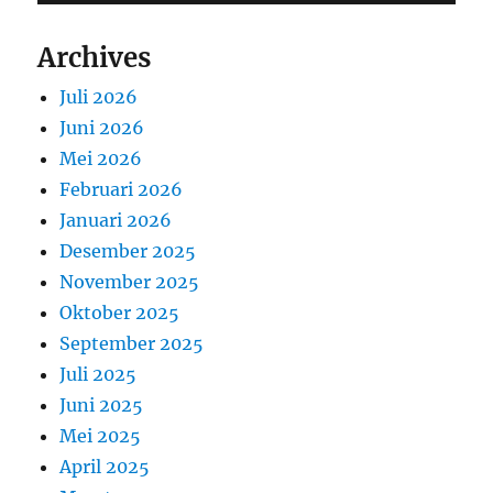
Archives
Juli 2026
Juni 2026
Mei 2026
Februari 2026
Januari 2026
Desember 2025
November 2025
Oktober 2025
September 2025
Juli 2025
Juni 2025
Mei 2025
April 2025