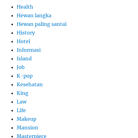
Health
Hewan langka
Hewan paling santai
History
Hotel
Informasi
Island
Job
K-pop
Kesehatan
King
Law
Life
Makeup
Mansion
Masterpiece