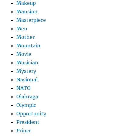
Makeup
Mansion
Masterpiece
Men
Mother
Mountain
Movie
Musician
Mystery
Nasional
NATO
Olahraga
Olympic
Opportunity
President
Prince