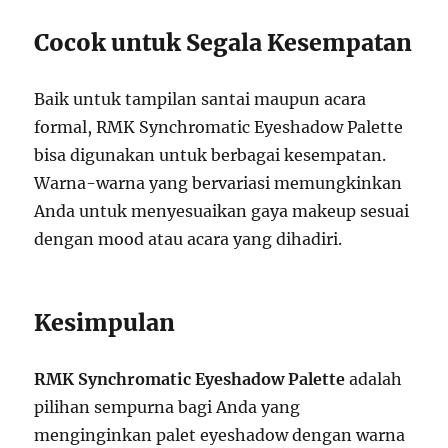
Cocok untuk Segala Kesempatan
Baik untuk tampilan santai maupun acara
formal, RMK Synchromatic Eyeshadow Palette
bisa digunakan untuk berbagai kesempatan.
Warna-warna yang bervariasi memungkinkan
Anda untuk menyesuaikan gaya makeup sesuai
dengan mood atau acara yang dihadiri.
Kesimpulan
RMK Synchromatic Eyeshadow Palette
adalah
pilihan sempurna bagi Anda yang
menginginkan palet eyeshadow dengan warna