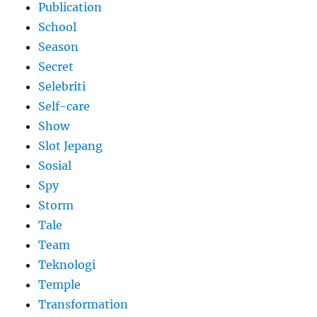
Publication
School
Season
Secret
Selebriti
Self-care
Show
Slot Jepang
Sosial
Spy
Storm
Tale
Team
Teknologi
Temple
Transformation