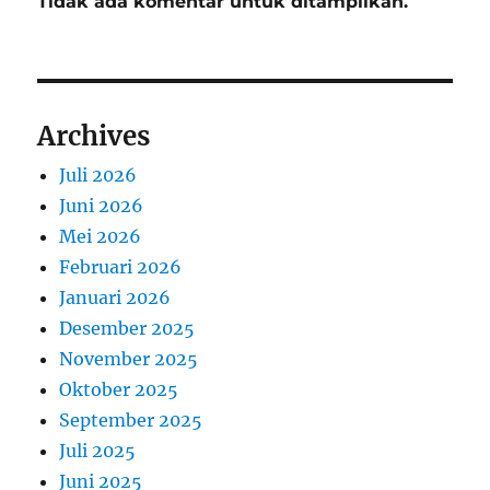
Tidak ada komentar untuk ditampilkan.
Archives
Juli 2026
Juni 2026
Mei 2026
Februari 2026
Januari 2026
Desember 2025
November 2025
Oktober 2025
September 2025
Juli 2025
Juni 2025