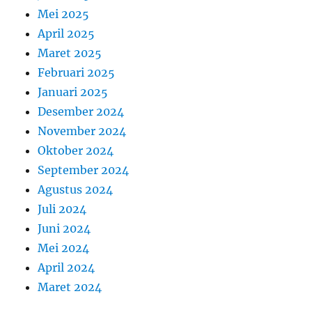
Mei 2025
April 2025
Maret 2025
Februari 2025
Januari 2025
Desember 2024
November 2024
Oktober 2024
September 2024
Agustus 2024
Juli 2024
Juni 2024
Mei 2024
April 2024
Maret 2024