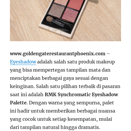
www.goldengaterestaurantphoenix.com
–
Eyeshadow
adalah salah satu produk makeup
yang bisa mempertegas tampilan mata dan
menciptakan berbagai gaya sesuai dengan
keinginan. Salah satu pilihan terbaik di pasaran
saat ini adalah
RMK Synchromatic Eyeshadow
Palette
. Dengan warna yang sempurna, palet
ini hadir untuk memberikan berbagai nuansa
yang cocok untuk setiap kesempatan, mulai
dari tampilan natural hingga dramatis.