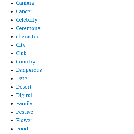
Camera
Cancer
Celebrity
Ceremony
character
City
Club
Country
Dangerous
Date
Desert
Digital
Family
Festive
Flower
Food