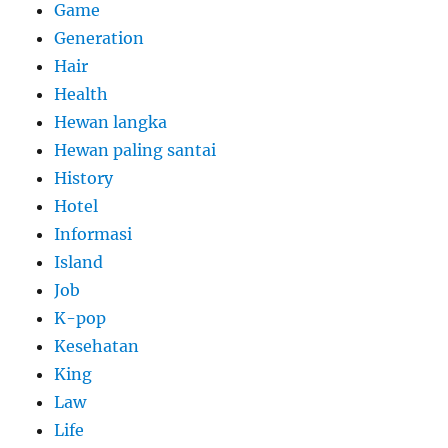
Game
Generation
Hair
Health
Hewan langka
Hewan paling santai
History
Hotel
Informasi
Island
Job
K-pop
Kesehatan
King
Law
Life