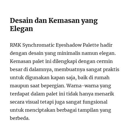
Desain dan Kemasan yang
Elegan
RMK Synchromatic Eyeshadow Palette hadir
dengan desain yang minimalis namun elegan.
Kemasan palet ini dilengkapi dengan cermin
besar di dalamnya, membuatnya sangat praktis
untuk digunakan kapan saja, baik di rumah
maupun saat bepergian. Warna-warna yang
terdapat dalam palet ini tidak hanya menarik
secara visual tetapi juga sangat fungsional
untuk menciptakan berbagai tampilan yang
berbeda.