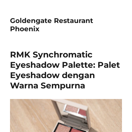
Goldengate Restaurant
Phoenix
RMK Synchromatic
Eyeshadow Palette: Palet
Eyeshadow dengan
Warna Sempurna