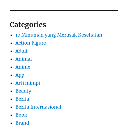
Categories
10 Minuman yang Merusak Kesehatan
Action Figure
Adult
Animal
Anime
App
Arti mimpi
Beauty
Berita
Berita Internasional
Book
Brand