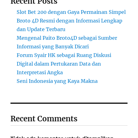
Recent Posts
Slot Bet 200 dengan Gaya Permainan Simpel
Broto 4D Resmi dengan Informasi Lengkap
dan Update Terbaru
Mengenal Paito Broto4D sebagai Sumber
Informasi yang Banyak Dicari
Forum Syair HK sebagai Ruang Diskusi
Digital dalam Pertukaran Data dan
Interpretasi Angka
Seni Indonesia yang Kaya Makna
Recent Comments