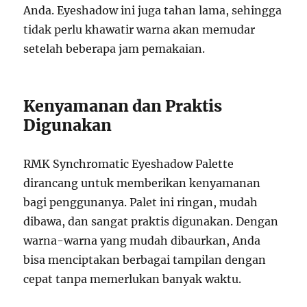
Anda. Eyeshadow ini juga tahan lama, sehingga
tidak perlu khawatir warna akan memudar
setelah beberapa jam pemakaian.
Kenyamanan dan Praktis
Digunakan
RMK Synchromatic Eyeshadow Palette
dirancang untuk memberikan kenyamanan
bagi penggunanya. Palet ini ringan, mudah
dibawa, dan sangat praktis digunakan. Dengan
warna-warna yang mudah dibaurkan, Anda
bisa menciptakan berbagai tampilan dengan
cepat tanpa memerlukan banyak waktu.