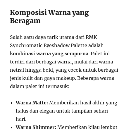
Komposisi Warna yang
Beragam
Salah satu daya tarik utama dari RMK
Synchromatic Eyeshadow Palette adalah
kombinasi warna yang sempurna
. Palet ini
terdiri dari berbagai warna, mulai dari warna
netral hingga bold, yang cocok untuk berbagai
jenis kulit dan gaya makeup. Beberapa warna
dalam palet ini termasuk:
Warna Matte:
Memberikan hasil akhir yang
halus dan elegan untuk tampilan sehari-
hari.
Warna Shimmer:
Memberikan kilau lembut