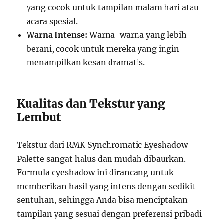
yang cocok untuk tampilan malam hari atau
acara spesial.
Warna Intense:
Warna-warna yang lebih
berani, cocok untuk mereka yang ingin
menampilkan kesan dramatis.
Kualitas dan Tekstur yang
Lembut
Tekstur dari RMK Synchromatic Eyeshadow
Palette sangat halus dan mudah dibaurkan.
Formula eyeshadow ini dirancang untuk
memberikan hasil yang intens dengan sedikit
sentuhan, sehingga Anda bisa menciptakan
tampilan yang sesuai dengan preferensi pribadi