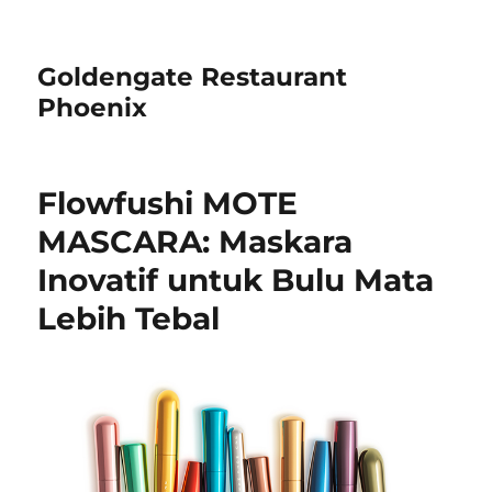
Goldengate Restaurant
Phoenix
Flowfushi MOTE
MASCARA: Maskara
Inovatif untuk Bulu Mata
Lebih Tebal