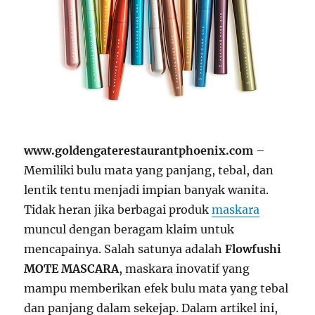
www.goldengaterestaurantphoenix.com
–
Memiliki bulu mata yang panjang, tebal, dan
lentik tentu menjadi impian banyak wanita.
Tidak heran jika berbagai produk
maskara
muncul dengan beragam klaim untuk
mencapainya. Salah satunya adalah
Flowfushi
MOTE MASCARA
, maskara inovatif yang
mampu memberikan efek bulu mata yang tebal
dan panjang dalam sekejap. Dalam artikel ini,