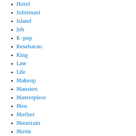
Hotel
Informasi
Island
Job
K-pop
Kesehatan
King
Law
Life
Makeup
Mansion
Masterpiece
Men
Mother
Mountain
Movie