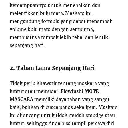
kemampuannya untuk menebalkan dan
melentikkan bulu mata. Maskara ini
mengandung formula yang dapat menambah
volume bulu mata dengan sempurna,
membuatnya tampak lebih tebal dan lentik
sepanjang hari.
2. Tahan Lama Sepanjang Hari
Tidak perlu khawatir tentang maskara yang
luntur atau memudar.
Flowfushi MOTE
MASCARA
memiliki daya tahan yang sangat
baik, bahkan di cuaca panas sekalipun. Maskara
ini dirancang untuk tidak mudah smudge atau
luntur, sehingga Anda bisa tampil percaya diri