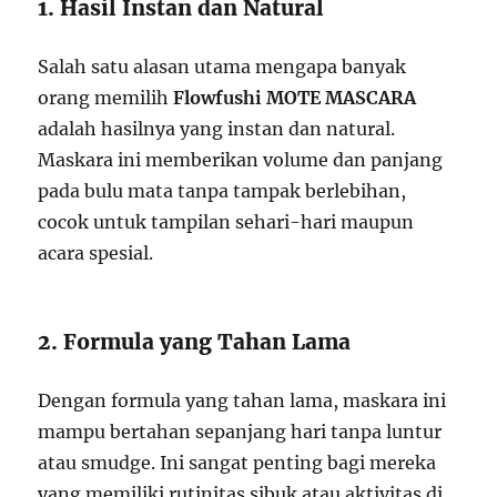
1. Hasil Instan dan Natural
Salah satu alasan utama mengapa banyak
orang memilih
Flowfushi MOTE MASCARA
adalah hasilnya yang instan dan natural.
Maskara ini memberikan volume dan panjang
pada bulu mata tanpa tampak berlebihan,
cocok untuk tampilan sehari-hari maupun
acara spesial.
2. Formula yang Tahan Lama
Dengan formula yang tahan lama, maskara ini
mampu bertahan sepanjang hari tanpa luntur
atau smudge. Ini sangat penting bagi mereka
yang memiliki rutinitas sibuk atau aktivitas di