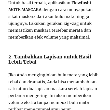
Untuk hasil terbaik, aplikasikan
Flowfushi
MOTE MASCARA
dengan cara menyapukan
sikat maskara dari akar bulu mata hingga
ujungnya. Lakukan gerakan zig-zag untuk
memastikan maskara tersebar merata dan
memberikan efek volume yang maksimal.
2. Tambahkan Lapisan untuk Hasil
Lebih Tebal
Jika Anda menginginkan bulu mata yang lebih
tebal dan dramatis, Anda bisa menambahkan
satu atau dua lapisan maskara setelah lapisan
pertama mengering. Ini akan memberikan
volume ekstra tanpa membuat bulu mata
terlihat menggumpal atau berat.