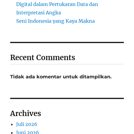
Digital dalam Pertukaran Data dan
Interpretasi Angka
Seni Indonesia yang Kaya Makna
Recent Comments
Tidak ada komentar untuk ditampilkan.
Archives
Juli 2026
Juni 2026