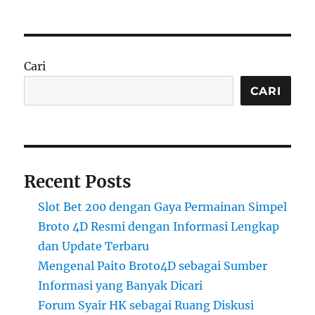
Cari
CARI
Recent Posts
Slot Bet 200 dengan Gaya Permainan Simpel
Broto 4D Resmi dengan Informasi Lengkap
dan Update Terbaru
Mengenal Paito Broto4D sebagai Sumber
Informasi yang Banyak Dicari
Forum Syair HK sebagai Ruang Diskusi