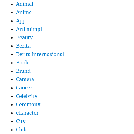
Animal
Anime
App
Arti mimpi
Beauty
Berita
Berita Internasional
Book
Brand
Camera
Cancer
Celebrity
Ceremony
character
City
Club