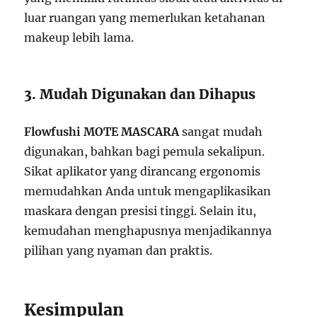
luar ruangan yang memerlukan ketahanan
makeup lebih lama.
3. Mudah Digunakan dan Dihapus
Flowfushi MOTE MASCARA
sangat mudah
digunakan, bahkan bagi pemula sekalipun.
Sikat aplikator yang dirancang ergonomis
memudahkan Anda untuk mengaplikasikan
maskara dengan presisi tinggi. Selain itu,
kemudahan menghapusnya menjadikannya
pilihan yang nyaman dan praktis.
Kesimpulan