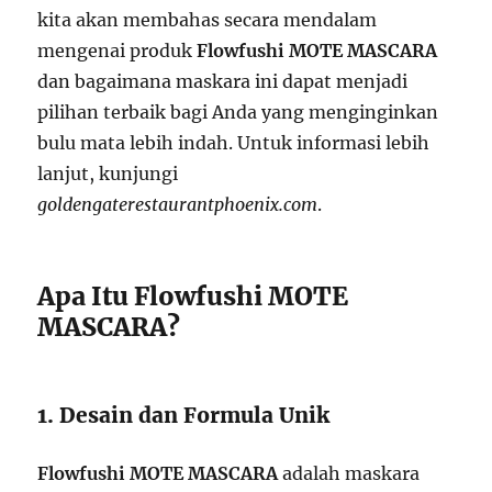
kita akan membahas secara mendalam
mengenai produk
Flowfushi MOTE MASCARA
dan bagaimana maskara ini dapat menjadi
pilihan terbaik bagi Anda yang menginginkan
bulu mata lebih indah. Untuk informasi lebih
lanjut, kunjungi
goldengaterestaurantphoenix.com
.
Apa Itu Flowfushi MOTE
MASCARA?
1. Desain dan Formula Unik
Flowfushi MOTE MASCARA
adalah maskara