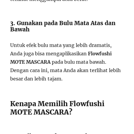
3. Gunakan pada Bulu Mata Atas dan
Bawah
Untuk efek bulu mata yang lebih dramatis,
Anda juga bisa mengaplikasikan
Flowfushi
MOTE MASCARA
pada bulu mata bawah.
Dengan cara ini, mata Anda akan terlihat lebih
besar dan lebih tajam.
Kenapa Memilih Flowfushi
MOTE MASCARA?