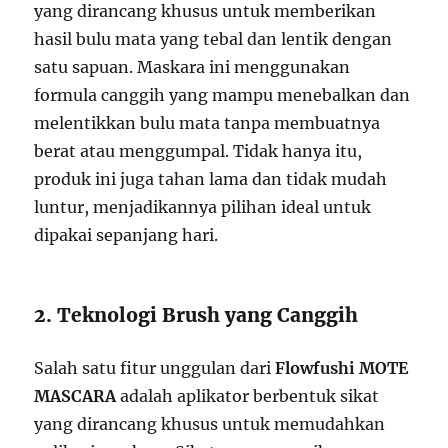
yang dirancang khusus untuk memberikan
hasil bulu mata yang tebal dan lentik dengan
satu sapuan. Maskara ini menggunakan
formula canggih yang mampu menebalkan dan
melentikkan bulu mata tanpa membuatnya
berat atau menggumpal. Tidak hanya itu,
produk ini juga tahan lama dan tidak mudah
luntur, menjadikannya pilihan ideal untuk
dipakai sepanjang hari.
2. Teknologi Brush yang Canggih
Salah satu fitur unggulan dari
Flowfushi MOTE
MASCARA
adalah aplikator berbentuk sikat
yang dirancang khusus untuk memudahkan