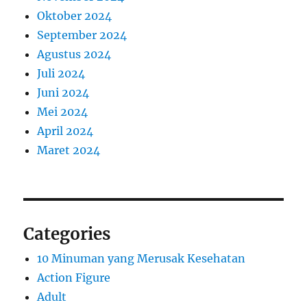
Oktober 2024
September 2024
Agustus 2024
Juli 2024
Juni 2024
Mei 2024
April 2024
Maret 2024
Categories
10 Minuman yang Merusak Kesehatan
Action Figure
Adult