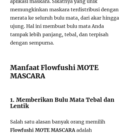
aplikasi maskara. Sikatnya yang unik
memungkinkan maskara terdistribusi dengan
merata ke seluruh bulu mata, dari akar hingga
ujung. Hal ini membuat bulu mata Anda
tampak lebih panjang, tebal, dan terpisah
dengan sempurna.
Manfaat Flowfushi MOTE
MASCARA
1. Memberikan Bulu Mata Tebal dan
Lentik
Salah satu alasan banyak orang memilih
Flowfushi MOTE MASCARA
adalah