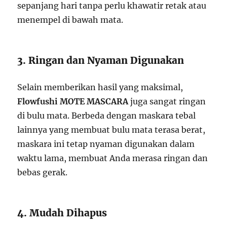
sepanjang hari tanpa perlu khawatir retak atau
menempel di bawah mata.
3. Ringan dan Nyaman Digunakan
Selain memberikan hasil yang maksimal,
Flowfushi MOTE MASCARA
juga sangat ringan
di bulu mata. Berbeda dengan maskara tebal
lainnya yang membuat bulu mata terasa berat,
maskara ini tetap nyaman digunakan dalam
waktu lama, membuat Anda merasa ringan dan
bebas gerak.
4. Mudah Dihapus