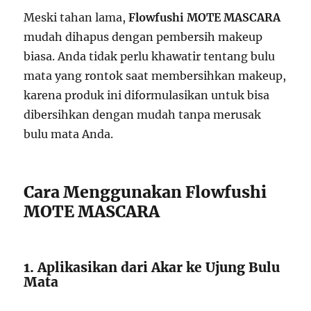
Meski tahan lama,
Flowfushi MOTE MASCARA
mudah dihapus dengan pembersih makeup
biasa. Anda tidak perlu khawatir tentang bulu
mata yang rontok saat membersihkan makeup,
karena produk ini diformulasikan untuk bisa
dibersihkan dengan mudah tanpa merusak
bulu mata Anda.
Cara Menggunakan Flowfushi
MOTE MASCARA
1. Aplikasikan dari Akar ke Ujung Bulu
Mata