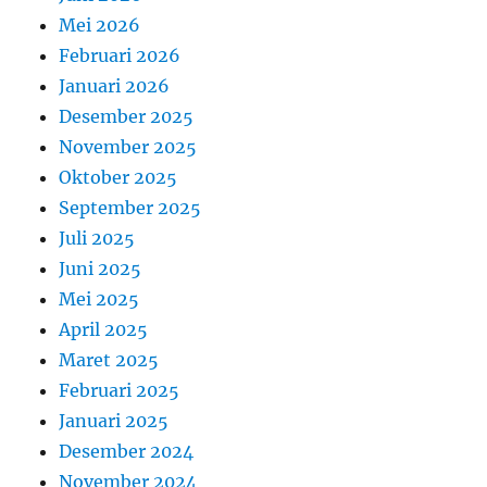
Mei 2026
Februari 2026
Januari 2026
Desember 2025
November 2025
Oktober 2025
September 2025
Juli 2025
Juni 2025
Mei 2025
April 2025
Maret 2025
Februari 2025
Januari 2025
Desember 2024
November 2024