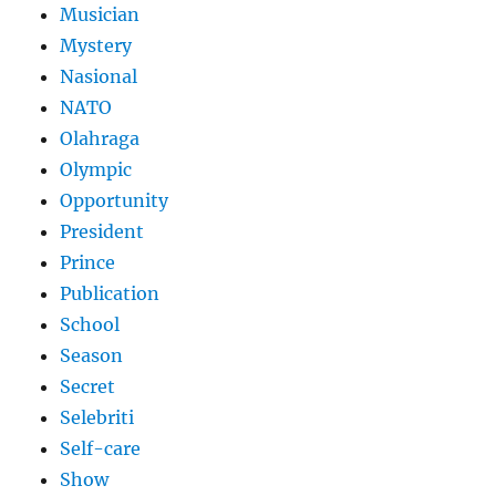
Musician
Mystery
Nasional
NATO
Olahraga
Olympic
Opportunity
President
Prince
Publication
School
Season
Secret
Selebriti
Self-care
Show