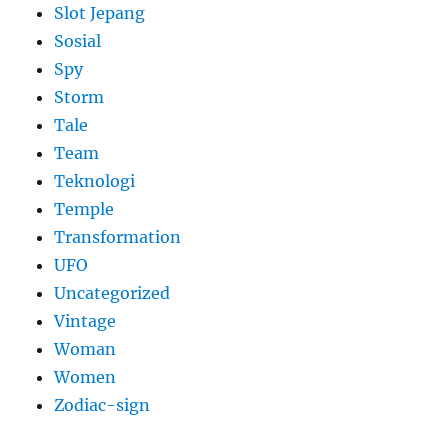
Slot Jepang
Sosial
Spy
Storm
Tale
Team
Teknologi
Temple
Transformation
UFO
Uncategorized
Vintage
Woman
Women
Zodiac-sign