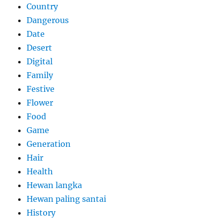
Country
Dangerous
Date
Desert
Digital
Family
Festive
Flower
Food
Game
Generation
Hair
Health
Hewan langka
Hewan paling santai
History